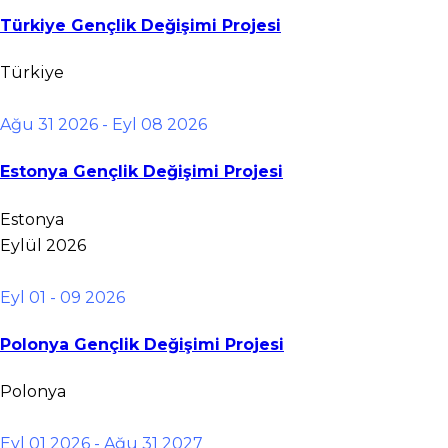
Türkiye Gençlik Değişimi Projesi
Türkiye
Ağu 31 2026
- Eyl 08 2026
Estonya Gençlik Değişimi Projesi
Estonya
Eylül 2026
Eyl 01 - 09 2026
Polonya Gençlik Değişimi Projesi
Polonya
Eyl 01 2026
- Ağu 31 2027