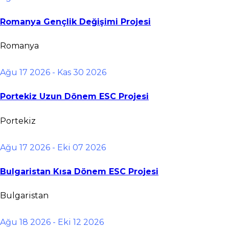
Romanya Gençlik Değişimi Projesi
Romanya
Ağu 17 2026
- Kas 30 2026
Portekiz Uzun Dönem ESC Projesi
Portekiz
Ağu 17 2026
- Eki 07 2026
Bulgaristan Kısa Dönem ESC Projesi
Bulgaristan
Ağu 18 2026
- Eki 12 2026