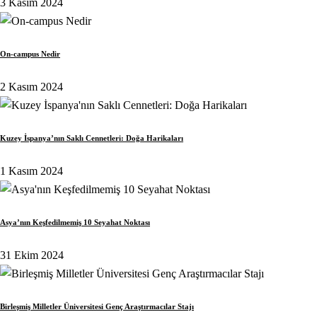
3 Kasım 2024
On-campus Nedir
2 Kasım 2024
Kuzey İspanya’nın Saklı Cennetleri: Doğa Harikaları
1 Kasım 2024
Asya’nın Keşfedilmemiş 10 Seyahat Noktası
31 Ekim 2024
Birleşmiş Milletler Üniversitesi Genç Araştırmacılar Stajı