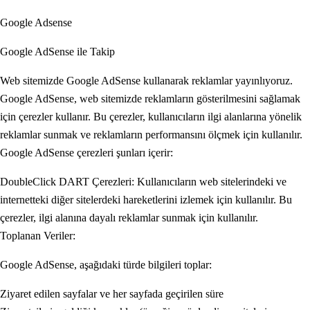
Google Adsense
Google AdSense ile Takip
Web sitemizde Google AdSense kullanarak reklamlar yayınlıyoruz.
Google AdSense, web sitemizde reklamların gösterilmesini sağlamak
için çerezler kullanır. Bu çerezler, kullanıcıların ilgi alanlarına yönelik
reklamlar sunmak ve reklamların performansını ölçmek için kullanılır.
Google AdSense çerezleri şunları içerir:
DoubleClick DART Çerezleri: Kullanıcıların web sitelerindeki ve
internetteki diğer sitelerdeki hareketlerini izlemek için kullanılır. Bu
çerezler, ilgi alanına dayalı reklamlar sunmak için kullanılır.
Toplanan Veriler:
Google AdSense, aşağıdaki türde bilgileri toplar:
Ziyaret edilen sayfalar ve her sayfada geçirilen süre