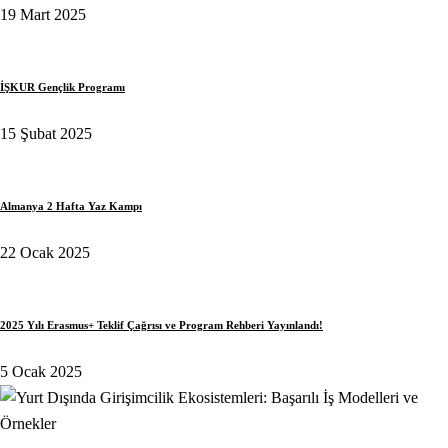
19 Mart 2025
İŞKUR Gençlik Programı
15 Şubat 2025
Almanya 2 Hafta Yaz Kampı
22 Ocak 2025
2025 Yılı Erasmus+ Teklif Çağrısı ve Program Rehberi Yayınlandı!
5 Ocak 2025