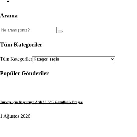
Arama
Tüm Kategoriler
Tüm Kategoriler
Popüler Gönderiler
Türkiye için Başvuruya Açık 86 ESC Gönüllülük Projesi
1 Ağustos 2026