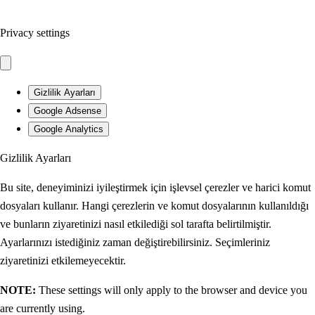
Privacy settings
Gizlilik Ayarları
Google Adsense
Google Analytics
Gizlilik Ayarları
Bu site, deneyiminizi iyileştirmek için işlevsel çerezler ve harici komut
dosyaları kullanır. Hangi çerezlerin ve komut dosyalarının kullanıldığı
ve bunların ziyaretinizi nasıl etkilediği sol tarafta belirtilmiştir.
Ayarlarınızı istediğiniz zaman değiştirebilirsiniz. Seçimleriniz
ziyaretinizi etkilemeyecektir.
NOTE:
These settings will only apply to the browser and device you
are currently using.