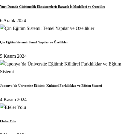
Yurt Dışında Girişimcilik Ekosistemleri: Başarılı İş Modelleri ve Örnekler
6 Aralık 2024
Çin Eğitim Sistemi: Temel Yapılar ve Özellikler
5 Kasım 2024
Japonya’da Üniversite Eğitimi: Kültürel Farklılıklar ve Eğitim Sistemi
4 Kasım 2024
Efeler Yolu