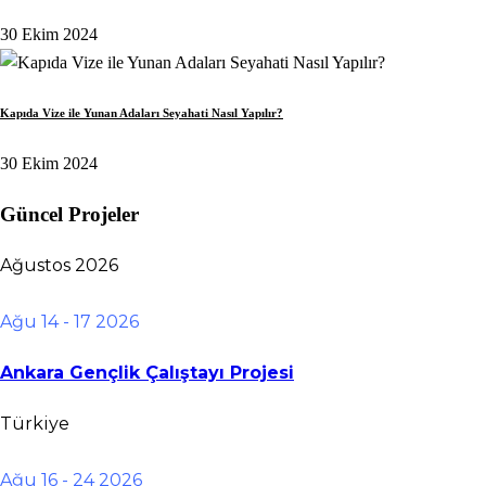
30 Ekim 2024
Kapıda Vize ile Yunan Adaları Seyahati Nasıl Yapılır?
30 Ekim 2024
Güncel Projeler
Ağustos 2026
Ağu 14 - 17 2026
Ankara Gençlik Çalıştayı Projesi
Türkiye
Ağu 16 - 24 2026