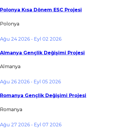
Polonya Kısa Dönem ESC Projesi
Polonya
Ağu 24 2026
- Eyl 02 2026
Almanya Gençlik Değişimi Projesi
Almanya
Ağu 26 2026
- Eyl 05 2026
Romanya Gençlik Değişimi Projesi
Romanya
Ağu 27 2026
- Eyl 07 2026