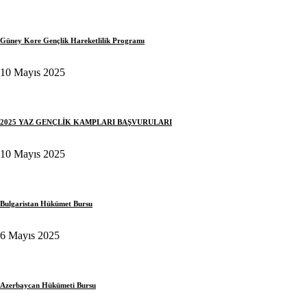
Güney Kore Gençlik Hareketlilik Programı
10 Mayıs 2025
2025 YAZ GENÇLİK KAMPLARI BAŞVURULARI
10 Mayıs 2025
Bulgaristan Hükümet Bursu
6 Mayıs 2025
Azerbaycan Hükümeti Bursu