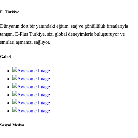
E+Türkiye
Dünyanın dört bir yanındaki eğitim, staj ve gönüllülük fırsatlarıyla
tanışın. E-Plus Türkiye, sizi global deneyimlerle buluşturuyor ve
sınırları aşmanızı sağlıyor.
Galeri
Sosyal Medya