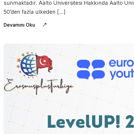
sunmaktadır. Aalto Üniversitesi Hakkında Aalto Üniv
50’den fazla ülkeden […]
Devamını Oku