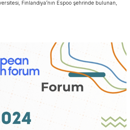
ersitesi, Finlandiya’nın Espoo şehrinde bulunan,