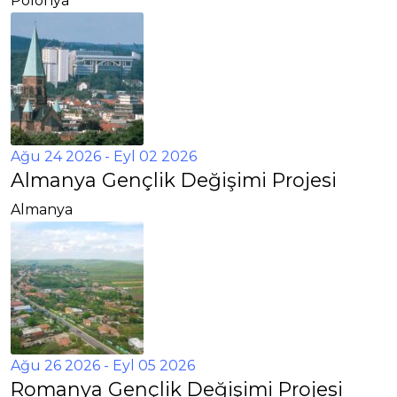
Polonya
Ağu 24 2026
- Eyl 02 2026
Almanya Gençlik Değişimi Projesi
Almanya
Ağu 26 2026
- Eyl 05 2026
Romanya Gençlik Değişimi Projesi