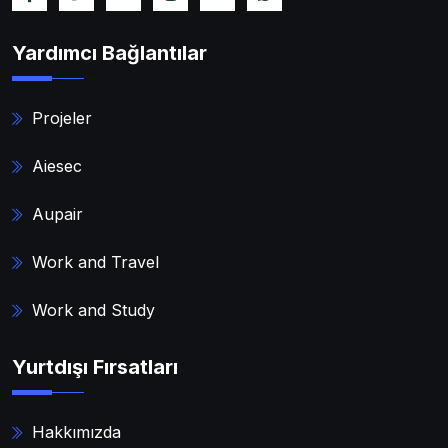
Yardımcı Bağlantılar
Projeler
Aiesec
Aupair
Work and Travel
Work and Study
Yurtdışı Fırsatları
Hakkımızda