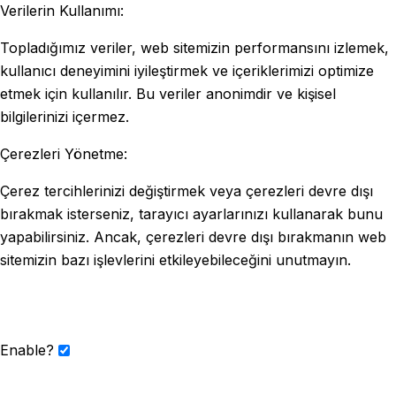
Verilerin Kullanımı:
Topladığımız veriler, web sitemizin performansını izlemek,
kullanıcı deneyimini iyileştirmek ve içeriklerimizi optimize
etmek için kullanılır. Bu veriler anonimdir ve kişisel
bilgilerinizi içermez.
Çerezleri Yönetme:
Çerez tercihlerinizi değiştirmek veya çerezleri devre dışı
bırakmak isterseniz, tarayıcı ayarlarınızı kullanarak bunu
yapabilirsiniz. Ancak, çerezleri devre dışı bırakmanın web
sitemizin bazı işlevlerini etkileyebileceğini unutmayın.
Enable?