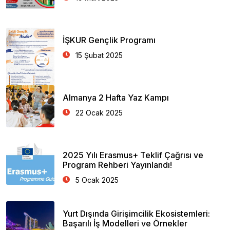
İŞKUR Gençlik Programı
15 Şubat 2025
Almanya 2 Hafta Yaz Kampı
22 Ocak 2025
2025 Yılı Erasmus+ Teklif Çağrısı ve
Program Rehberi Yayınlandı!
5 Ocak 2025
Yurt Dışında Girişimcilik Ekosistemleri:
Başarılı İş Modelleri ve Örnekler