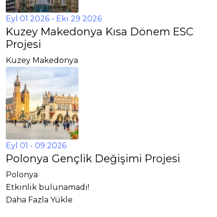
Eyl 01 2026
- Eki 29 2026
Kuzey Makedonya Kısa Dönem ESC
Projesi
Kuzey Makedonya
Eyl 01 - 09 2026
Polonya Gençlik Değişimi Projesi
Polonya
Etkinlik bulunamadı!
Daha Fazla Yükle