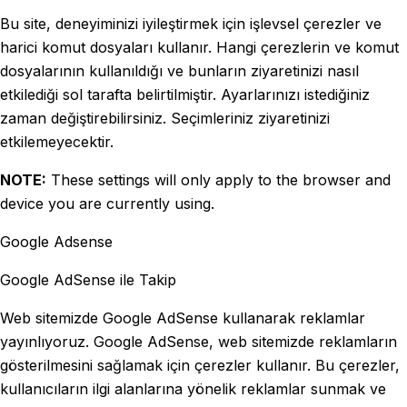
Bu site, deneyiminizi iyileştirmek için işlevsel çerezler ve
harici komut dosyaları kullanır. Hangi çerezlerin ve komut
dosyalarının kullanıldığı ve bunların ziyaretinizi nasıl
etkilediği sol tarafta belirtilmiştir. Ayarlarınızı istediğiniz
zaman değiştirebilirsiniz. Seçimleriniz ziyaretinizi
etkilemeyecektir.
NOTE:
These settings will only apply to the browser and
device you are currently using.
Google Adsense
Google AdSense ile Takip
Web sitemizde Google AdSense kullanarak reklamlar
yayınlıyoruz. Google AdSense, web sitemizde reklamların
gösterilmesini sağlamak için çerezler kullanır. Bu çerezler,
kullanıcıların ilgi alanlarına yönelik reklamlar sunmak ve