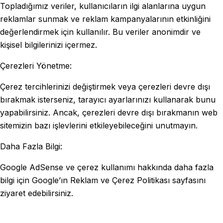
Topladığımız veriler, kullanıcıların ilgi alanlarına uygun
reklamlar sunmak ve reklam kampanyalarının etkinliğini
değerlendirmek için kullanılır. Bu veriler anonimdir ve
kişisel bilgilerinizi içermez.
Çerezleri Yönetme:
Çerez tercihlerinizi değiştirmek veya çerezleri devre dışı
bırakmak isterseniz, tarayıcı ayarlarınızı kullanarak bunu
yapabilirsiniz. Ancak, çerezleri devre dışı bırakmanın web
sitemizin bazı işlevlerini etkileyebileceğini unutmayın.
Daha Fazla Bilgi:
Google AdSense ve çerez kullanımı hakkında daha fazla
bilgi için Google’ın Reklam ve Çerez Politikası sayfasını
ziyaret edebilirsiniz.