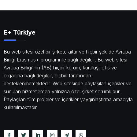
E+ Türkiye
Bu web sitesi özel bir şirkete aittir ve hiçbir şekilde Avrupa
Birliği Erasmus+ programı ile bağlı değildir. Bu web sitesi
Avrupa Birliği'nin (AB) hiçbir kurum, kuruluş, ofis ve
organına bağlı değildir, hiçbiri tarafından
desteklenmemektedir. Web sitesinde paylaşılan içerikler ve
sunulan hizmetlerden yalnızca özel şirket sorumludur.
Paylaşılan tüm projeler ve içerikler yaygınlaştırma amacıyla
kullanılmaktadır.