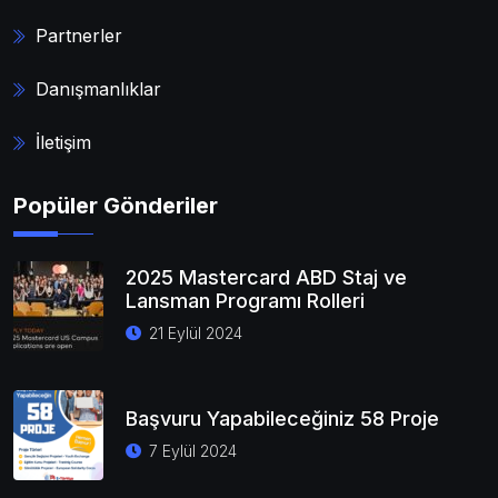
Partnerler
Danışmanlıklar
İletişim
Popüler Gönderiler
2025 Mastercard ABD Staj ve
Lansman Programı Rolleri
21 Eylül 2024
Başvuru Yapabileceğiniz 58 Proje
7 Eylül 2024