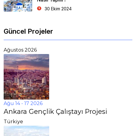
30 Ekim 2024
Güncel Projeler
Ağustos 2026
Ağu 14 - 17 2026
Ankara Gençlik Çalıştayı Projesi
Türkiye