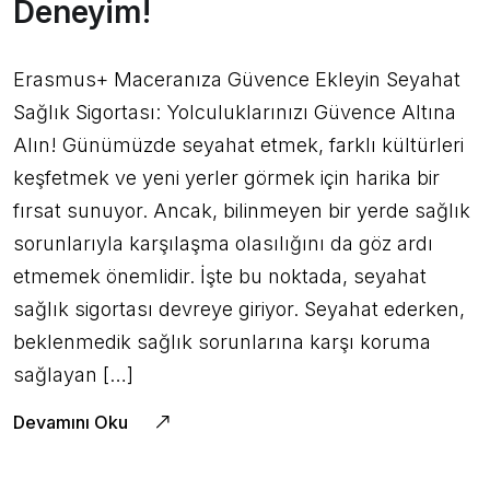
Deneyim!
Erasmus+ Maceranıza Güvence Ekleyin Seyahat
Sağlık Sigortası: Yolculuklarınızı Güvence Altına
Alın! Günümüzde seyahat etmek, farklı kültürleri
keşfetmek ve yeni yerler görmek için harika bir
fırsat sunuyor. Ancak, bilinmeyen bir yerde sağlık
sorunlarıyla karşılaşma olasılığını da göz ardı
etmemek önemlidir. İşte bu noktada, seyahat
sağlık sigortası devreye giriyor. Seyahat ederken,
beklenmedik sağlık sorunlarına karşı koruma
sağlayan […]
Devamını Oku