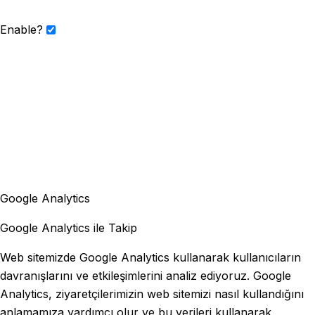
Enable?
Google Analytics
Google Analytics ile Takip
Web sitemizde Google Analytics kullanarak kullanıcıların
davranışlarını ve etkileşimlerini analiz ediyoruz. Google
Analytics, ziyaretçilerimizin web sitemizi nasıl kullandığını
anlamamıza yardımcı olur ve bu verileri kullanarak