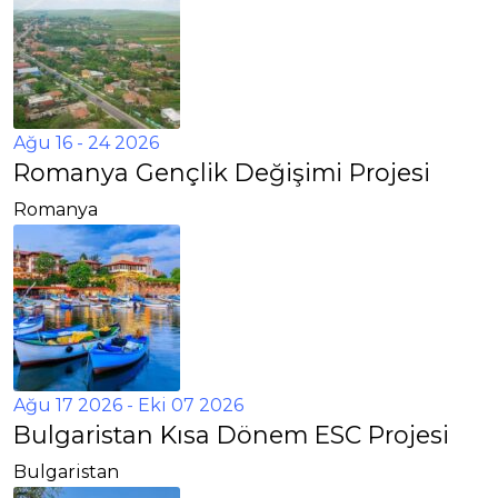
Ağu 16 - 24 2026
Romanya Gençlik Değişimi Projesi
Romanya
Ağu 17 2026
- Eki 07 2026
Bulgaristan Kısa Dönem ESC Projesi
Bulgaristan