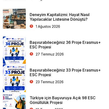
Deneyim Kapitalizmi: Hayat Nasıl
Yapılacaklar Listesine Dönüştü?
1 Ağustos 2026
Başvurabileceğiniz 36 Proje Erasmus+
ESC Projesi
27 Temmuz 2026
Başvurabileceğiniz 33 Proje Erasmus+
ESC Projesi
23 Temmuz 2026
Türkiye için Başvuruya Açık 98 ESC
Gönüllülük Projesi