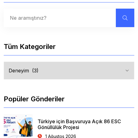
Tüm Kategoriler
Tüm
Kategoriler
Popüler Gönderiler
Türkiye için Başvuruya Açık 86 ESC
Gönüllülük Projesi
1 Ağustos 2026