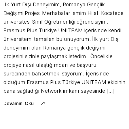
İlk Yurt Dışı Deneyimim, Romanya Gençlik
Değişimi Projesi Merhabalar ismim Hilal. Kocatepe
üniversitesi Sınıf Öğretmenliği öğrencisiyim.
Erasmus Plus Türkiye UNITEAM içerisinde kendi
üniversitemi temsilen bulunuyorum. İlk yurt Dışı
deneyimim olan Romanya gençlik değişimi
projesini sizinle paylaşmak istedim. Öncelikle
projeye nasıl ulaştığımdan ve başvuru
sürecinden bahsetmek istiyorum. İçerisinde
olduğum Erasmus Plus Türkiye UNITEAM ekibinin
bana sağladığı Network imkanı sayesinde […]
Devamını Oku