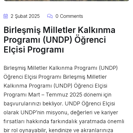
2 Şubat 2025
0 Comments
Birleşmiş Milletler Kalkınma
Programı (UNDP) Öğrenci
Elçisi Programı
Birleşmiş Milletler Kalkınma Programı (UNDP)
Öğrenci Elçisi Programı Birleşmiş Milletler
Kalkınma Programı (UNDP) Öğrenci Elçisi
Programı Mart – Temmuz 2025 dönemi için
başvurularınızı bekliyor. UNDP Öğrenci Elçisi
olarak UNDP’nin misyonu, değerleri ve kariyer
fırsatları hakkında farkındalık yaratmada önemli
bir rol oynayabilir, kendinize ve akranlarınıza