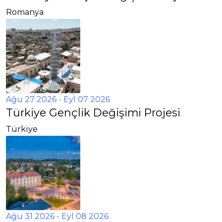
Romanya
Ağu 27 2026
- Eyl 07 2026
Türkiye Gençlik Değişimi Projesi
Türkiye
Ağu 31 2026
- Eyl 08 2026