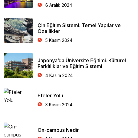
6 Aralık 2024
Çin Eğitim Sistemi: Temel Yapılar ve
Özellikler
5 Kasım 2024
Japonya’da Üniversite Eğitimi: Kültürel
Farklılıklar ve Eğitim Sistemi
4 Kasım 2024
Efeler Yolu
3 Kasım 2024
On-campus Nedir