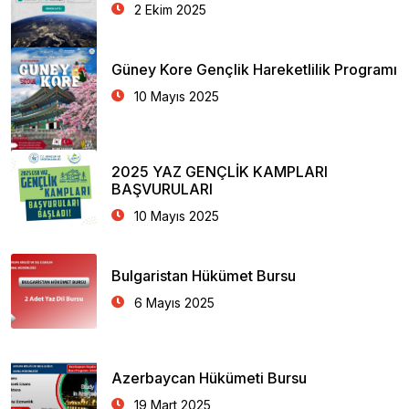
2 Ekim 2025
Güney Kore Gençlik Hareketlilik Programı
10 Mayıs 2025
2025 YAZ GENÇLİK KAMPLARI
BAŞVURULARI
10 Mayıs 2025
Bulgaristan Hükümet Bursu
6 Mayıs 2025
Azerbaycan Hükümeti Bursu
19 Mart 2025