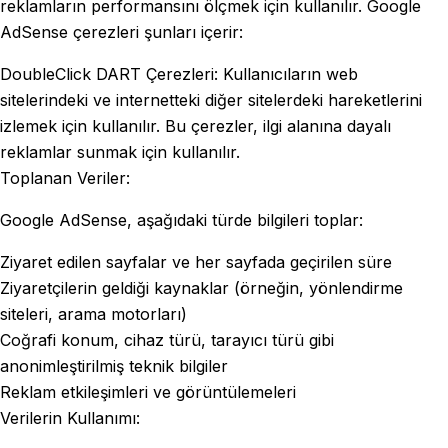
reklamların performansını ölçmek için kullanılır. Google
AdSense çerezleri şunları içerir:
DoubleClick DART Çerezleri: Kullanıcıların web
sitelerindeki ve internetteki diğer sitelerdeki hareketlerini
izlemek için kullanılır. Bu çerezler, ilgi alanına dayalı
reklamlar sunmak için kullanılır.
Toplanan Veriler:
Google AdSense, aşağıdaki türde bilgileri toplar:
Ziyaret edilen sayfalar ve her sayfada geçirilen süre
Ziyaretçilerin geldiği kaynaklar (örneğin, yönlendirme
siteleri, arama motorları)
Coğrafi konum, cihaz türü, tarayıcı türü gibi
anonimleştirilmiş teknik bilgiler
Reklam etkileşimleri ve görüntülemeleri
Verilerin Kullanımı: