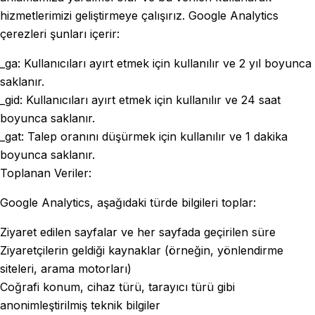
hizmetlerimizi geliştirmeye çalışırız. Google Analytics
çerezleri şunları içerir:
_ga: Kullanıcıları ayırt etmek için kullanılır ve 2 yıl boyunca
saklanır.
_gid: Kullanıcıları ayırt etmek için kullanılır ve 24 saat
boyunca saklanır.
_gat: Talep oranını düşürmek için kullanılır ve 1 dakika
boyunca saklanır.
Toplanan Veriler:
Google Analytics, aşağıdaki türde bilgileri toplar:
Ziyaret edilen sayfalar ve her sayfada geçirilen süre
Ziyaretçilerin geldiği kaynaklar (örneğin, yönlendirme
siteleri, arama motorları)
Coğrafi konum, cihaz türü, tarayıcı türü gibi
anonimleştirilmiş teknik bilgiler