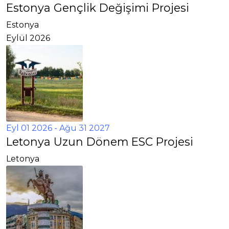
Estonya Gençlik Değişimi Projesi
Estonya
Eylül 2026
Eyl 01 2026
- Ağu 31 2027
Letonya Uzun Dönem ESC Projesi
Letonya