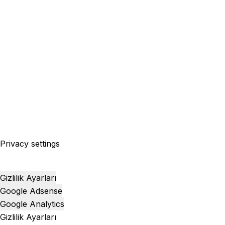
Privacy settings
Gizlilik Ayarları
Google Adsense
Google Analytics
Gizlilik Ayarları