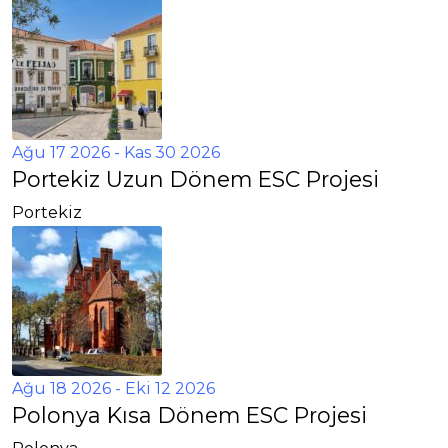
Ağu 17 2026
- Kas 30 2026
Portekiz Uzun Dönem ESC Projesi
Portekiz
Ağu 18 2026
- Eki 12 2026
Polonya Kısa Dönem ESC Projesi