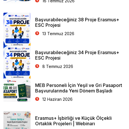
16 Temmuz 2026
Başvurabileceğiniz 38 Proje Erasmus+
ESC Projesi
13 Temmuz 2026
Başvurabileceğiniz 34 Proje Erasmus+
ESC Projesi
8 Temmuz 2026
MEB Personeli İçin Yeşil ve Gri Pasaport
Başvurularında Yeni Dönem Başladı
12 Haziran 2026
Erasmus+ İşbirliği ve Küçük Ölçekli
Ortaklık Projeleri | Webinarı