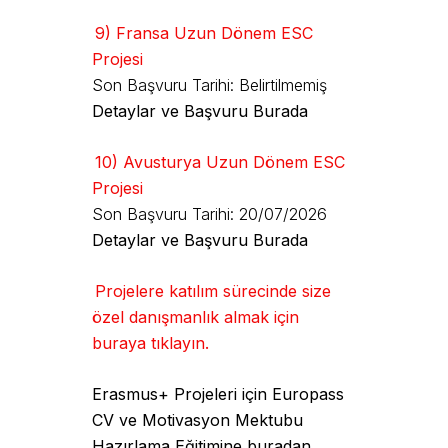
9) Fransa Uzun Dönem ESC
Projesi
Son Başvuru Tarihi: Belirtilmemiş
Detaylar ve Başvuru Burada
10) Avusturya Uzun Dönem ESC
Projesi
Son Başvuru Tarihi: 20/07/2026
Detaylar ve Başvuru Burada
Projelere katılım sürecinde size
özel danışmanlık almak için
buraya tıklayın.
Erasmus+ Projeleri için Europass
CV ve Motivasyon Mektubu
Hazırlama Eğitimine buradan