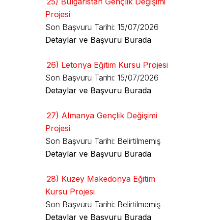
25) Bulgaristan Gençlik Değişimi
Projesi
Son Başvuru Tarihi: 15/07/2026
Detaylar ve Başvuru Burada
26) Letonya Eğitim Kursu Projesi
Son Başvuru Tarihi: 15/07/2026
Detaylar ve Başvuru Burada
27) Almanya Gençlik Değişimi
Projesi
Son Başvuru Tarihi: Belirtilmemiş
Detaylar ve Başvuru Burada
28) Kuzey Makedonya Eğitim
Kursu Projesi
Son Başvuru Tarihi: Belirtilmemiş
Detaylar ve Başvuru Burada