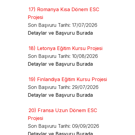
17) Romanya Kısa Dönem ESC
Projesi
Son Başvuru Tarihi: 17/07/2026
Detaylar ve Başvuru Burada
18) Letonya Eğitim Kursu Projesi
Son Başvuru Tarihi: 10/08/2026
Detaylar ve Başvuru Burada
19) Finlandiya Eğitim Kursu Projesi
Son Başvuru Tarihi: 29/07/2026
Detaylar ve Başvuru Burada
20) Fransa Uzun Dönem ESC
Projesi
Son Başvuru Tarihi: 09/09/2026
Detaylar ve Başvuru Burada