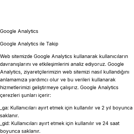
Google Analytics
Google Analytics ile Takip
Web sitemizde Google Analytics kullanarak kullanıcıların
davranışlarını ve etkileşimlerini analiz ediyoruz. Google
Analytics, ziyaretçilerimizin web sitemizi nasıl kullandığını
anlamamıza yardımcı olur ve bu verileri kullanarak
hizmetlerimizi geliştirmeye çalışırız. Google Analytics
çerezleri şunları içerir:
_ga: Kullanıcıları ayırt etmek için kullanılır ve 2 yıl boyunca
saklanır.
_gid: Kullanıcıları ayırt etmek için kullanılır ve 24 saat
boyunca saklanır.