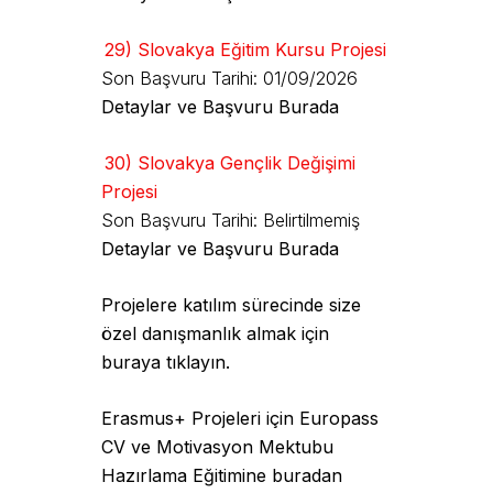
29) Slovakya Eğitim Kursu Projesi
Son Başvuru Tarihi: 01/09/2026
Detaylar ve Başvuru Burada
30) Slovakya Gençlik Değişimi
Projesi
Son Başvuru Tarihi: Belirtilmemiş
Detaylar ve Başvuru Burada
Projelere katılım sürecinde size
özel danışmanlık almak için
buraya tıklayın.
Erasmus+ Projeleri için Europass
CV ve Motivasyon Mektubu
Hazırlama Eğitimine buradan