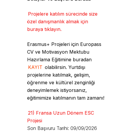
Projelere katılım sürecinde size
özel danışmanlık almak için
buraya tıklayın.
Erasmus+ Projeleri için Europass
CV ve Motivasyon Mektubu
Hazırlama Eğitimine buradan
KAYIT
olabilirsin. Yurtdışı
projelerine katılmak, gelişim,
öğrenme ve kültürel zenginliği
deneyimlemek istiyorsanız,
eğitimimize katılmanın tam zamanı!
21) Fransa Uzun Dönem ESC
Projesi
Son Başvuru Tarihi: 09/09/2026