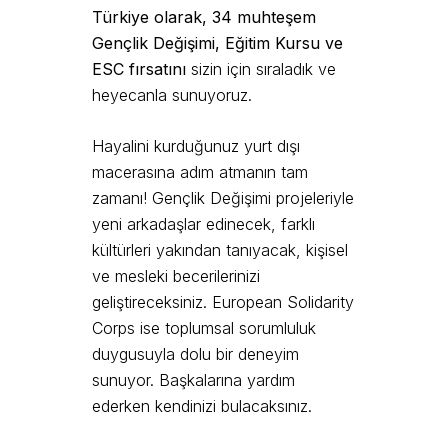
Türkiye olarak, 34 muhteşem
Gençlik Değişimi, Eğitim Kursu ve
ESC fırsatını
sizin için sıraladık ve
heyecanla sunuyoruz.
Hayalini kurduğunuz yurt dışı
macerasına adım atmanın tam
zamanı! Gençlik Değişimi projeleriyle
yeni arkadaşlar edinecek, farklı
kültürleri yakından tanıyacak, kişisel
ve mesleki becerilerinizi
geliştireceksiniz. European Solidarity
Corps ise toplumsal sorumluluk
duygusuyla dolu bir deneyim
sunuyor. Başkalarına yardım
ederken kendinizi bulacaksınız.