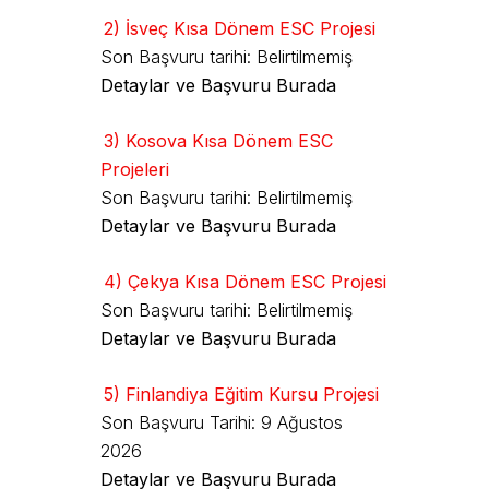
2) İsveç Kısa Dönem ESC Projesi
Son Başvuru tarihi: Belirtilmemiş
Detaylar ve Başvuru Burada
3) Kosova Kısa Dönem ESC
Projeleri
Son Başvuru tarihi: Belirtilmemiş
Detaylar ve Başvuru Burada
4) Çekya Kısa Dönem ESC Projesi
Son Başvuru tarihi: Belirtilmemiş
Detaylar ve Başvuru Burada
5) Finlandiya Eğitim Kursu Projesi
Son Başvuru Tarihi: 9 Ağustos
2026
Detaylar ve Başvuru Burada