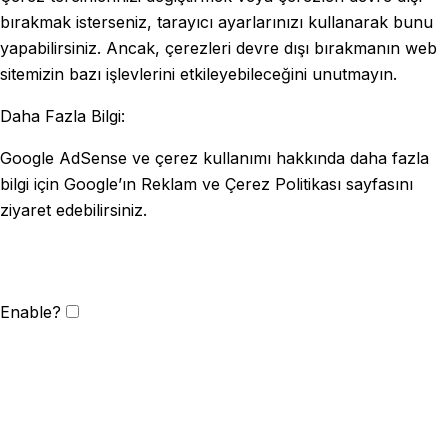
bırakmak isterseniz, tarayıcı ayarlarınızı kullanarak bunu
yapabilirsiniz. Ancak, çerezleri devre dışı bırakmanın web
sitemizin bazı işlevlerini etkileyebileceğini unutmayın.
Daha Fazla Bilgi:
Google AdSense ve çerez kullanımı hakkında daha fazla
bilgi için Google’ın Reklam ve Çerez Politikası sayfasını
ziyaret edebilirsiniz.
Enable?