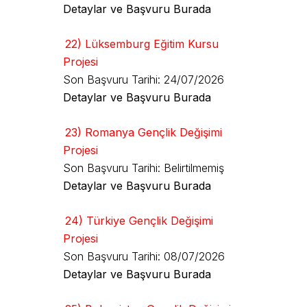
Detaylar ve Başvuru Burada
22) Lüksemburg Eğitim Kursu
Projesi
Son Başvuru Tarihi: 24/07/2026
Detaylar ve Başvuru Burada
23) Romanya Gençlik Değişimi
Projesi
Son Başvuru Tarihi: Belirtilmemiş
Detaylar ve Başvuru Burada
24) Türkiye Gençlik Değişimi
Projesi
Son Başvuru Tarihi: 08/07/2026
Detaylar ve Başvuru Burada