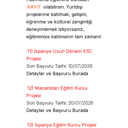
KAYIT
olabilirsin. Yurtdışı
projelerine katılmak, gelişim,
öğrenme ve kültürel zenginliği
deneyimlemek istiyorsanız,
eğitimimize katılmanın tam zamanı!
11) İspanya Uzun Dönem ESC
Projesi
Son Başvuru Tarihi: 10/07/2026
Detaylar ve Başvuru Burada
12) Macaristan Eğitim Kursu
Projesi
Son Başvuru Tarihi: 20/07/2026
Detaylar ve Başvuru Burada
13) İspanya Eğitim Kursu Projesi