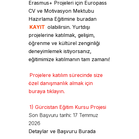
Erasmus+ Projeleri için Europass
CV ve Motivasyon Mektubu
Hazırlama Eğitimine buradan
KAYIT
olabilirsin. Yurtdışı
projelerine katılmak, gelişim,
öğrenme ve kültürel zenginliği
deneyimlemek istiyorsanız,
eğitimimize katılmanın tam zamanı!
Projelere katılım sürecinde size
özel danışmanlık almak için
buraya tıklayın.
1) Gürcistan Eğitim Kursu Projesi
Son Başvuru tarihi: 17 Temmuz
2026
Detaylar ve Başvuru Burada