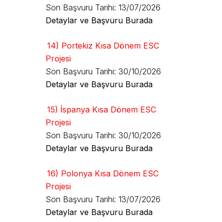
Son Başvuru Tarihi: 13/07/2026
Detaylar ve Başvuru Burada
14) Portekiz Kısa Dönem ESC
Projesi
Son Başvuru Tarihi: 30/10/2026
Detaylar ve Başvuru Burada
15) İspanya Kısa Dönem ESC
Projesi
Son Başvuru Tarihi: 30/10/2026
Detaylar ve Başvuru Burada
16) Polonya Kısa Dönem ESC
Projesi
Son Başvuru Tarihi: 13/07/2026
Detaylar ve Başvuru Burada