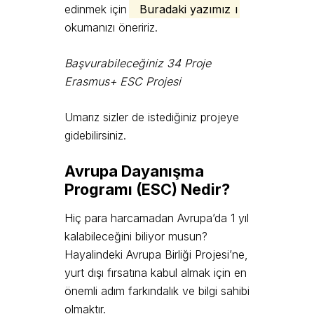
edinmek için
Buradaki yazımız
ı
okumanızı öneririz.
Başvurabileceğiniz 34 Proje
Erasmus+ ESC Projesi
Umarız sizler de istediğiniz projeye
gidebilirsiniz.
Avrupa Dayanışma
Programı (ESC) Nedir?
Hiç para harcamadan Avrupa’da 1 yıl
kalabileceğini biliyor musun?
Hayalindeki Avrupa Birliği Projesi’ne,
yurt dışı fırsatına kabul almak için en
önemli adım farkındalık ve bilgi sahibi
olmaktır.