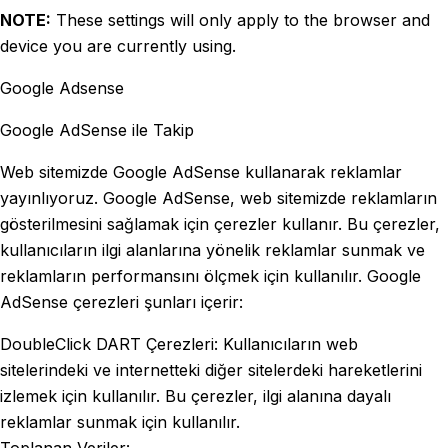
NOTE:
These settings will only apply to the browser and
device you are currently using.
Google Adsense
Google AdSense ile Takip
Web sitemizde Google AdSense kullanarak reklamlar
yayınlıyoruz. Google AdSense, web sitemizde reklamların
gösterilmesini sağlamak için çerezler kullanır. Bu çerezler,
kullanıcıların ilgi alanlarına yönelik reklamlar sunmak ve
reklamların performansını ölçmek için kullanılır. Google
AdSense çerezleri şunları içerir:
DoubleClick DART Çerezleri: Kullanıcıların web
sitelerindeki ve internetteki diğer sitelerdeki hareketlerini
izlemek için kullanılır. Bu çerezler, ilgi alanına dayalı
reklamlar sunmak için kullanılır.