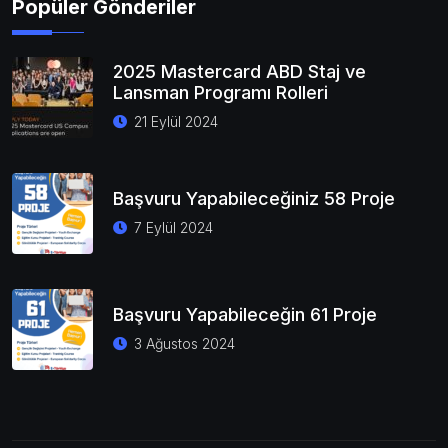
Popüler Gönderiler
2025 Mastercard ABD Staj ve
Lansman Programı Rolleri
21 Eylül 2024
Başvuru Yapabileceğiniz 58 Proje
7 Eylül 2024
Başvuru Yapabileceğin 61 Proje
3 Ağustos 2024