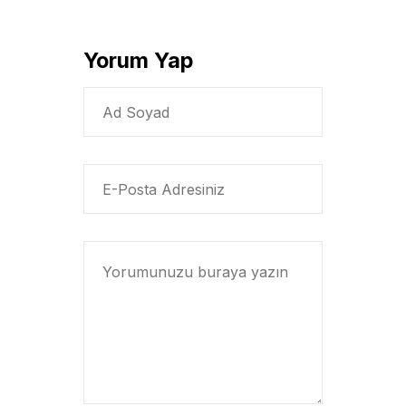
Yorum Yap