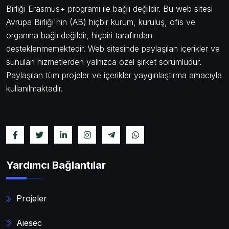
Birliği Erasmus+ programı ile bağlı değildir. Bu web sitesi
Avrupa Birliği'nin (AB) hiçbir kurum, kuruluş, ofis ve
organına bağlı değildir, hiçbiri tarafından
desteklenmemektedir. Web sitesinde paylaşılan içerikler ve
sunulan hizmetlerden yalnızca özel şirket sorumludur.
Paylaşılan tüm projeler ve içerikler yaygınlaştırma amacıyla
kullanılmaktadır.
Yardımcı Bağlantılar
Projeler
Aiesec