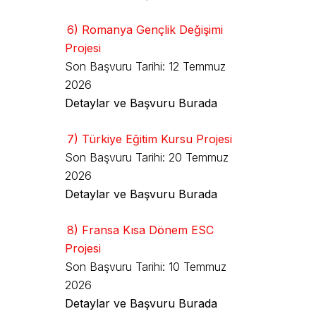
6) Romanya Gençlik Değişimi
Projesi
Son Başvuru Tarihi: 12 Temmuz
2026
Detaylar ve Başvuru Burada
7) Türkiye Eğitim Kursu Projesi
Son Başvuru Tarihi: 20 Temmuz
2026
Detaylar ve Başvuru Burada
8) Fransa Kısa Dönem ESC
Projesi
Son Başvuru Tarihi: 10 Temmuz
2026
Detaylar ve Başvuru Burada