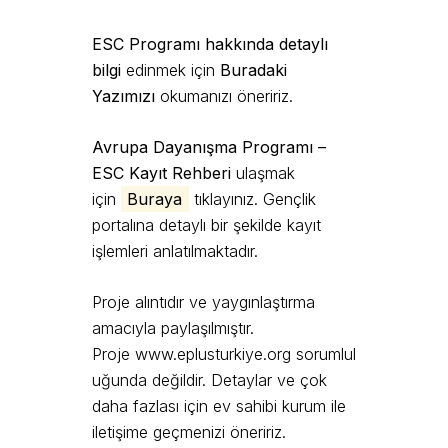
ESC Programı hakkında detaylı
bilgi
edinmek için
Buradaki
Yazımızı
okumanızı öneririz.
Avrupa Dayanışma Programı –
ESC Kayıt Rehberi
ulaşmak
için
Buraya
tıklayınız. Gençlik
portalına detaylı bir şekilde kayıt
işlemleri anlatılmaktadır.
Proje alıntıdır ve yaygınlaştırma
amacıyla paylaşılmıştır.
Proje
www.eplusturkiye.org
sorumlul
uğunda değildir. Detaylar ve çok
daha fazlası için ev sahibi kurum ile
iletişime geçmenizi öneririz.