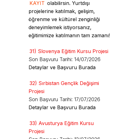
KAYIT
olabilirsin. Yurtdışı
projelerine katılmak, gelişim,
öğrenme ve kültürel zenginliği
deneyimlemek istiyorsanız,
eğitimimize katılmanın tam zamanı!
31) Slovenya Eğitim Kursu Projesi
Son Başvuru Tarihi: 14/07/2026
Detaylar ve Başvuru Burada
32) Sırbistan Gençlik Değişimi
Projesi
Son Başvuru Tarihi: 17/07/2026
Detaylar ve Başvuru Burada
33) Avusturya Eğitim Kursu
Projesi