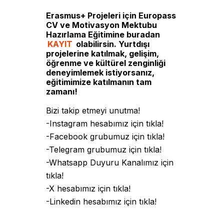
Erasmus+ Projeleri için Europass
CV ve Motivasyon Mektubu
Hazırlama Eğitimine buradan
KAYIT
olabilirsin. Yurtdışı
projelerine katılmak, gelişim,
öğrenme ve kültürel zenginliği
deneyimlemek istiyorsanız,
eğitimimize katılmanın tam
zamanı!
Bizi takip etmeyi unutma!
-Instagram hesabımız için tıkla!
-Facebook grubumuz için tıkla!
-Telegram grubumuz için tıkla!
-Whatsapp Duyuru Kanalımız için
tıkla!
-X hesabımız için tıkla!
-Linkedin hesabımız için tıkla!