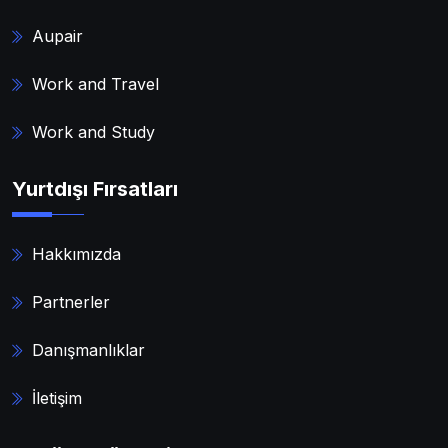
Aupair
Work and Travel
Work and Study
Yurtdışı Fırsatları
Hakkımızda
Partnerler
Danışmanlıklar
İletişim