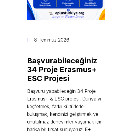
8 Temmuz 2026
Başvurabileceğiniz
34 Proje Erasmus+
ESC Projesi
Başvuru yapabileceğin 34 Proje
Erasmus+ & ESC projesi. Dünya’yı
keşfetmek, farklı kültürlerle
buluşmak, kendinizi geliştirmek ve
unutulmaz deneyimler yaşamak için
harika bir fırsat sunuyoruz!
E+