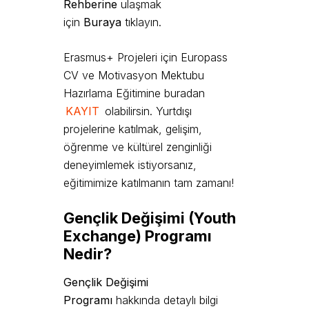
Rehberine
ulaşmak
için
Buraya
tıklayın.
Erasmus+ Projeleri için Europass
CV ve Motivasyon Mektubu
Hazırlama Eğitimine buradan
KAYIT
olabilirsin. Yurtdışı
projelerine katılmak, gelişim,
öğrenme ve kültürel zenginliği
deneyimlemek istiyorsanız,
eğitimimize katılmanın tam zamanı!
Gençlik Değişimi (Youth
Exchange) Programı
Nedir?
Gençlik Değişimi
Programı
hakkında detaylı bilgi