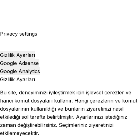
Privacy settings
Gizlilik Ayarları
Google Adsense
Google Analytics
Gizlilik Ayarları
Bu site, deneyiminizi iyileştirmek için işlevsel çerezler ve
harici komut dosyaları kullanır. Hangi çerezlerin ve komut
dosyalarının kullanıldığı ve bunların ziyaretinizi nasıl
etkilediği sol tarafta belirtilmiştir. Ayarlarınızı istediğiniz
zaman değiştirebilirsiniz. Seçimleriniz ziyaretinizi
etkilemeyecektir.