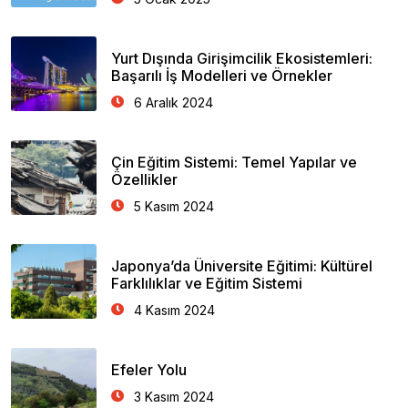
Yurt Dışında Girişimcilik Ekosistemleri:
Başarılı İş Modelleri ve Örnekler
6 Aralık 2024
Çin Eğitim Sistemi: Temel Yapılar ve
Özellikler
5 Kasım 2024
Japonya’da Üniversite Eğitimi: Kültürel
Farklılıklar ve Eğitim Sistemi
4 Kasım 2024
Efeler Yolu
3 Kasım 2024