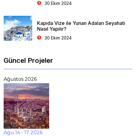
30 Ekim 2024
Kapıda Vize ile Yunan Adaları Seyahati
Nasıl Yapılır?
30 Ekim 2024
Güncel Projeler
Ağustos 2026
Ağu 14 - 17 2026