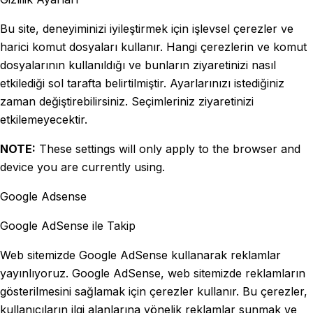
Bu site, deneyiminizi iyileştirmek için işlevsel çerezler ve
harici komut dosyaları kullanır. Hangi çerezlerin ve komut
dosyalarının kullanıldığı ve bunların ziyaretinizi nasıl
etkilediği sol tarafta belirtilmiştir. Ayarlarınızı istediğiniz
zaman değiştirebilirsiniz. Seçimleriniz ziyaretinizi
etkilemeyecektir.
NOTE:
These settings will only apply to the browser and
device you are currently using.
Google Adsense
Google AdSense ile Takip
Web sitemizde Google AdSense kullanarak reklamlar
yayınlıyoruz. Google AdSense, web sitemizde reklamların
gösterilmesini sağlamak için çerezler kullanır. Bu çerezler,
kullanıcıların ilgi alanlarına yönelik reklamlar sunmak ve