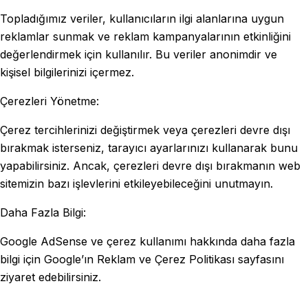
Topladığımız veriler, kullanıcıların ilgi alanlarına uygun
reklamlar sunmak ve reklam kampanyalarının etkinliğini
değerlendirmek için kullanılır. Bu veriler anonimdir ve
kişisel bilgilerinizi içermez.
Çerezleri Yönetme:
Çerez tercihlerinizi değiştirmek veya çerezleri devre dışı
bırakmak isterseniz, tarayıcı ayarlarınızı kullanarak bunu
yapabilirsiniz. Ancak, çerezleri devre dışı bırakmanın web
sitemizin bazı işlevlerini etkileyebileceğini unutmayın.
Daha Fazla Bilgi:
Google AdSense ve çerez kullanımı hakkında daha fazla
bilgi için Google’ın Reklam ve Çerez Politikası sayfasını
ziyaret edebilirsiniz.