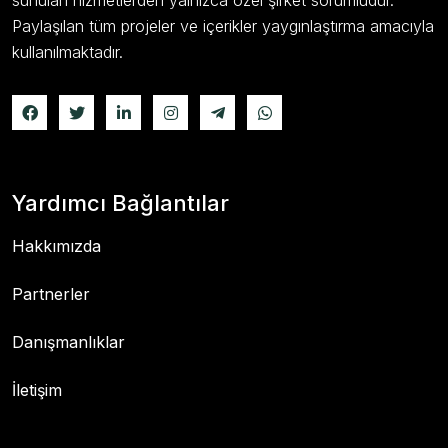
sunulan hizmetlerden yalnızca özel şirket sorumludur.
Paylaşılan tüm projeler ve içerikler yaygınlaştırma amacıyla
kullanılmaktadır.
Yardımcı Bağlantılar
Hakkımızda
Partnerler
Danışmanlıklar
İletişim