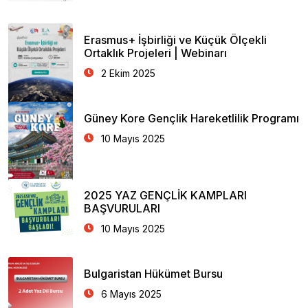
Erasmus+ İşbirliği ve Küçük Ölçekli
Ortaklık Projeleri | Webinarı
2 Ekim 2025
Güney Kore Gençlik Hareketlilik Programı
10 Mayıs 2025
2025 YAZ GENÇLİK KAMPLARI
BAŞVURULARI
10 Mayıs 2025
Bulgaristan Hükümet Bursu
6 Mayıs 2025