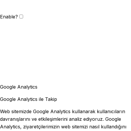
Enable?
Google Analytics
Google Analytics ile Takip
Web sitemizde Google Analytics kullanarak kullanıcıların
davranışlarını ve etkileşimlerini analiz ediyoruz. Google
Analytics, ziyaretçilerimizin web sitemizi nasıl kullandığını