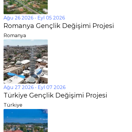
Ağu 26 2026
- Eyl 05 2026
Romanya Gençlik Değişimi Projesi
Romanya
Ağu 27 2026
- Eyl 07 2026
Türkiye Gençlik Değişimi Projesi
Türkiye