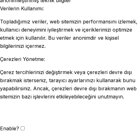
anonimleştirilmiş teknik bilgiler
Verilerin Kullanımı:
Topladığımız veriler, web sitemizin performansını izlemek,
kullanıcı deneyimini iyileştirmek ve içeriklerimizi optimize
etmek için kullanılır. Bu veriler anonimdir ve kişisel
bilgilerinizi içermez.
Çerezleri Yönetme:
Çerez tercihlerinizi değiştirmek veya çerezleri devre dışı
bırakmak isterseniz, tarayıcı ayarlarınızı kullanarak bunu
yapabilirsiniz. Ancak, çerezleri devre dışı bırakmanın web
sitemizin bazı işlevlerini etkileyebileceğini unutmayın.
Enable?