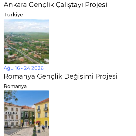
Ankara Gençlik Çalıştayı Projesi
Türkiye
Ağu 16 - 24 2026
Romanya Gençlik Değişimi Projesi
Romanya