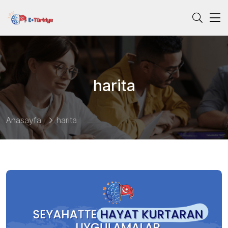
harita
Anasayfa
harita