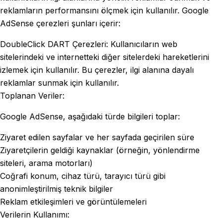
reklamların performansını ölçmek için kullanılır. Google
AdSense çerezleri şunları içerir:
DoubleClick DART Çerezleri: Kullanıcıların web
sitelerindeki ve internetteki diğer sitelerdeki hareketlerini
izlemek için kullanılır. Bu çerezler, ilgi alanına dayalı
reklamlar sunmak için kullanılır.
Toplanan Veriler:
Google AdSense, aşağıdaki türde bilgileri toplar:
Ziyaret edilen sayfalar ve her sayfada geçirilen süre
Ziyaretçilerin geldiği kaynaklar (örneğin, yönlendirme
siteleri, arama motorları)
Coğrafi konum, cihaz türü, tarayıcı türü gibi
anonimleştirilmiş teknik bilgiler
Reklam etkileşimleri ve görüntülemeleri
Verilerin Kullanımı: