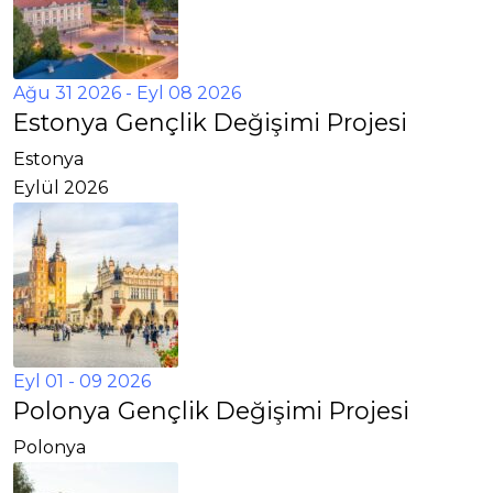
Ağu 31 2026
- Eyl 08 2026
Estonya Gençlik Değişimi Projesi
Estonya
Eylül 2026
Eyl 01 - 09 2026
Polonya Gençlik Değişimi Projesi
Polonya