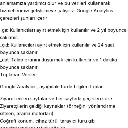
anlamamıza yardımcı olur ve bu verileri kullanarak
hizmetlerimizi geliştirmeye çalışırız. Google Analytics
çerezleri şunları içerir:
_ga: Kullanıcıları ayırt etmek için kullanılır ve 2 yıl boyunca
saklanır.
_gid: Kullanıcıları ayırt etmek için kullanılır ve 24 saat
boyunca saklanır.
_gat: Talep oranını düşürmek için kullanılır ve 1 dakika
boyunca saklanır.
Toplanan Veriler:
Google Analytics, aşağıdaki türde bilgileri toplar:
Ziyaret edilen sayfalar ve her sayfada geçirilen süre
Ziyaretçilerin geldiği kaynaklar (örneğin, yönlendirme
siteleri, arama motorları)
Coğrafi konum, cihaz türü, tarayıcı türü gibi