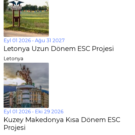
Eyl 01 2026
- Ağu 31 2027
Letonya Uzun Dönem ESC Projesi
Letonya
Eyl 01 2026
- Eki 29 2026
Kuzey Makedonya Kısa Dönem ESC
Projesi