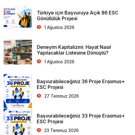
Türkiye için Başvuruya Açık 86 ESC
Gönüllülük Projesi
1 Ağustos 2026
Deneyim Kapitalizmi: Hayat Nasıl
Yapılacaklar Listesine Dönüştü?
1 Ağustos 2026
Başvurabileceğiniz 36 Proje Erasmus+
ESC Projesi
27 Temmuz 2026
Başvurabileceğiniz 33 Proje Erasmus+
ESC Projesi
23 Temmuz 2026