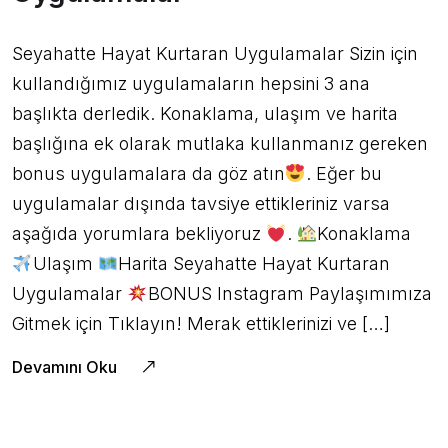
Seyahatte Hayat Kurtaran Uygulamalar Sizin için
kullandığımız uygulamaların hepsini 3 ana
başlıkta derledik. Konaklama, ulaşım ve harita
başlığına ek olarak mutlaka kullanmanız gereken
bonus uygulamalara da göz atın
. Eğer bu
uygulamalar dışında tavsiye ettikleriniz varsa
aşağıda yorumlara bekliyoruz
.
Konaklama
Ulaşım
Harita Seyahatte Hayat Kurtaran
Uygulamalar
BONUS Instagram Paylaşımımıza
Gitmek için Tıklayın! Merak ettiklerinizi ve […]
Devamını Oku