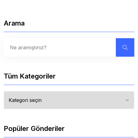
Arama
Tüm Kategoriler
Tüm
Kategoriler
Popüler Gönderiler