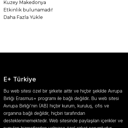
Kuzey Makedonya
Etkinlik bulunamadı!
Daha Fazla Yükle
E+ Türkiye
Bu web sitesi özel bir şirkete aittir ve hiçbir şekilde Avrupa
Birliği Erasmus+ programı ile bağlı değildir. Bu web sitesi
Avrupa Birliği'nin (AB) hiçbir kurum, kuruluş, ofis ve
organına bağlı değildir, hiçbiri tarafından
desteklenmemektedir. Web sitesinde paylaşılan içerikler ve