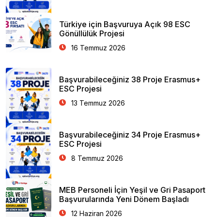
Türkiye için Başvuruya Açık 98 ESC
Gönüllülük Projesi
16 Temmuz 2026
Başvurabileceğiniz 38 Proje Erasmus+
ESC Projesi
13 Temmuz 2026
Başvurabileceğiniz 34 Proje Erasmus+
ESC Projesi
8 Temmuz 2026
MEB Personeli İçin Yeşil ve Gri Pasaport
Başvurularında Yeni Dönem Başladı
12 Haziran 2026