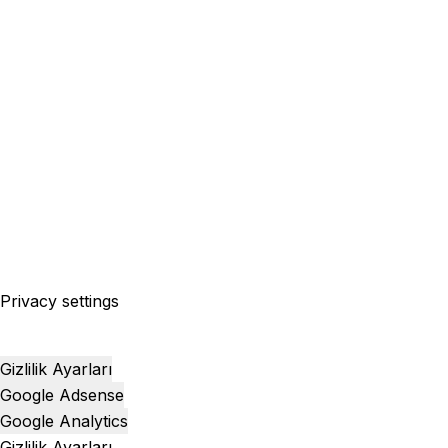
Privacy settings
Gizlilik Ayarları
Google Adsense
Google Analytics
Gizlilik Ayarları