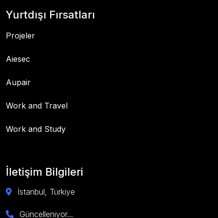
Yurtdışı Fırsatları
Projeler
Aiesec
Aupair
Work and Travel
Work and Study
İletişim Bilgileri
İstanbul, Türkiye
Güncelleniyor...