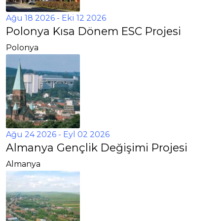
Ağu 18 2026
- Eki 12 2026
Polonya Kısa Dönem ESC Projesi
Polonya
Ağu 24 2026
- Eyl 02 2026
Almanya Gençlik Değişimi Projesi
Almanya