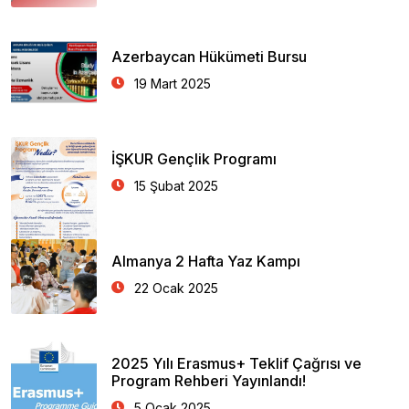
Azerbaycan Hükümeti Bursu
19 Mart 2025
İŞKUR Gençlik Programı
15 Şubat 2025
Almanya 2 Hafta Yaz Kampı
22 Ocak 2025
2025 Yılı Erasmus+ Teklif Çağrısı ve
Program Rehberi Yayınlandı!
5 Ocak 2025