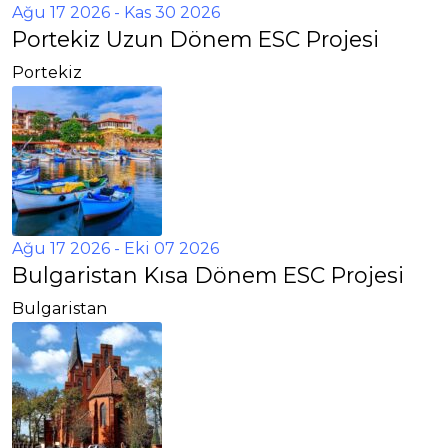
Ağu 17 2026
- Kas 30 2026
Portekiz Uzun Dönem ESC Projesi
Portekiz
Ağu 17 2026
- Eki 07 2026
Bulgaristan Kısa Dönem ESC Projesi
Bulgaristan