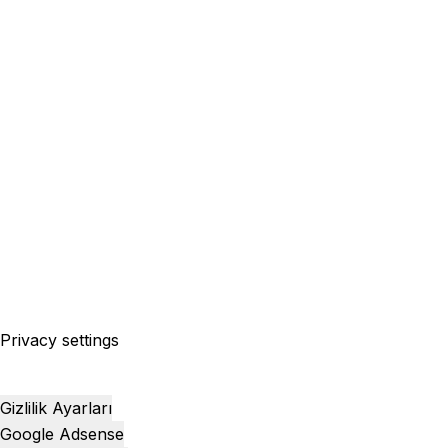
Privacy settings
Gizlilik Ayarları
Google Adsense