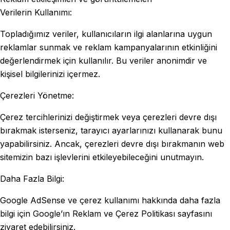
Verilerin Kullanımı:
Topladığımız veriler, kullanıcıların ilgi alanlarına uygun
reklamlar sunmak ve reklam kampanyalarının etkinliğini
değerlendirmek için kullanılır. Bu veriler anonimdir ve
kişisel bilgilerinizi içermez.
Çerezleri Yönetme:
Çerez tercihlerinizi değiştirmek veya çerezleri devre dışı
bırakmak isterseniz, tarayıcı ayarlarınızı kullanarak bunu
yapabilirsiniz. Ancak, çerezleri devre dışı bırakmanın web
sitemizin bazı işlevlerini etkileyebileceğini unutmayın.
Daha Fazla Bilgi:
Google AdSense ve çerez kullanımı hakkında daha fazla
bilgi için Google’ın Reklam ve Çerez Politikası sayfasını
ziyaret edebilirsiniz.