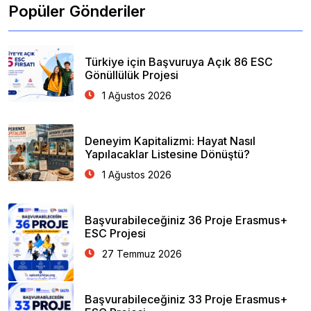
Popüler Gönderiler
Türkiye için Başvuruya Açık 86 ESC
Gönüllülük Projesi
1 Ağustos 2026
Deneyim Kapitalizmi: Hayat Nasıl
Yapılacaklar Listesine Dönüştü?
1 Ağustos 2026
Başvurabileceğiniz 36 Proje Erasmus+
ESC Projesi
27 Temmuz 2026
Başvurabileceğiniz 33 Proje Erasmus+