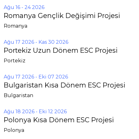
Ağu 16 - 24 2026
Romanya Gençlik Değişimi Projesi
Romanya
Ağu 17 2026
- Kas 30 2026
Portekiz Uzun Dönem ESC Projesi
Portekiz
Ağu 17 2026
- Eki 07 2026
Bulgaristan Kısa Dönem ESC Projesi
Bulgaristan
Ağu 18 2026
- Eki 12 2026
Polonya Kısa Dönem ESC Projesi
Polonya