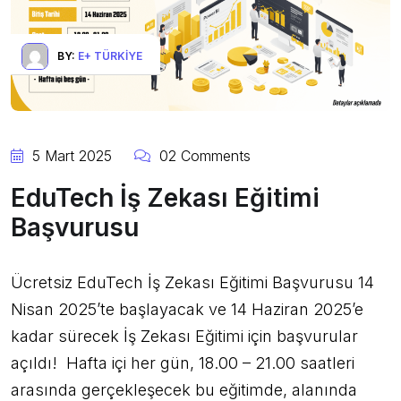
BY:
E+ TÜRKIYE
5 Mart 2025
02 Comments
EduTech İş Zekası Eğitimi
Başvurusu
Ücretsiz EduTech İş Zekası Eğitimi Başvurusu 14
Nisan 2025’te başlayacak ve 14 Haziran 2025’e
kadar sürecek İş Zekası Eğitimi için başvurular
açıldı! Hafta içi her gün, 18.00 – 21.00 saatleri
arasında gerçekleşecek bu eğitimde, alanında