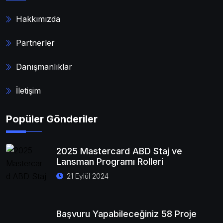
Hakkımızda
Partnerler
Danışmanlıklar
İletişim
Popüler Gönderiler
2025 Mastercard ABD Staj ve
Lansman Programı Rolleri
21 Eylül 2024
Başvuru Yapabileceğiniz 58 Proje