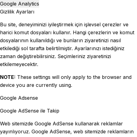
Google Analytics
Gizlilik Ayarları
Bu site, deneyiminizi iyileştirmek için işlevsel çerezler ve
harici komut dosyaları kullanır. Hangi çerezlerin ve komut
dosyalarının kullanıldığı ve bunların ziyaretinizi nasıl
etkilediği sol tarafta belirtilmiştir. Ayarlarınızı istediğiniz
zaman değiştirebilirsiniz. Seçimleriniz ziyaretinizi
etkilemeyecektir.
NOTE:
These settings will only apply to the browser and
device you are currently using.
Google Adsense
Google AdSense ile Takip
Web sitemizde Google AdSense kullanarak reklamlar
yayınlıyoruz. Google AdSense, web sitemizde reklamların