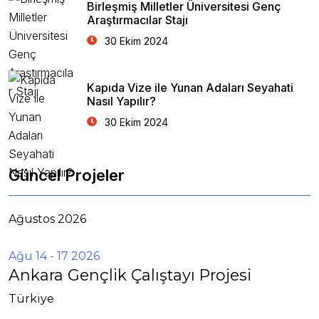
Birleşmiş Milletler Üniversitesi Genç
Araştırmacılar Stajı
30 Ekim 2024
Kapıda Vize ile Yunan Adaları Seyahati
Nasıl Yapılır?
30 Ekim 2024
Güncel Projeler
Ağustos 2026
Ağu 14 - 17 2026
Ankara Gençlik Çalıştayı Projesi
Türkiye