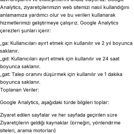
Analytics, ziyaretçilerimizin web sitemizi nasıl kullandığını
anlamamıza yardımcı olur ve bu verileri kullanarak
hizmetlerimizi geliştirmeye çalışırız. Google Analytics
çerezleri şunları içerir:
_ga: Kullanıcıları ayırt etmek için kullanılır ve 2 yıl boyunca
saklanır.
_gid: Kullanıcıları ayırt etmek için kullanılır ve 24 saat
boyunca saklanır.
_gat: Talep oranını düşürmek için kullanılır ve 1 dakika
boyunca saklanır.
Toplanan Veriler:
Google Analytics, aşağıdaki türde bilgileri toplar:
Ziyaret edilen sayfalar ve her sayfada geçirilen süre
Ziyaretçilerin geldiği kaynaklar (örneğin, yönlendirme
siteleri, arama motorları)