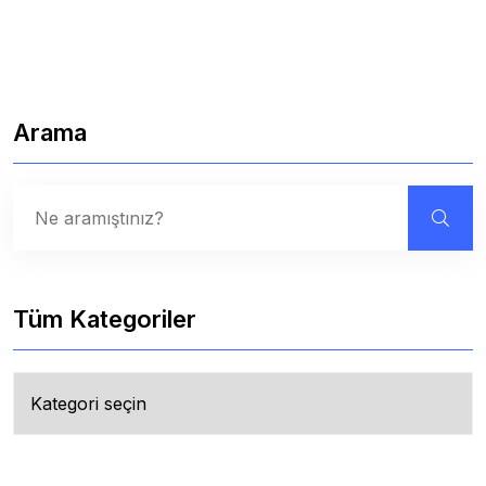
Arama
Tüm Kategoriler
Tüm
Kategoriler