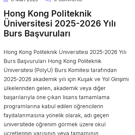
Hong Kong Politeknik
Üniversitesi 2025-2026 Yılı
Burs Başvuruları
Hong Kong Politeknik Üniversitesi 2025-2026 Yılı
Burs Başvuruları Hong Kong Politeknik
Üniversitesi (PolyU) Burs Komitesi tarafından
2025-2026 akademik yılı için Kuşak ve Yol Girişimi
ülkelerinden gelen, akademik veya diğer
başarılarıyla öne çıkan lisans tamamlama
programlarına kabul edilen öğrencilerin
faydalanmasına yönelik olarak, adı geçen
üniversitede öğrenim görmek üzere okul
ücretlerinin yarısının veya tamamının