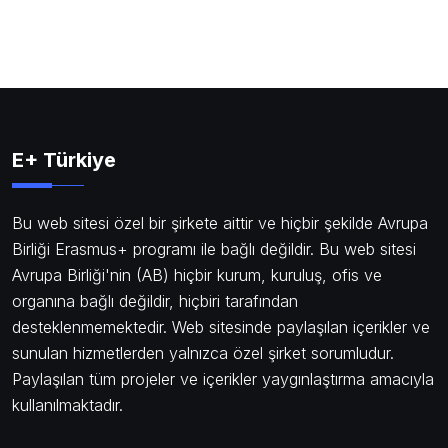
E+ Türkiye
Bu web sitesi özel bir şirkete aittir ve hiçbir şekilde Avrupa
Birliği Erasmus+ programı ile bağlı değildir. Bu web sitesi
Avrupa Birliği'nin (AB) hiçbir kurum, kuruluş, ofis ve
organına bağlı değildir, hiçbiri tarafından
desteklenmemektedir. Web sitesinde paylaşılan içerikler ve
sunulan hizmetlerden yalnızca özel şirket sorumludur.
Paylaşılan tüm projeler ve içerikler yaygınlaştırma amacıyla
kullanılmaktadır.