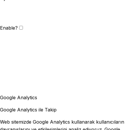
Enable?
Google Analytics
Google Analytics ile Takip
Web sitemizde Google Analytics kullanarak kullanıcıların
davranışlarını ve etkileşimlerini analiz ediyoruz. Google