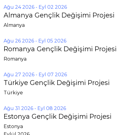
Ağu 24 2026
- Eyl 02 2026
Almanya Gençlik Değişimi Projesi
Almanya
Ağu 26 2026
- Eyl 05 2026
Romanya Gençlik Değişimi Projesi
Romanya
Ağu 27 2026
- Eyl 07 2026
Türkiye Gençlik Değişimi Projesi
Türkiye
Ağu 31 2026
- Eyl 08 2026
Estonya Gençlik Değişimi Projesi
Estonya
Eylül 2026