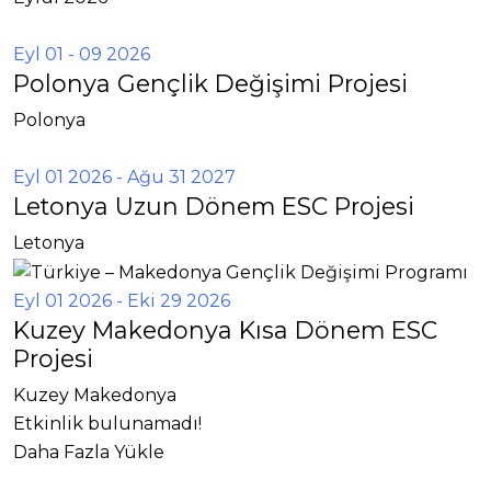
Eyl 01 - 09 2026
Polonya Gençlik Değişimi Projesi
Polonya
Eyl 01 2026
- Ağu 31 2027
Letonya Uzun Dönem ESC Projesi
Letonya
Eyl 01 2026
- Eki 29 2026
Kuzey Makedonya Kısa Dönem ESC
Projesi
Kuzey Makedonya
Etkinlik bulunamadı!
Daha Fazla Yükle