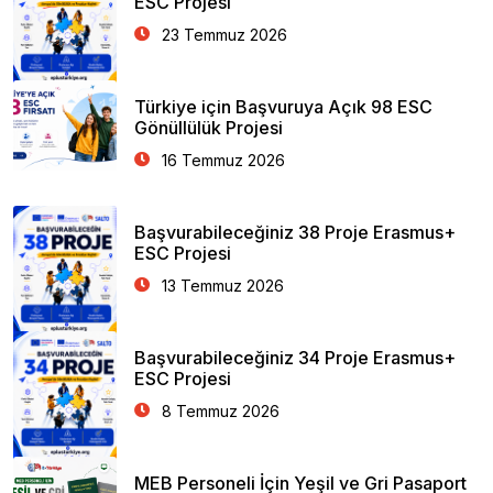
ESC Projesi
23 Temmuz 2026
Türkiye için Başvuruya Açık 98 ESC
Gönüllülük Projesi
16 Temmuz 2026
Başvurabileceğiniz 38 Proje Erasmus+
ESC Projesi
13 Temmuz 2026
Başvurabileceğiniz 34 Proje Erasmus+
ESC Projesi
8 Temmuz 2026
MEB Personeli İçin Yeşil ve Gri Pasaport