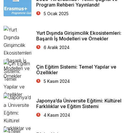
Program Rehberi Yayınlandı!
5 Ocak 2025
Yurt Dışında Girişimcilik Ekosistemleri:
Başarılı İş Modelleri ve Örnekler
6 Aralık 2024
Çin Eğitim Sistemi: Temel Yapılar ve
Özellikler
5 Kasım 2024
Japonya’da Üniversite Eğitimi: Kültürel
Farklılıklar ve Eğitim Sistemi
4 Kasım 2024