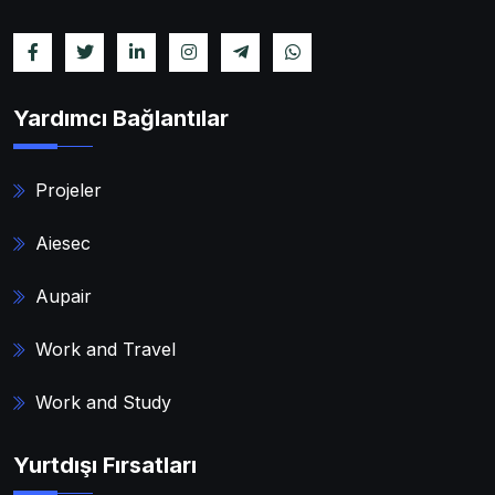
Yardımcı Bağlantılar
Projeler
Aiesec
Aupair
Work and Travel
Work and Study
Yurtdışı Fırsatları