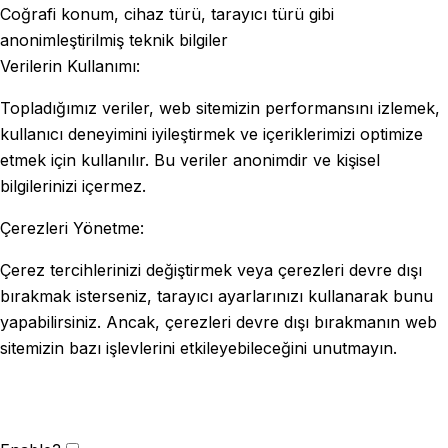
Coğrafi konum, cihaz türü, tarayıcı türü gibi
anonimleştirilmiş teknik bilgiler
Verilerin Kullanımı:
Topladığımız veriler, web sitemizin performansını izlemek,
kullanıcı deneyimini iyileştirmek ve içeriklerimizi optimize
etmek için kullanılır. Bu veriler anonimdir ve kişisel
bilgilerinizi içermez.
Çerezleri Yönetme:
Çerez tercihlerinizi değiştirmek veya çerezleri devre dışı
bırakmak isterseniz, tarayıcı ayarlarınızı kullanarak bunu
yapabilirsiniz. Ancak, çerezleri devre dışı bırakmanın web
sitemizin bazı işlevlerini etkileyebileceğini unutmayın.