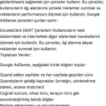
gösterilmesini sağlamak için çerezler kullanır. Bu çerezler,
kullanıcıların ilgi alanlarına yönelik reklamlar sunmak ve
reklamların performansını ölçmek için kullanılır. Google
AdSense çerezleri şunları içerir:
DoubleClick DART Çerezleri: Kullanıcıların web
sitelerindeki ve internetteki diğer sitelerdeki hareketlerini
izlemek için kullanılır. Bu çerezler, ilgi alanına dayalı
reklamlar sunmak için kullanılır.
Toplanan Veriler:
Google AdSense, aşağıdaki türde bilgileri toplar:
Ziyaret edilen sayfalar ve her sayfada geçirilen süre
Ziyaretçilerin geldiği kaynaklar (örneğin, yönlendirme
siteleri, arama motorları)
Coğrafi konum, cihaz türü, tarayıcı türü gibi
anonimleştirilmiş teknik bilgiler
Reklam etkileşimleri ve görüntülemeleri