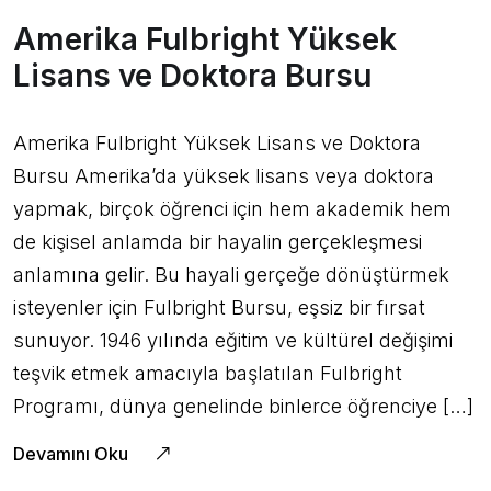
Amerika Fulbright Yüksek
Lisans ve Doktora Bursu
Amerika Fulbright Yüksek Lisans ve Doktora
Bursu Amerika’da yüksek lisans veya doktora
yapmak, birçok öğrenci için hem akademik hem
de kişisel anlamda bir hayalin gerçekleşmesi
anlamına gelir. Bu hayali gerçeğe dönüştürmek
isteyenler için Fulbright Bursu, eşsiz bir fırsat
sunuyor. 1946 yılında eğitim ve kültürel değişimi
teşvik etmek amacıyla başlatılan Fulbright
Programı, dünya genelinde binlerce öğrenciye […]
Devamını Oku