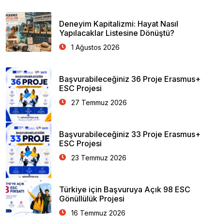
Deneyim Kapitalizmi: Hayat Nasıl
Yapılacaklar Listesine Dönüştü?
1 Ağustos 2026
Başvurabileceğiniz 36 Proje Erasmus+
ESC Projesi
27 Temmuz 2026
Başvurabileceğiniz 33 Proje Erasmus+
ESC Projesi
23 Temmuz 2026
Türkiye için Başvuruya Açık 98 ESC
Gönüllülük Projesi
16 Temmuz 2026