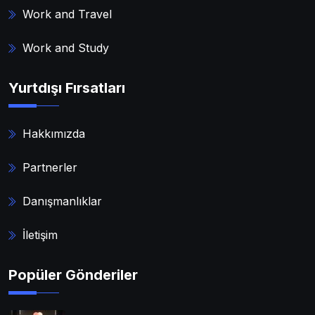
Work and Travel
Work and Study
Yurtdışı Fırsatları
Hakkımızda
Partnerler
Danışmanlıklar
İletişim
Popüler Gönderiler