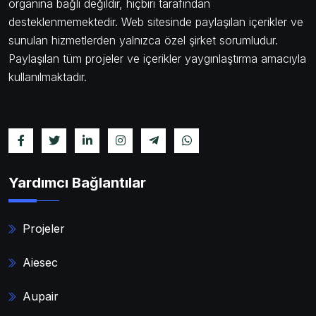
organına bağlı değildir, hiçbiri tarafından
desteklenmemektedir. Web sitesinde paylaşılan içerikler ve
sunulan hizmetlerden yalnızca özel şirket sorumludur.
Paylaşılan tüm projeler ve içerikler yaygınlaştırma amacıyla
kullanılmaktadır.
Yardımcı Bağlantılar
Projeler
Aiesec
Aupair