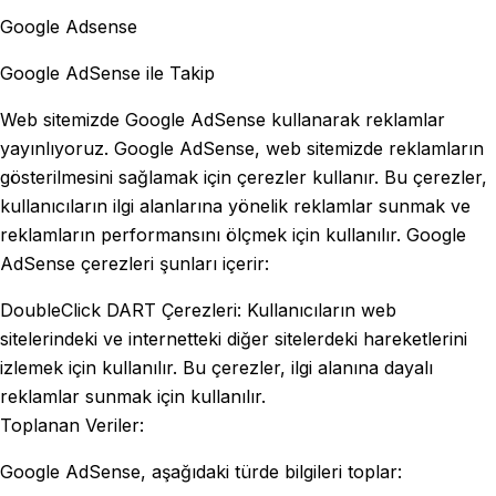
Google Adsense
Google AdSense ile Takip
Web sitemizde Google AdSense kullanarak reklamlar
yayınlıyoruz. Google AdSense, web sitemizde reklamların
gösterilmesini sağlamak için çerezler kullanır. Bu çerezler,
kullanıcıların ilgi alanlarına yönelik reklamlar sunmak ve
reklamların performansını ölçmek için kullanılır. Google
AdSense çerezleri şunları içerir:
DoubleClick DART Çerezleri: Kullanıcıların web
sitelerindeki ve internetteki diğer sitelerdeki hareketlerini
izlemek için kullanılır. Bu çerezler, ilgi alanına dayalı
reklamlar sunmak için kullanılır.
Toplanan Veriler:
Google AdSense, aşağıdaki türde bilgileri toplar: