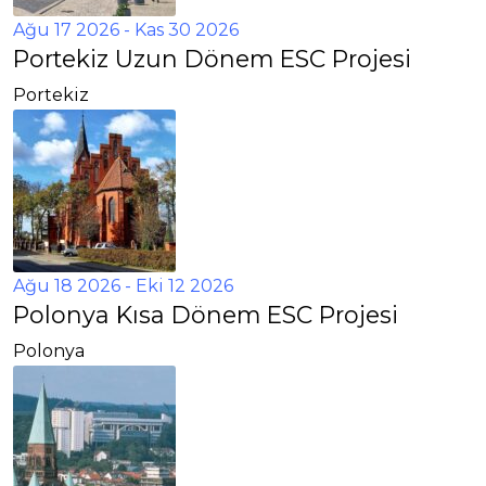
Ağu 17 2026
- Kas 30 2026
Portekiz Uzun Dönem ESC Projesi
Portekiz
Ağu 18 2026
- Eki 12 2026
Polonya Kısa Dönem ESC Projesi
Polonya