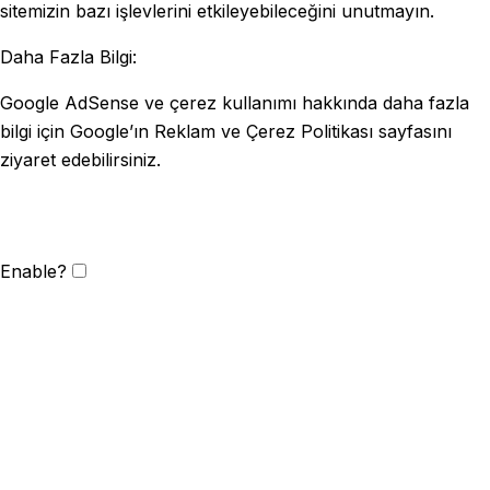
sitemizin bazı işlevlerini etkileyebileceğini unutmayın.
Daha Fazla Bilgi:
Google AdSense ve çerez kullanımı hakkında daha fazla
bilgi için Google’ın Reklam ve Çerez Politikası sayfasını
ziyaret edebilirsiniz.
Enable?