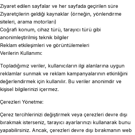
Ziyaret edilen sayfalar ve her sayfada geçirilen süre
Ziyaretçilerin geldiği kaynaklar (örneğin, yönlendirme
siteleri, arama motorları)
Coğrafi konum, cihaz türü, tarayıcı türü gibi
anonimleştirilmiş teknik bilgiler
Reklam etkileşimleri ve görüntülemeleri
Verilerin Kullanımı:
Topladığımız veriler, kullanıcıların ilgi alanlarına uygun
reklamlar sunmak ve reklam kampanyalarının etkinliğini
değerlendirmek için kullanılır. Bu veriler anonimdir ve
kişisel bilgilerinizi içermez.
Çerezleri Yönetme:
Çerez tercihlerinizi değiştirmek veya çerezleri devre dışı
bırakmak isterseniz, tarayıcı ayarlarınızı kullanarak bunu
yapabilirsiniz. Ancak, çerezleri devre dışı bırakmanın web