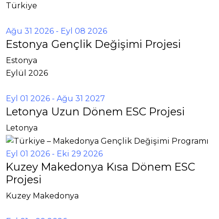
Türkiye
Ağu 31 2026
- Eyl 08 2026
Estonya Gençlik Değişimi Projesi
Estonya
Eylül 2026
Eyl 01 2026
- Ağu 31 2027
Letonya Uzun Dönem ESC Projesi
Letonya
Eyl 01 2026
- Eki 29 2026
Kuzey Makedonya Kısa Dönem ESC
Projesi
Kuzey Makedonya