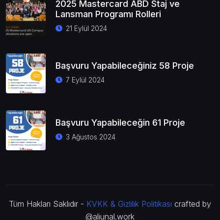
2025 Mastercard ABD Staj ve
Lansman Programı Rolleri
21 Eylül 2024
Başvuru Yapabileceğiniz 58 Proje
7 Eylül 2024
Başvuru Yapabileceğin 61 Proje
3 Ağustos 2024
Tüm Hakları Saklıdır -
KVKK & Gizlilik Politikası
crafted by
@aliunal.work