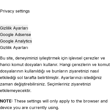
Privacy settings
Gizlilik Ayarları
Google Adsense
Google Analytics
Gizlilik Ayarları
Bu site, deneyiminizi iyileştirmek için işlevsel çerezler ve
harici komut dosyaları kullanır. Hangi çerezlerin ve komut
dosyalarının kullanıldığı ve bunların ziyaretinizi nasıl
etkilediği sol tarafta belirtilmiştir. Ayarlarınızı istediğiniz
zaman değiştirebilirsiniz. Seçimleriniz ziyaretinizi
etkilemeyecektir.
NOTE:
These settings will only apply to the browser and
device you are currently using.