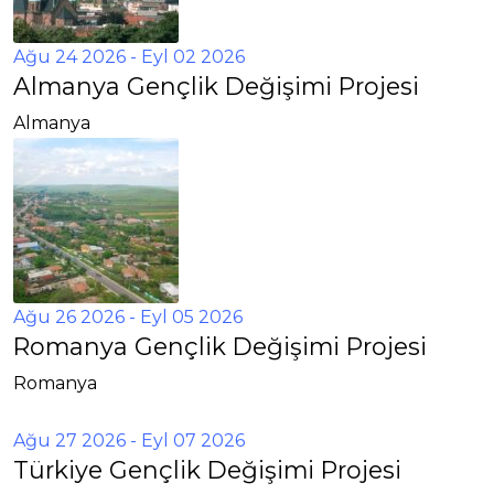
Ağu 24 2026
- Eyl 02 2026
Almanya Gençlik Değişimi Projesi
Almanya
Ağu 26 2026
- Eyl 05 2026
Romanya Gençlik Değişimi Projesi
Romanya
Ağu 27 2026
- Eyl 07 2026
Türkiye Gençlik Değişimi Projesi