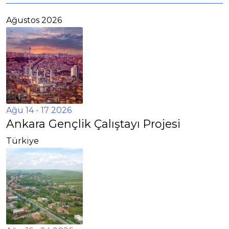
Ağustos 2026
Ağu 14 - 17 2026
Ankara Gençlik Çalıştayı Projesi
Türkiye