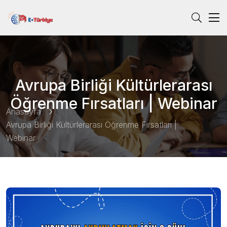
Avrupa Birliği Kültürlerarası
Öğrenme Fırsatları | Webinar
Anasayfa
Avrupa Birliği Kültürlerarası Öğrenme Fırsatları |
Webinar