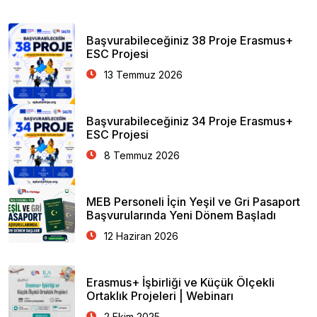
Başvurabileceğiniz 38 Proje Erasmus+
ESC Projesi
13 Temmuz 2026
Başvurabileceğiniz 34 Proje Erasmus+
ESC Projesi
8 Temmuz 2026
MEB Personeli İçin Yeşil ve Gri Pasaport
Başvurularında Yeni Dönem Başladı
12 Haziran 2026
Erasmus+ İşbirliği ve Küçük Ölçekli
Ortaklık Projeleri | Webinarı
2 Ekim 2025