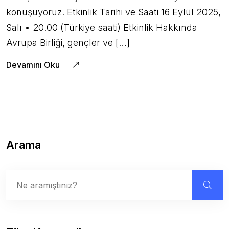
konuşuyoruz. Etkinlik Tarihi ve Saati 16 Eylül 2025,
Salı • 20.00 (Türkiye saati) Etkinlik Hakkında
Avrupa Birliği, gençler ve […]
Devamını Oku
Arama