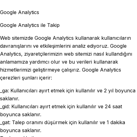
Google Analytics
Google Analytics ile Takip
Web sitemizde Google Analytics kullanarak kullanıcıların
davranışlarını ve etkileşimlerini analiz ediyoruz. Google
Analytics, ziyaretçilerimizin web sitemizi nasıl kullandığını
anlamamıza yardımcı olur ve bu verileri kullanarak
hizmetlerimizi geliştirmeye çalışırız. Google Analytics
çerezleri şunları içerir:
_ga: Kullanıcıları ayırt etmek için kullanılır ve 2 yıl boyunca
saklanır.
_gid: Kullanıcıları ayırt etmek için kullanılır ve 24 saat
boyunca saklanır.
_gat: Talep oranını düşürmek için kullanılır ve 1 dakika
boyunca saklanır.