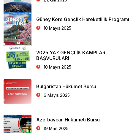
Güney Kore Gençlik Hareketlilik Programı
10 Mayıs 2025
2025 YAZ GENÇLİK KAMPLARI
BAŞVURULARI
10 Mayıs 2025
Bulgaristan Hükümet Bursu
6 Mayıs 2025
Azerbaycan Hükümeti Bursu
19 Mart 2025