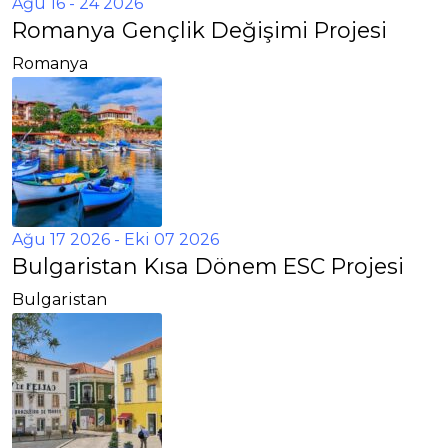
Ağu 16 - 24 2026
Romanya Gençlik Değişimi Projesi
Romanya
Ağu 17 2026
- Eki 07 2026
Bulgaristan Kısa Dönem ESC Projesi
Bulgaristan