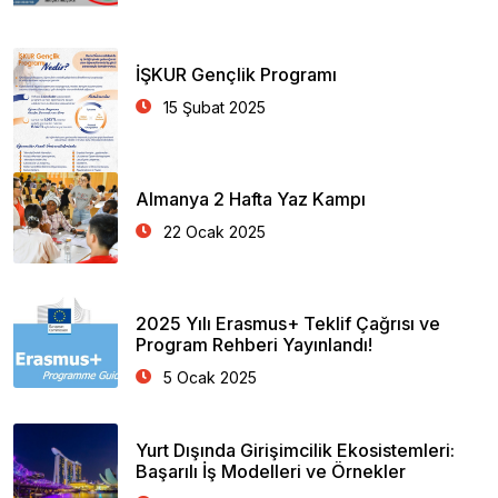
İŞKUR Gençlik Programı
15 Şubat 2025
Almanya 2 Hafta Yaz Kampı
22 Ocak 2025
2025 Yılı Erasmus+ Teklif Çağrısı ve
Program Rehberi Yayınlandı!
5 Ocak 2025
Yurt Dışında Girişimcilik Ekosistemleri:
Başarılı İş Modelleri ve Örnekler