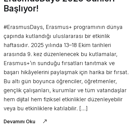
Başlıyor!
#ErasmusDays, Erasmus+ programının dünya
çapında kutlandığı uluslararası bir etkinlik
haftasıdır. 2025 yılında 13–18 Ekim tarihleri
arasında 9. kez düzenlenecek bu kutlamalar,
Erasmus+’ın sunduğu fırsatları tanıtmak ve
başarı hikâyelerini paylaşmak için harika bir fırsat.
Bu altı gün boyunca öğrenciler, öğretmenler,
gençlik çalışanları, kurumlar ve tüm vatandaşlar
hem dijital hem fiziksel etkinlikler düzenleyebilir
veya bu etkinliklere katılabilir. […]
Devamını Oku