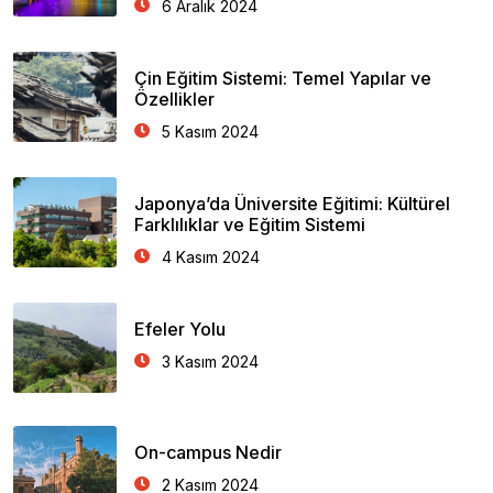
6 Aralık 2024
Çin Eğitim Sistemi: Temel Yapılar ve
Özellikler
5 Kasım 2024
Japonya’da Üniversite Eğitimi: Kültürel
Farklılıklar ve Eğitim Sistemi
4 Kasım 2024
Efeler Yolu
3 Kasım 2024
On-campus Nedir
2 Kasım 2024