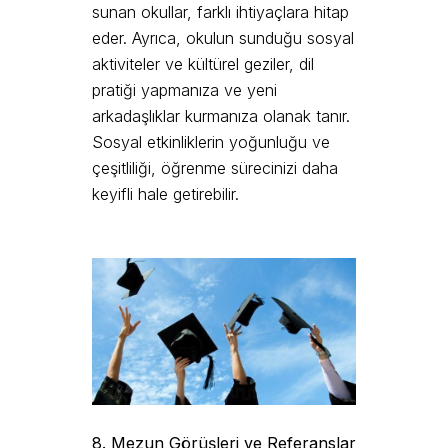
sunan okullar, farklı ihtiyaçlara hitap
eder. Ayrıca, okulun sunduğu sosyal
aktiviteler ve kültürel geziler, dil
pratiği yapmanıza ve yeni
arkadaşlıklar kurmanıza olanak tanır.
Sosyal etkinliklerin yoğunluğu ve
çeşitliliği, öğrenme sürecinizi daha
keyifli hale getirebilir.
8. Mezun Görüşleri ve Referanslar