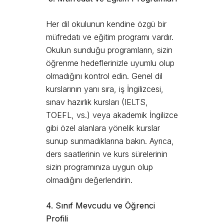
Her dil okulunun kendine özgü bir
müfredatı ve eğitim programı vardır.
Okulun sunduğu programların, sizin
öğrenme hedeflerinizle uyumlu olup
olmadığını kontrol edin. Genel dil
kurslarının yanı sıra, iş İngilizcesi,
sınav hazırlık kursları (IELTS,
TOEFL, vs.) veya akademik İngilizce
gibi özel alanlara yönelik kurslar
sunup sunmadıklarına bakın. Ayrıca,
ders saatlerinin ve kurs sürelerinin
sizin programınıza uygun olup
olmadığını değerlendirin.
4. Sınıf Mevcudu ve Öğrenci
Profili