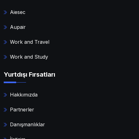
Aiesec
Aupair
Work and Travel
Work and Study
Yurtdışı Fırsatları
Hakkımızda
Partnerler
Danışmanlıklar