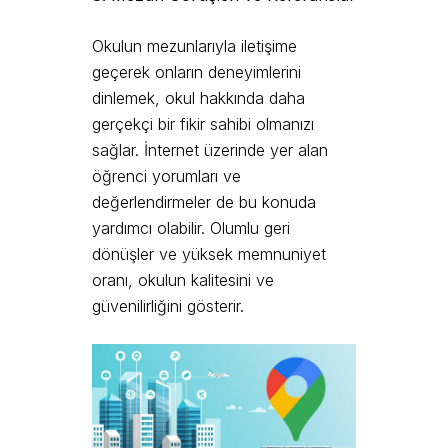
Okulun mezunlarıyla iletişime
geçerek onların deneyimlerini
dinlemek, okul hakkında daha
gerçekçi bir fikir sahibi olmanızı
sağlar. İnternet üzerinde yer alan
öğrenci yorumları ve
değerlendirmeler de bu konuda
yardımcı olabilir. Olumlu geri
dönüşler ve yüksek memnuniyet
oranı, okulun kalitesini ve
güvenilirliğini gösterir.