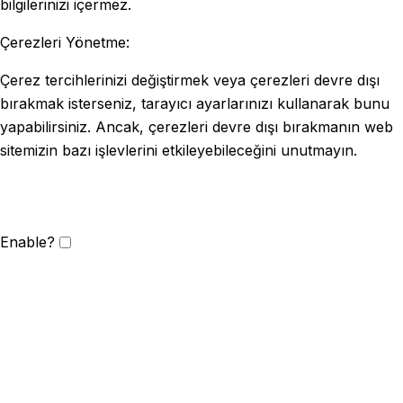
bilgilerinizi içermez.
Çerezleri Yönetme:
Çerez tercihlerinizi değiştirmek veya çerezleri devre dışı
bırakmak isterseniz, tarayıcı ayarlarınızı kullanarak bunu
yapabilirsiniz. Ancak, çerezleri devre dışı bırakmanın web
sitemizin bazı işlevlerini etkileyebileceğini unutmayın.
Enable?