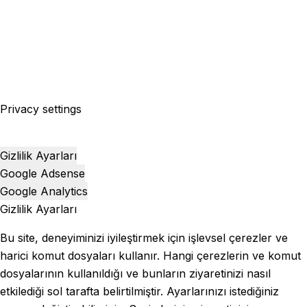
Privacy settings
Gizlilik Ayarları
Google Adsense
Google Analytics
Gizlilik Ayarları
Bu site, deneyiminizi iyileştirmek için işlevsel çerezler ve
harici komut dosyaları kullanır. Hangi çerezlerin ve komut
dosyalarının kullanıldığı ve bunların ziyaretinizi nasıl
etkilediği sol tarafta belirtilmiştir. Ayarlarınızı istediğiniz