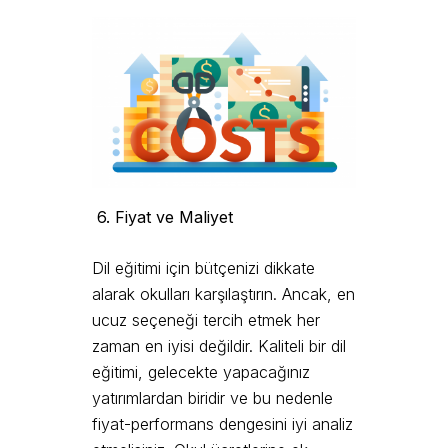
6. Fiyat ve Maliyet
Dil eğitimi için bütçenizi dikkate
alarak okulları karşılaştırın. Ancak, en
ucuz seçeneği tercih etmek her
zaman en iyisi değildir. Kaliteli bir dil
eğitimi, gelecekte yapacağınız
yatırımlardan biridir ve bu nedenle
fiyat-performans dengesini iyi analiz