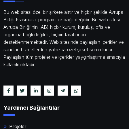
Bu web sitesi özel bir şirkete aittir ve hiçbir şekilde Avrupa
Birliği Erasmus+ programı ile bağlı değildir. Bu web sitesi
Avrupa Birliği'nin (AB) hiçbir kurum, kuruluş, ofis ve
organına bağlı değildir, hiçbiri tarafından
desteklenmemektedir. Web sitesinde paylaşılan içerikler ve
sunulan hizmetlerden yalnızca özel şirket sorumludur.
Paylaşılan tüm projeler ve içerikler yaygınlaştırma amacıyla
kullanılmaktadır.
Yardımcı Bağlantılar
Projeler