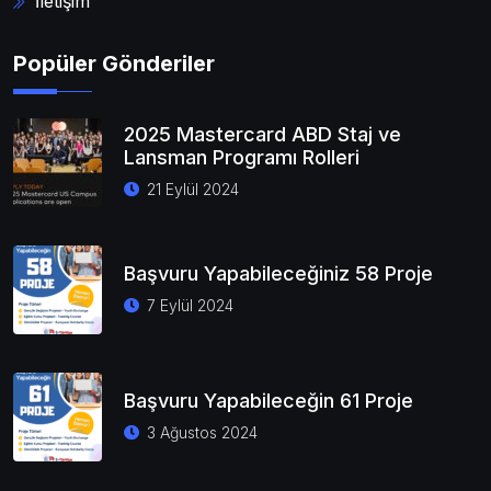
İletişim
Popüler Gönderiler
2025 Mastercard ABD Staj ve
Lansman Programı Rolleri
21 Eylül 2024
Başvuru Yapabileceğiniz 58 Proje
7 Eylül 2024
Başvuru Yapabileceğin 61 Proje
3 Ağustos 2024