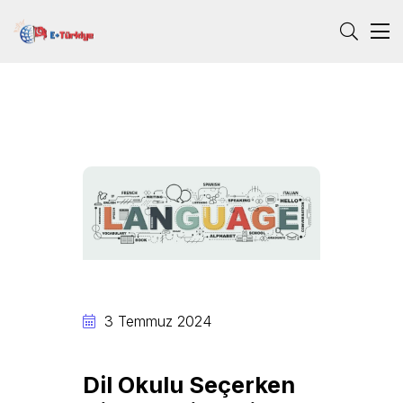
3 Temmuz 2024
Dil Okulu Seçerken