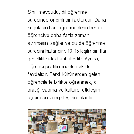
Sınıf mevcudu, dil öğrenme
sürecinde önemli bir faktördür. Daha
küçük sınıflar, öğretmenlerin her bir
öğrenciye daha fazla zaman
ayırmasını sağlar ve bu da öğrenme
sürecini hızlandırır. 10-15 kişilik sınıflar
genellikle ideal kabul edilir. Ayrıca,
öğrenci profilini incelemek de
faydalıdır. Farklı kültürlerden gelen
öğrencilerle birlikte öğrenmek, dil
pratiği yapma ve kültürel etkileşim
açısından zenginleştirici olabilir.