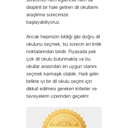
disiplinli bir hale getiren dil okullarını
araştırma sürecimize
başlayabiliyoruz.
Ancak hepimizin bildiği gibi doğru dil
okulunu seçmek, bu sürecin en kritik
noktalarından biridir. Piyasada pek
çok dil okulu bulunmakta ve bu
okullar arasından en uygun olanını
seçmek karmaşık olabilir. Hadi gelin
birlikte iyi bir dil okulu seçimi için
dikkat edilmesi gereken kriterler ve
tavsiyelerin üzerinden geçelim: