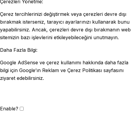
Çerezleri Yönetme:
Çerez tercihlerinizi değiştirmek veya çerezleri devre dışı
bırakmak isterseniz, tarayıcı ayarlarınızı kullanarak bunu
yapabilirsiniz. Ancak, çerezleri devre dışı bırakmanın web
sitemizin bazı işlevlerini etkileyebileceğini unutmayın.
Daha Fazla Bilgi:
Google AdSense ve çerez kullanımı hakkında daha fazla
bilgi için Google’ın Reklam ve Çerez Politikası sayfasını
ziyaret edebilirsiniz.
Enable?