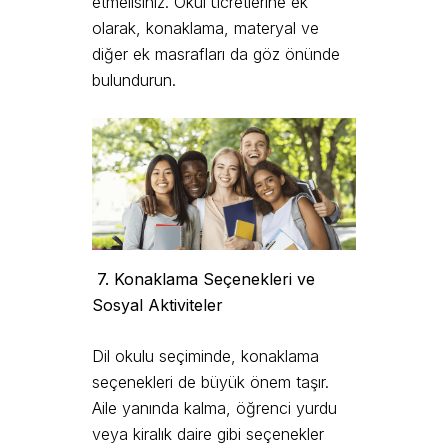
etmelisiniz. Okul ücretlerine ek
olarak, konaklama, materyal ve
diğer ek masrafları da göz önünde
bulundurun.
7. Konaklama Seçenekleri ve
Sosyal Aktiviteler
Dil okulu seçiminde, konaklama
seçenekleri de büyük önem taşır.
Aile yanında kalma, öğrenci yurdu
veya kiralık daire gibi seçenekler