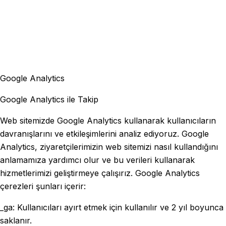
Google Analytics
Google Analytics ile Takip
Web sitemizde Google Analytics kullanarak kullanıcıların
davranışlarını ve etkileşimlerini analiz ediyoruz. Google
Analytics, ziyaretçilerimizin web sitemizi nasıl kullandığını
anlamamıza yardımcı olur ve bu verileri kullanarak
hizmetlerimizi geliştirmeye çalışırız. Google Analytics
çerezleri şunları içerir:
_ga: Kullanıcıları ayırt etmek için kullanılır ve 2 yıl boyunca
saklanır.