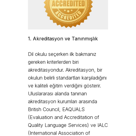
1. Akreditasyon ve Tanınmışlık
Dil okulu seçerken ilk bakmanız
gereken kriterlerden biri
akreditasyondur. Akreditasyon, bir
okulun belirli standartları karşıladığını
ve kaliteli eğitim verdiğini gösterir.
Uluslararası alanda tanınan
akreditasyon kurumları arasında
British Council, EAQUALS
(Evaluation and Accreditation of
Quality Language Services) ve IALC
(International Association of