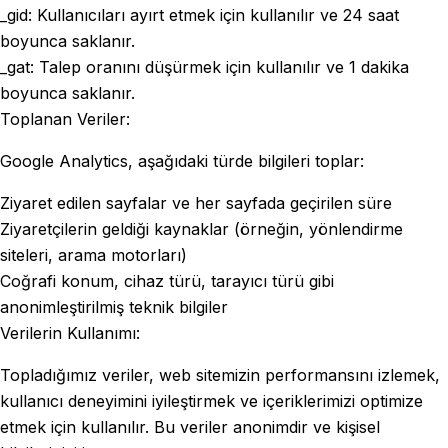
_gid: Kullanıcıları ayırt etmek için kullanılır ve 24 saat
boyunca saklanır.
_gat: Talep oranını düşürmek için kullanılır ve 1 dakika
boyunca saklanır.
Toplanan Veriler:
Google Analytics, aşağıdaki türde bilgileri toplar:
Ziyaret edilen sayfalar ve her sayfada geçirilen süre
Ziyaretçilerin geldiği kaynaklar (örneğin, yönlendirme
siteleri, arama motorları)
Coğrafi konum, cihaz türü, tarayıcı türü gibi
anonimleştirilmiş teknik bilgiler
Verilerin Kullanımı:
Topladığımız veriler, web sitemizin performansını izlemek,
kullanıcı deneyimini iyileştirmek ve içeriklerimizi optimize
etmek için kullanılır. Bu veriler anonimdir ve kişisel