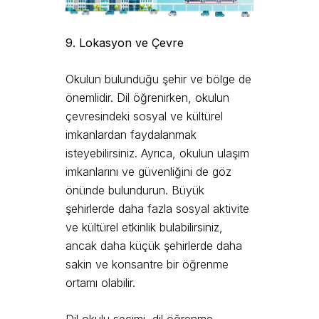
9. Lokasyon ve Çevre
Okulun bulunduğu şehir ve bölge de
önemlidir. Dil öğrenirken, okulun
çevresindeki sosyal ve kültürel
imkanlardan faydalanmak
isteyebilirsiniz. Ayrıca, okulun ulaşım
imkanlarını ve güvenliğini de göz
önünde bulundurun. Büyük
şehirlerde daha fazla sosyal aktivite
ve kültürel etkinlik bulabilirsiniz,
ancak daha küçük şehirlerde daha
sakin ve konsantre bir öğrenme
ortamı olabilir.