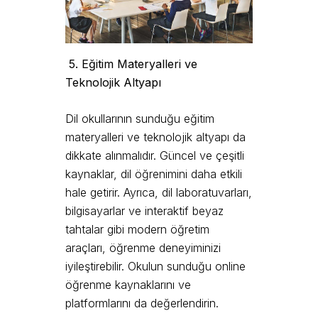
5. Eğitim Materyalleri ve
Teknolojik Altyapı
Dil okullarının sunduğu eğitim
materyalleri ve teknolojik altyapı da
dikkate alınmalıdır. Güncel ve çeşitli
kaynaklar, dil öğrenimini daha etkili
hale getirir. Ayrıca, dil laboratuvarları,
bilgisayarlar ve interaktif beyaz
tahtalar gibi modern öğretim
araçları, öğrenme deneyiminizi
iyileştirebilir. Okulun sunduğu online
öğrenme kaynaklarını ve
platformlarını da değerlendirin.