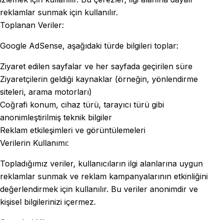
reklamlar sunmak için kullanılır.
Toplanan Veriler:
Google AdSense, aşağıdaki türde bilgileri toplar:
Ziyaret edilen sayfalar ve her sayfada geçirilen süre
Ziyaretçilerin geldiği kaynaklar (örneğin, yönlendirme
siteleri, arama motorları)
Coğrafi konum, cihaz türü, tarayıcı türü gibi
anonimleştirilmiş teknik bilgiler
Reklam etkileşimleri ve görüntülemeleri
Verilerin Kullanımı:
Topladığımız veriler, kullanıcıların ilgi alanlarına uygun
reklamlar sunmak ve reklam kampanyalarının etkinliğini
değerlendirmek için kullanılır. Bu veriler anonimdir ve
kişisel bilgilerinizi içermez.