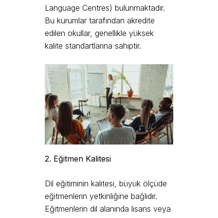
Language Centres) bulunmaktadır.
Bu kurumlar tarafından akredite
edilen okullar, genellikle yüksek
kalite standartlarına sahiptir.
2. Eğitmen Kalitesi
Dil eğitiminin kalitesi, büyük ölçüde
eğitmenlerin yetkinliğine bağlıdır.
Eğitmenlerin dil alanında lisans veya