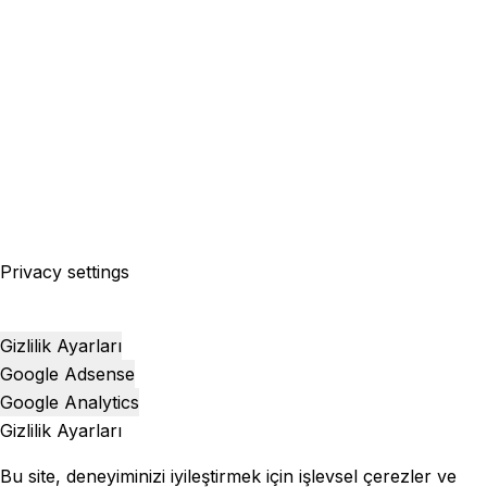
Privacy settings
Gizlilik Ayarları
Google Adsense
Google Analytics
Gizlilik Ayarları
Bu site, deneyiminizi iyileştirmek için işlevsel çerezler ve