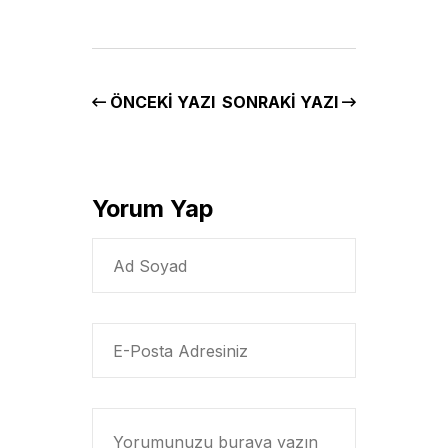
ÖNCEKI YAZI
SONRAKI YAZI
Yorum Yap