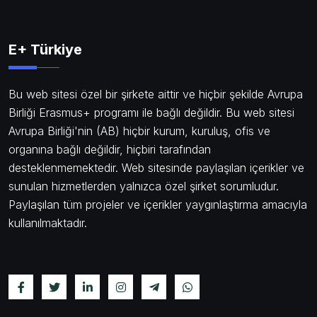
E+ Türkiye
Bu web sitesi özel bir şirkete aittir ve hiçbir şekilde Avrupa
Birliği Erasmus+ programı ile bağlı değildir. Bu web sitesi
Avrupa Birliği'nin (AB) hiçbir kurum, kuruluş, ofis ve
organına bağlı değildir, hiçbiri tarafından
desteklenmemektedir. Web sitesinde paylaşılan içerikler ve
sunulan hizmetlerden yalnızca özel şirket sorumludur.
Paylaşılan tüm projeler ve içerikler yaygınlaştırma amacıyla
kullanılmaktadır.