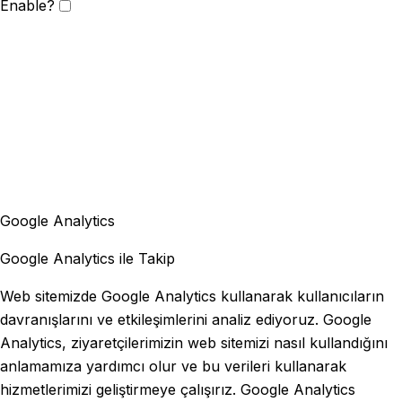
Enable?
Google Analytics
Google Analytics ile Takip
Web sitemizde Google Analytics kullanarak kullanıcıların
davranışlarını ve etkileşimlerini analiz ediyoruz. Google
Analytics, ziyaretçilerimizin web sitemizi nasıl kullandığını
anlamamıza yardımcı olur ve bu verileri kullanarak
hizmetlerimizi geliştirmeye çalışırız. Google Analytics