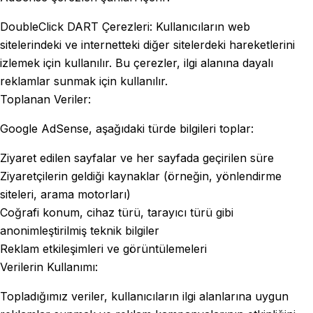
DoubleClick DART Çerezleri: Kullanıcıların web
sitelerindeki ve internetteki diğer sitelerdeki hareketlerini
izlemek için kullanılır. Bu çerezler, ilgi alanına dayalı
reklamlar sunmak için kullanılır.
Toplanan Veriler:
Google AdSense, aşağıdaki türde bilgileri toplar:
Ziyaret edilen sayfalar ve her sayfada geçirilen süre
Ziyaretçilerin geldiği kaynaklar (örneğin, yönlendirme
siteleri, arama motorları)
Coğrafi konum, cihaz türü, tarayıcı türü gibi
anonimleştirilmiş teknik bilgiler
Reklam etkileşimleri ve görüntülemeleri
Verilerin Kullanımı:
Topladığımız veriler, kullanıcıların ilgi alanlarına uygun