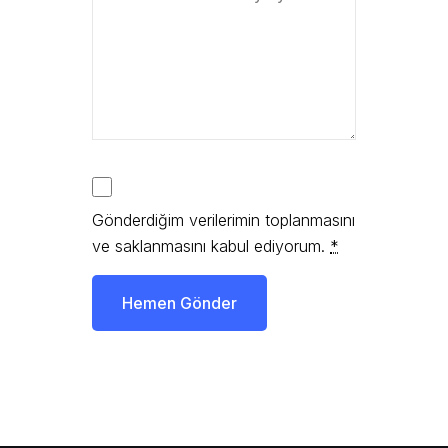
Gönderdiğim verilerimin toplanmasını
ve saklanmasını kabul ediyorum.
*
Hemen Gönder