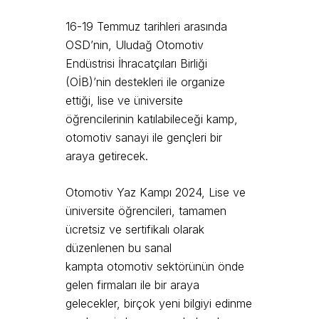
16-19 Temmuz tarihleri arasında
OSD’nin, Uludağ Otomotiv
Endüstrisi İhracatçıları Birliği
(OİB)’nin destekleri ile organize
ettiği, lise ve üniversite
öğrencilerinin katılabileceği kamp,
otomotiv sanayi ile gençleri bir
araya getirecek.
Otomotiv Yaz Kampı 2024, Lise ve
üniversite öğrencileri, tamamen
ücretsiz ve sertifikalı olarak
düzenlenen bu sanal
kampta otomotiv sektörünün önde
gelen firmaları ile bir araya
gelecekler, birçok yeni bilgiyi edinme