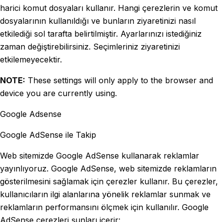
harici komut dosyaları kullanır. Hangi çerezlerin ve komut
dosyalarının kullanıldığı ve bunların ziyaretinizi nasıl
etkilediği sol tarafta belirtilmiştir. Ayarlarınızı istediğiniz
zaman değiştirebilirsiniz. Seçimleriniz ziyaretinizi
etkilemeyecektir.
NOTE:
These settings will only apply to the browser and
device you are currently using.
Google Adsense
Google AdSense ile Takip
Web sitemizde Google AdSense kullanarak reklamlar
yayınlıyoruz. Google AdSense, web sitemizde reklamların
gösterilmesini sağlamak için çerezler kullanır. Bu çerezler,
kullanıcıların ilgi alanlarına yönelik reklamlar sunmak ve
reklamların performansını ölçmek için kullanılır. Google
AdSense çerezleri şunları içerir: