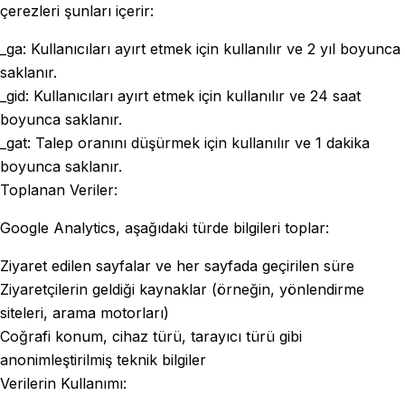
çerezleri şunları içerir:
_ga: Kullanıcıları ayırt etmek için kullanılır ve 2 yıl boyunca
saklanır.
_gid: Kullanıcıları ayırt etmek için kullanılır ve 24 saat
boyunca saklanır.
_gat: Talep oranını düşürmek için kullanılır ve 1 dakika
boyunca saklanır.
Toplanan Veriler:
Google Analytics, aşağıdaki türde bilgileri toplar:
Ziyaret edilen sayfalar ve her sayfada geçirilen süre
Ziyaretçilerin geldiği kaynaklar (örneğin, yönlendirme
siteleri, arama motorları)
Coğrafi konum, cihaz türü, tarayıcı türü gibi
anonimleştirilmiş teknik bilgiler
Verilerin Kullanımı: