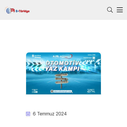
6 Temmuz 2024