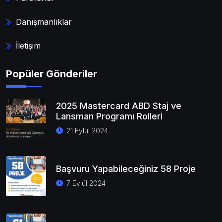
Danışmanlıklar
İletişim
Popüler Gönderiler
2025 Mastercard ABD Staj ve
Lansman Programı Rolleri
21 Eylül 2024
Başvuru Yapabileceğiniz 58 Proje
7 Eylül 2024