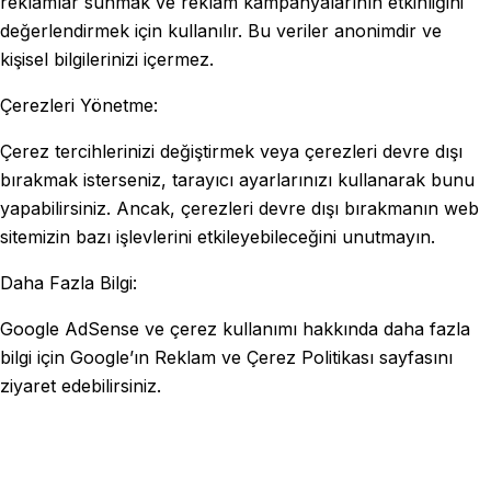
reklamlar sunmak ve reklam kampanyalarının etkinliğini
değerlendirmek için kullanılır. Bu veriler anonimdir ve
kişisel bilgilerinizi içermez.
Çerezleri Yönetme:
Çerez tercihlerinizi değiştirmek veya çerezleri devre dışı
bırakmak isterseniz, tarayıcı ayarlarınızı kullanarak bunu
yapabilirsiniz. Ancak, çerezleri devre dışı bırakmanın web
sitemizin bazı işlevlerini etkileyebileceğini unutmayın.
Daha Fazla Bilgi:
Google AdSense ve çerez kullanımı hakkında daha fazla
bilgi için Google’ın Reklam ve Çerez Politikası sayfasını
ziyaret edebilirsiniz.