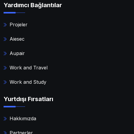
Yardımcı Bağlantılar
Projeler
Aiesec
Aupair
Work and Travel
Work and Study
Yurtdışı Fırsatları
Hakkımızda
Partnerler