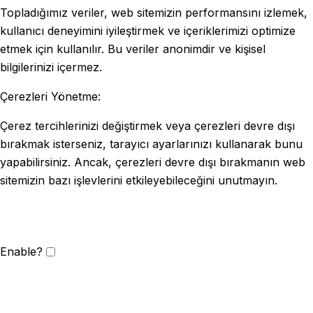
Topladığımız veriler, web sitemizin performansını izlemek,
kullanıcı deneyimini iyileştirmek ve içeriklerimizi optimize
etmek için kullanılır. Bu veriler anonimdir ve kişisel
bilgilerinizi içermez.
Çerezleri Yönetme:
Çerez tercihlerinizi değiştirmek veya çerezleri devre dışı
bırakmak isterseniz, tarayıcı ayarlarınızı kullanarak bunu
yapabilirsiniz. Ancak, çerezleri devre dışı bırakmanın web
sitemizin bazı işlevlerini etkileyebileceğini unutmayın.
Enable?