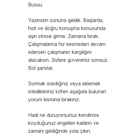
Busuu
Yazımızın sonuna geldik. Başlarda,
hızlı ve doğru konuşma konusunda
aşırı strese girme. Zamana bırak.
Çalışmalarına hız kesmeden devam
edersen çalışmanın karşılığını
alacaksın. Sizlere güvenimiz sonsuz.
Bol şanslar.
Sormak istediğiniz veya eklemek
istedikleriniz lütfen aşağıda bulunan
yorum kısmına bırakınız.
Hadi ne duruyorsunuz kendinize
koyduğunuz engelleri kaldırın ve
zamanı geldiğinde yola çıkın.