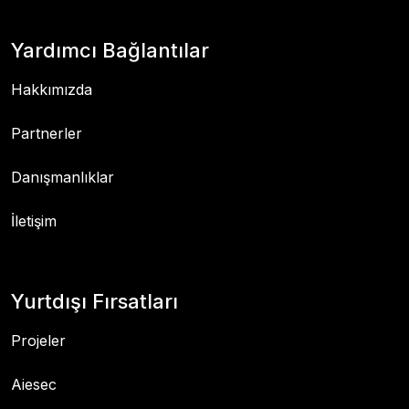
Yardımcı Bağlantılar
Hakkımızda
Partnerler
Danışmanlıklar
İletişim
Yurtdışı Fırsatları
Projeler
Aiesec