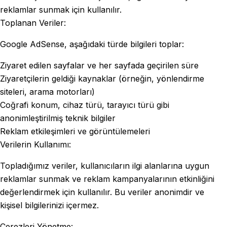
reklamlar sunmak için kullanılır.
Toplanan Veriler:
Google AdSense, aşağıdaki türde bilgileri toplar:
Ziyaret edilen sayfalar ve her sayfada geçirilen süre
Ziyaretçilerin geldiği kaynaklar (örneğin, yönlendirme
siteleri, arama motorları)
Coğrafi konum, cihaz türü, tarayıcı türü gibi
anonimleştirilmiş teknik bilgiler
Reklam etkileşimleri ve görüntülemeleri
Verilerin Kullanımı:
Topladığımız veriler, kullanıcıların ilgi alanlarına uygun
reklamlar sunmak ve reklam kampanyalarının etkinliğini
değerlendirmek için kullanılır. Bu veriler anonimdir ve
kişisel bilgilerinizi içermez.
Çerezleri Yönetme: