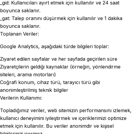
_gid: Kullanıcıları ayırt etmek için kullanılır ve 24 saat
boyunca saklanır.
_gat: Talep oranını düşürmek için kullanılır ve 1 dakika
boyunca saklanır.
Toplanan Veriler:
Google Analytics, aşağıdaki türde bilgileri toplar:
Ziyaret edilen sayfalar ve her sayfada geçirilen süre
Ziyaretçilerin geldiği kaynaklar (örneğin, yönlendirme
siteleri, arama motorları)
Coğrafi konum, cihaz türü, tarayıcı türü gibi
anonimleştirilmiş teknik bilgiler
Verilerin Kullanımı:
Topladığımız veriler, web sitemizin performansını izlemek,
kullanıcı deneyimini iyileştirmek ve içeriklerimizi optimize
etmek için kullanılır. Bu veriler anonimdir ve kişisel
bilgilerinizi içermez.