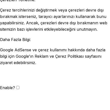
Çerez tercihlerinizi değiştirmek veya çerezleri devre dışı
bırakmak isterseniz, tarayıcı ayarlarınızı kullanarak bunu
yapabilirsiniz. Ancak, çerezleri devre dışı bırakmanın web
sitemizin bazı işlevlerini etkileyebileceğini unutmayın.
Daha Fazla Bilgi:
Google AdSense ve çerez kullanımı hakkında daha fazla
bilgi için Google’ın Reklam ve Çerez Politikası sayfasını
ziyaret edebilirsiniz.
Enable?