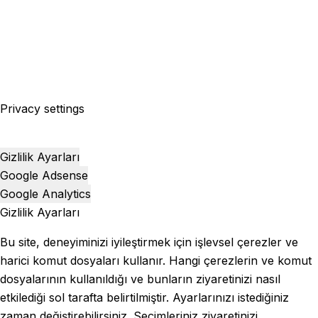
Privacy settings
Gizlilik Ayarları
Google Adsense
Google Analytics
Gizlilik Ayarları
Bu site, deneyiminizi iyileştirmek için işlevsel çerezler ve
harici komut dosyaları kullanır. Hangi çerezlerin ve komut
dosyalarının kullanıldığı ve bunların ziyaretinizi nasıl
etkilediği sol tarafta belirtilmiştir. Ayarlarınızı istediğiniz
zaman değiştirebilirsiniz. Seçimleriniz ziyaretinizi