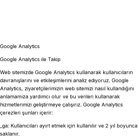
Google Analytics
Google Analytics ile Takip
Web sitemizde Google Analytics kullanarak kullanıcıların
davranışlarını ve etkileşimlerini analiz ediyoruz. Google
Analytics, ziyaretçilerimizin web sitemizi nasıl kullandığını
anlamamıza yardımcı olur ve bu verileri kullanarak
hizmetlerimizi geliştirmeye çalışırız. Google Analytics
çerezleri şunları içerir:
_ga: Kullanıcıları ayırt etmek için kullanılır ve 2 yıl boyunca
saklanır.