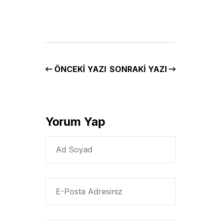
ÖNCEKI YAZI
SONRAKI YAZI
Yorum Yap