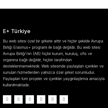
E+ Türkiye
Bu web sitesi özel bir şirkete aittir ve hiçbir şekilde Avrupa
Birliği Erasmus+ programı ile bağlı değildir. Bu web sitesi
Avrupa Birliği'nin (AB) hiçbir kurum, kuruluş, ofis ve
organına bağlı değildir, hiçbiri tarafından
desteklenmemektedir. Web sitesinde paylaşılan içerikler ve
sunulan hizmetlerden yalnızca özel şirket sorumludur.
Paylaşılan tüm projeler ve içerikler yaygınlaştırma amacıyla
kullanılmaktadır.