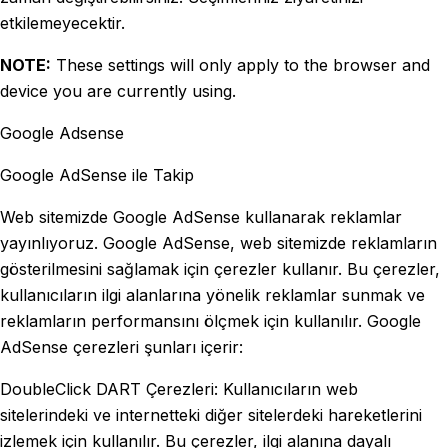
etkilemeyecektir.
NOTE:
These settings will only apply to the browser and
device you are currently using.
Google Adsense
Google AdSense ile Takip
Web sitemizde Google AdSense kullanarak reklamlar
yayınlıyoruz. Google AdSense, web sitemizde reklamların
gösterilmesini sağlamak için çerezler kullanır. Bu çerezler,
kullanıcıların ilgi alanlarına yönelik reklamlar sunmak ve
reklamların performansını ölçmek için kullanılır. Google
AdSense çerezleri şunları içerir:
DoubleClick DART Çerezleri: Kullanıcıların web
sitelerindeki ve internetteki diğer sitelerdeki hareketlerini
izlemek için kullanılır. Bu çerezler, ilgi alanına dayalı