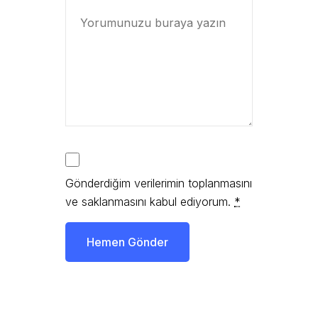
Gönderdiğim verilerimin toplanmasını
ve saklanmasını kabul ediyorum.
*
Hemen Gönder