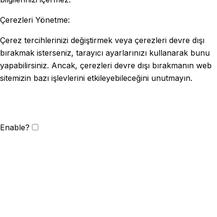
Çerezleri Yönetme:
Çerez tercihlerinizi değiştirmek veya çerezleri devre dışı
bırakmak isterseniz, tarayıcı ayarlarınızı kullanarak bunu
yapabilirsiniz. Ancak, çerezleri devre dışı bırakmanın web
sitemizin bazı işlevlerini etkileyebileceğini unutmayın.
Enable?