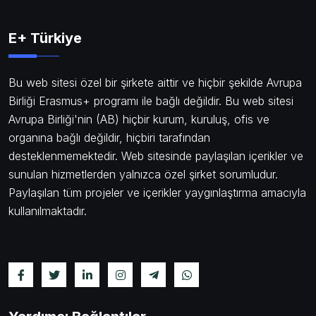
E+ Türkiye
Bu web sitesi özel bir şirkete aittir ve hiçbir şekilde Avrupa
Birliği Erasmus+ programı ile bağlı değildir. Bu web sitesi
Avrupa Birliği'nin (AB) hiçbir kurum, kuruluş, ofis ve
organına bağlı değildir, hiçbiri tarafından
desteklenmemektedir. Web sitesinde paylaşılan içerikler ve
sunulan hizmetlerden yalnızca özel şirket sorumludur.
Paylaşılan tüm projeler ve içerikler yaygınlaştırma amacıyla
kullanılmaktadır.