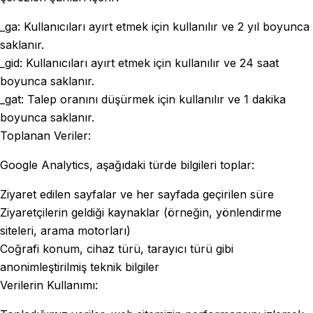
_ga: Kullanıcıları ayırt etmek için kullanılır ve 2 yıl boyunca
saklanır.
_gid: Kullanıcıları ayırt etmek için kullanılır ve 24 saat
boyunca saklanır.
_gat: Talep oranını düşürmek için kullanılır ve 1 dakika
boyunca saklanır.
Toplanan Veriler:
Google Analytics, aşağıdaki türde bilgileri toplar:
Ziyaret edilen sayfalar ve her sayfada geçirilen süre
Ziyaretçilerin geldiği kaynaklar (örneğin, yönlendirme
siteleri, arama motorları)
Coğrafi konum, cihaz türü, tarayıcı türü gibi
anonimleştirilmiş teknik bilgiler
Verilerin Kullanımı: