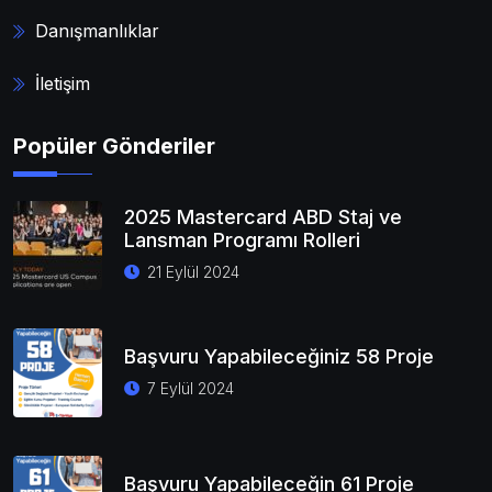
Danışmanlıklar
İletişim
Popüler Gönderiler
2025 Mastercard ABD Staj ve
Lansman Programı Rolleri
21 Eylül 2024
Başvuru Yapabileceğiniz 58 Proje
7 Eylül 2024
Başvuru Yapabileceğin 61 Proje