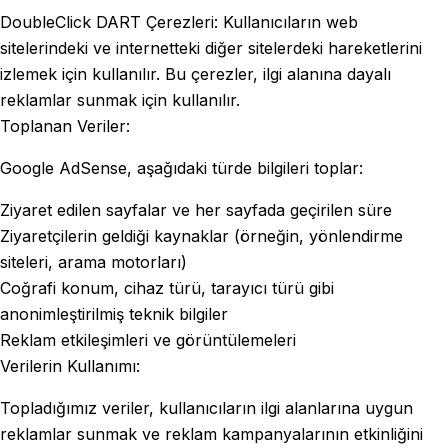
DoubleClick DART Çerezleri: Kullanıcıların web
sitelerindeki ve internetteki diğer sitelerdeki hareketlerini
izlemek için kullanılır. Bu çerezler, ilgi alanına dayalı
reklamlar sunmak için kullanılır.
Toplanan Veriler:
Google AdSense, aşağıdaki türde bilgileri toplar:
Ziyaret edilen sayfalar ve her sayfada geçirilen süre
Ziyaretçilerin geldiği kaynaklar (örneğin, yönlendirme
siteleri, arama motorları)
Coğrafi konum, cihaz türü, tarayıcı türü gibi
anonimleştirilmiş teknik bilgiler
Reklam etkileşimleri ve görüntülemeleri
Verilerin Kullanımı:
Topladığımız veriler, kullanıcıların ilgi alanlarına uygun
reklamlar sunmak ve reklam kampanyalarının etkinliğini