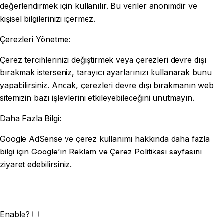
değerlendirmek için kullanılır. Bu veriler anonimdir ve
kişisel bilgilerinizi içermez.
Çerezleri Yönetme:
Çerez tercihlerinizi değiştirmek veya çerezleri devre dışı
bırakmak isterseniz, tarayıcı ayarlarınızı kullanarak bunu
yapabilirsiniz. Ancak, çerezleri devre dışı bırakmanın web
sitemizin bazı işlevlerini etkileyebileceğini unutmayın.
Daha Fazla Bilgi:
Google AdSense ve çerez kullanımı hakkında daha fazla
bilgi için Google’ın Reklam ve Çerez Politikası sayfasını
ziyaret edebilirsiniz.
Enable?