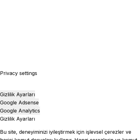
Privacy settings
Gizlilik Ayarları
Google Adsense
Google Analytics
Gizlilik Ayarları
Bu site, deneyiminizi iyileştirmek için işlevsel çerezler ve