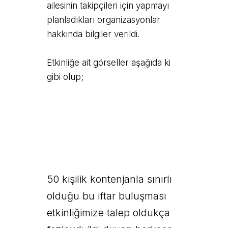
ailesinin takipçileri için yapmayı
planladıkları organizasyonlar
hakkında bilgiler verildi.
Etkinliğe ait görseller aşağıda ki
gibi olup;
50 kişilik kontenjanla sınırlı
olduğu bu iftar buluşması
etkinliğimize talep oldukça