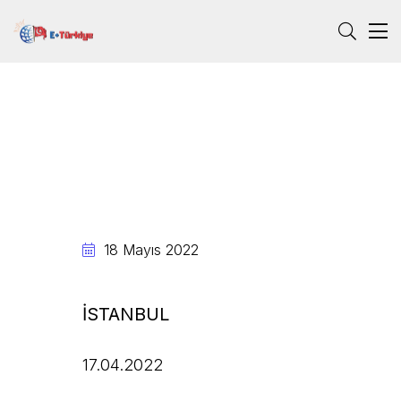
18 Mayıs 2022
İSTANBUL
17.04.2022