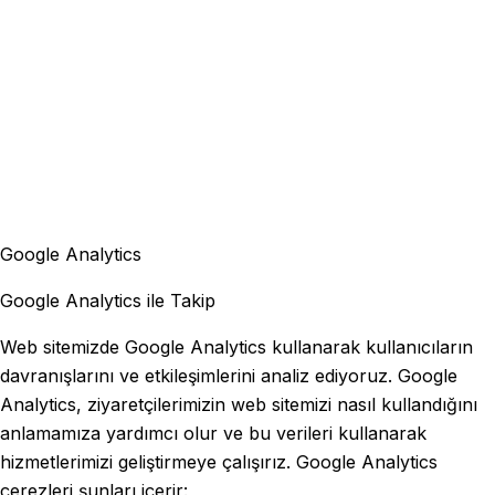
Google Analytics
Google Analytics ile Takip
Web sitemizde Google Analytics kullanarak kullanıcıların
davranışlarını ve etkileşimlerini analiz ediyoruz. Google
Analytics, ziyaretçilerimizin web sitemizi nasıl kullandığını
anlamamıza yardımcı olur ve bu verileri kullanarak
hizmetlerimizi geliştirmeye çalışırız. Google Analytics
çerezleri şunları içerir: