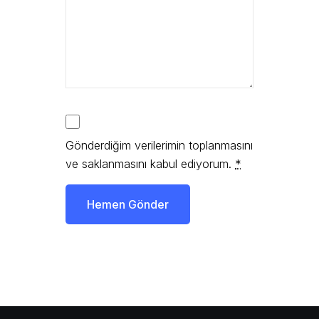
Gönderdiğim verilerimin toplanmasını
ve saklanmasını kabul ediyorum.
*
Hemen Gönder