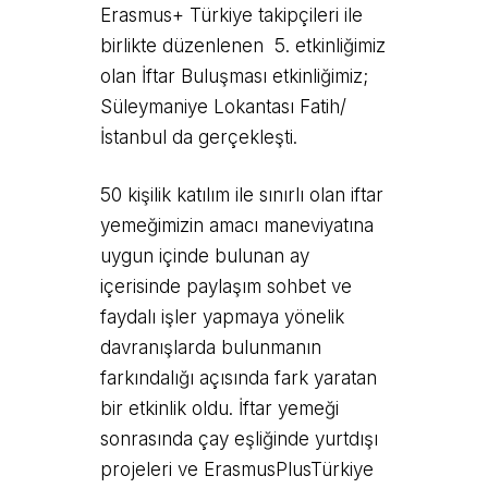
Erasmus+ Türkiye takipçileri ile
birlikte düzenlenen 5. etkinliğimiz
olan İftar Buluşması etkinliğimiz;
Süleymaniye Lokantası Fatih/
İstanbul da gerçekleşti.
50 kişilik katılım ile sınırlı olan iftar
yemeğimizin amacı maneviyatına
uygun içinde bulunan ay
içerisinde paylaşım sohbet ve
faydalı işler yapmaya yönelik
davranışlarda bulunmanın
farkındalığı açısında fark yaratan
bir etkinlik oldu. İftar yemeği
sonrasında çay eşliğinde yurtdışı
projeleri ve ErasmusPlusTürkiye