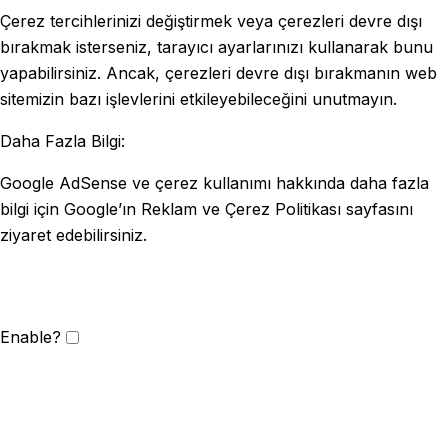
Çerez tercihlerinizi değiştirmek veya çerezleri devre dışı
bırakmak isterseniz, tarayıcı ayarlarınızı kullanarak bunu
yapabilirsiniz. Ancak, çerezleri devre dışı bırakmanın web
sitemizin bazı işlevlerini etkileyebileceğini unutmayın.
Daha Fazla Bilgi:
Google AdSense ve çerez kullanımı hakkında daha fazla
bilgi için Google’ın Reklam ve Çerez Politikası sayfasını
ziyaret edebilirsiniz.
Enable?