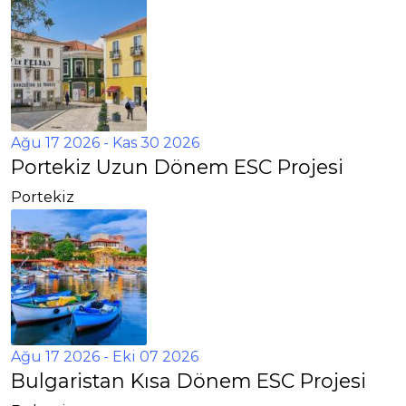
Ağu 17 2026
- Kas 30 2026
Portekiz Uzun Dönem ESC Projesi
Portekiz
Ağu 17 2026
- Eki 07 2026
Bulgaristan Kısa Dönem ESC Projesi