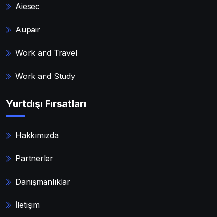
Aiesec
Aupair
Work and Travel
Work and Study
Yurtdışı Fırsatları
Hakkımızda
Partnerler
Danışmanlıklar
İletişim