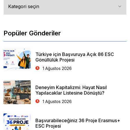
Tüm
Kategoriler
Popüler Gönderiler
Türkiye için Başvuruya Açık 86 ESC
Gönüllülük Projesi
1 Ağustos 2026
Deneyim Kapitalizmi: Hayat Nasıl
Yapılacaklar Listesine Dönüştü?
1 Ağustos 2026
Başvurabileceğiniz 36 Proje Erasmus+
ESC Projesi