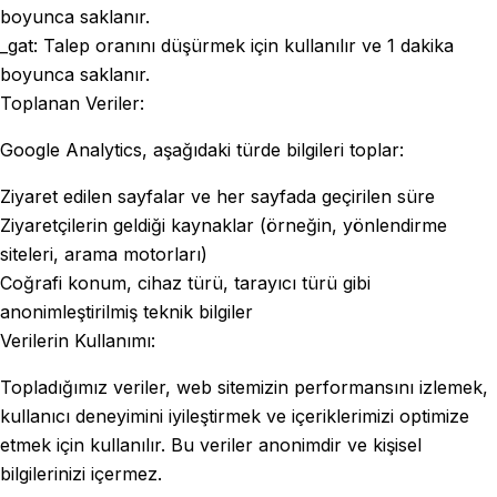
boyunca saklanır.
_gat: Talep oranını düşürmek için kullanılır ve 1 dakika
boyunca saklanır.
Toplanan Veriler:
Google Analytics, aşağıdaki türde bilgileri toplar:
Ziyaret edilen sayfalar ve her sayfada geçirilen süre
Ziyaretçilerin geldiği kaynaklar (örneğin, yönlendirme
siteleri, arama motorları)
Coğrafi konum, cihaz türü, tarayıcı türü gibi
anonimleştirilmiş teknik bilgiler
Verilerin Kullanımı:
Topladığımız veriler, web sitemizin performansını izlemek,
kullanıcı deneyimini iyileştirmek ve içeriklerimizi optimize
etmek için kullanılır. Bu veriler anonimdir ve kişisel
bilgilerinizi içermez.