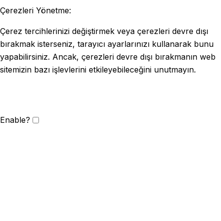
Çerezleri Yönetme:
Çerez tercihlerinizi değiştirmek veya çerezleri devre dışı
bırakmak isterseniz, tarayıcı ayarlarınızı kullanarak bunu
yapabilirsiniz. Ancak, çerezleri devre dışı bırakmanın web
sitemizin bazı işlevlerini etkileyebileceğini unutmayın.
Enable?