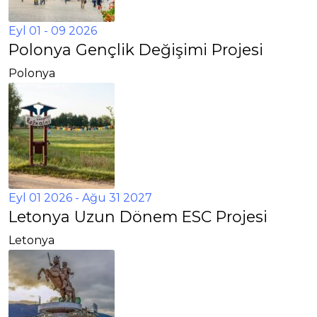
Eyl 01 - 09 2026
Polonya Gençlik Değişimi Projesi
Polonya
Eyl 01 2026
- Ağu 31 2027
Letonya Uzun Dönem ESC Projesi
Letonya