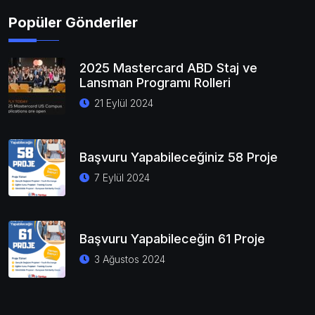
Popüler Gönderiler
2025 Mastercard ABD Staj ve
Lansman Programı Rolleri
21 Eylül 2024
Başvuru Yapabileceğiniz 58 Proje
7 Eylül 2024
Başvuru Yapabileceğin 61 Proje
3 Ağustos 2024