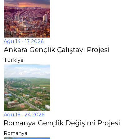
Ağu 14 - 17 2026
Ankara Gençlik Çalıştayı Projesi
Türkiye
Ağu 16 - 24 2026
Romanya Gençlik Değişimi Projesi
Romanya