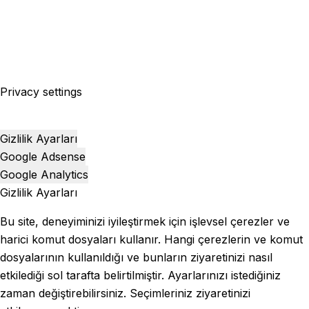
Privacy settings
Gizlilik Ayarları
Google Adsense
Google Analytics
Gizlilik Ayarları
Bu site, deneyiminizi iyileştirmek için işlevsel çerezler ve
harici komut dosyaları kullanır. Hangi çerezlerin ve komut
dosyalarının kullanıldığı ve bunların ziyaretinizi nasıl
etkilediği sol tarafta belirtilmiştir. Ayarlarınızı istediğiniz
zaman değiştirebilirsiniz. Seçimleriniz ziyaretinizi