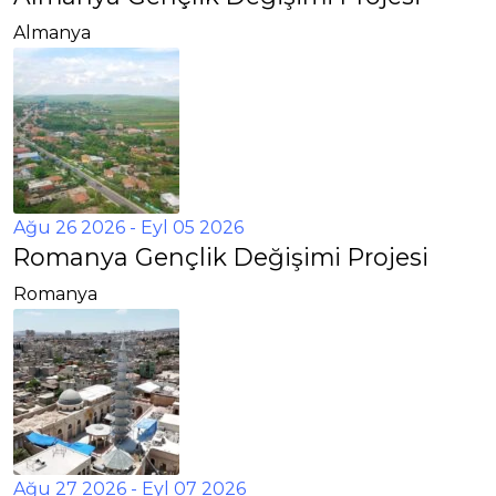
Almanya
Ağu 26 2026
- Eyl 05 2026
Romanya Gençlik Değişimi Projesi
Romanya
Ağu 27 2026
- Eyl 07 2026