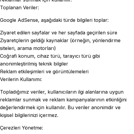
Toplanan Veriler:
Google AdSense, aşağıdaki türde bilgileri toplar:
Ziyaret edilen sayfalar ve her sayfada geçirilen süre
Ziyaretçilerin geldiği kaynaklar (örneğin, yönlendirme
siteleri, arama motorları)
Coğrafi konum, cihaz türü, tarayıcı türü gibi
anonimleştirilmiş teknik bilgiler
Reklam etkileşimleri ve görüntülemeleri
Verilerin Kullanımı:
Topladığımız veriler, kullanıcıların ilgi alanlarına uygun
reklamlar sunmak ve reklam kampanyalarının etkinliğini
değerlendirmek için kullanılır. Bu veriler anonimdir ve
kişisel bilgilerinizi içermez.
Çerezleri Yönetme: