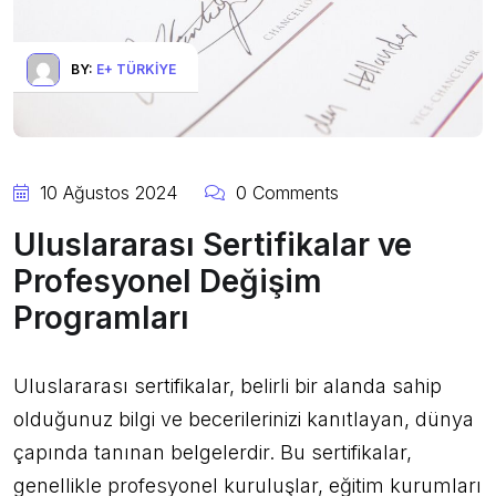
BY:
E+ TÜRKIYE
10 Ağustos 2024
0 Comments
Uluslararası Sertifikalar ve
Profesyonel Değişim
Programları
Uluslararası sertifikalar, belirli bir alanda sahip
olduğunuz bilgi ve becerilerinizi kanıtlayan, dünya
çapında tanınan belgelerdir. Bu sertifikalar,
genellikle profesyonel kuruluşlar, eğitim kurumları