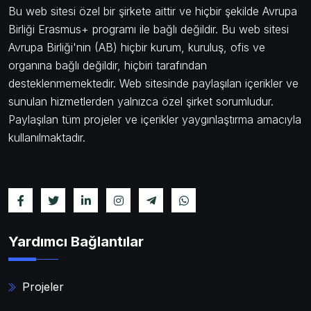
Bu web sitesi özel bir şirkete aittir ve hiçbir şekilde Avrupa
Birliği Erasmus+ programı ile bağlı değildir. Bu web sitesi
Avrupa Birliği'nin (AB) hiçbir kurum, kuruluş, ofis ve
organına bağlı değildir, hiçbiri tarafından
desteklenmemektedir. Web sitesinde paylaşılan içerikler ve
sunulan hizmetlerden yalnızca özel şirket sorumludur.
Paylaşılan tüm projeler ve içerikler yaygınlaştırma amacıyla
kullanılmaktadır.
Yardımcı Bağlantılar
Projeler