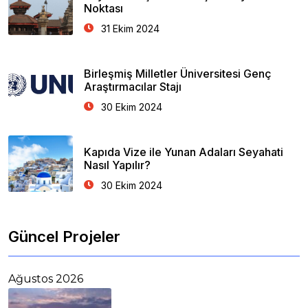
Noktası
31 Ekim 2024
Birleşmiş Milletler Üniversitesi Genç
Araştırmacılar Stajı
30 Ekim 2024
Kapıda Vize ile Yunan Adaları Seyahati
Nasıl Yapılır?
30 Ekim 2024
Güncel Projeler
Ağustos 2026