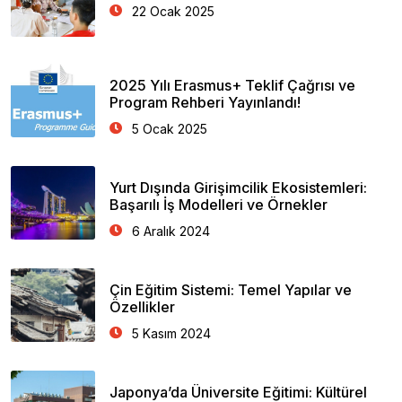
22 Ocak 2025
2025 Yılı Erasmus+ Teklif Çağrısı ve
Program Rehberi Yayınlandı!
5 Ocak 2025
Yurt Dışında Girişimcilik Ekosistemleri:
Başarılı İş Modelleri ve Örnekler
6 Aralık 2024
Çin Eğitim Sistemi: Temel Yapılar ve
Özellikler
5 Kasım 2024
Japonya’da Üniversite Eğitimi: Kültürel