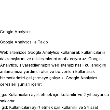
Google Analytics
Google Analytics ile Takip
Web sitemizde Google Analytics kullanarak kullanıcıların
davranışlarını ve etkileşimlerini analiz ediyoruz. Google
Analytics, ziyaretçilerimizin web sitemizi nasıl kullandığını
anlamamıza yardımcı olur ve bu verileri kullanarak
hizmetlerimizi geliştirmeye çalışırız. Google Analytics
çerezleri şunları içerir:
_ga: Kullanıcıları ayırt etmek için kullanılır ve 2 yıl boyunca
saklanır.
_gid: Kullanıcıları ayırt etmek için kullanılır ve 24 saat