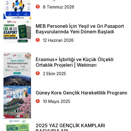
8 Temmuz 2026
MEB Personeli İçin Yeşil ve Gri Pasaport
Başvurularında Yeni Dönem Başladı
12 Haziran 2026
Erasmus+ İşbirliği ve Küçük Ölçekli
Ortaklık Projeleri | Webinarı
2 Ekim 2025
Güney Kore Gençlik Hareketlilik Programı
10 Mayıs 2025
2025 YAZ GENÇLİK KAMPLARI