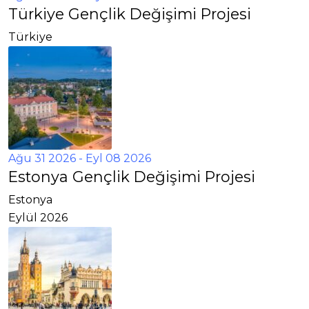
Türkiye Gençlik Değişimi Projesi
Türkiye
Ağu 31 2026
- Eyl 08 2026
Estonya Gençlik Değişimi Projesi
Estonya
Eylül 2026