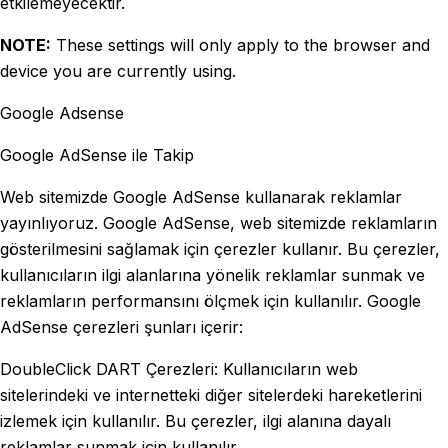
etkilemeyecektir.
NOTE:
These settings will only apply to the browser and
device you are currently using.
Google Adsense
Google AdSense ile Takip
Web sitemizde Google AdSense kullanarak reklamlar
yayınlıyoruz. Google AdSense, web sitemizde reklamların
gösterilmesini sağlamak için çerezler kullanır. Bu çerezler,
kullanıcıların ilgi alanlarına yönelik reklamlar sunmak ve
reklamların performansını ölçmek için kullanılır. Google
AdSense çerezleri şunları içerir:
DoubleClick DART Çerezleri: Kullanıcıların web
sitelerindeki ve internetteki diğer sitelerdeki hareketlerini
izlemek için kullanılır. Bu çerezler, ilgi alanına dayalı
reklamlar sunmak için kullanılır.