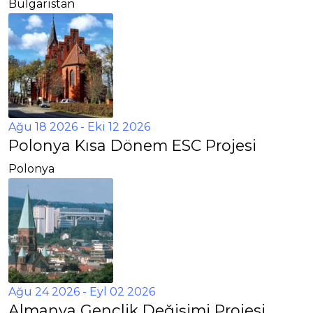
Bulgaristan
Ağu 18 2026
- Eki 12 2026
Polonya Kısa Dönem ESC Projesi
Polonya
Ağu 24 2026
- Eyl 02 2026
Almanya Gençlik Değişimi Projesi