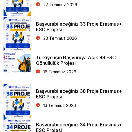
27 Temmuz 2026
Başvurabileceğiniz 33 Proje Erasmus+
ESC Projesi
23 Temmuz 2026
Türkiye için Başvuruya Açık 98 ESC
Gönüllülük Projesi
16 Temmuz 2026
Başvurabileceğiniz 38 Proje Erasmus+
ESC Projesi
13 Temmuz 2026
Başvurabileceğiniz 34 Proje Erasmus+
ESC Projesi