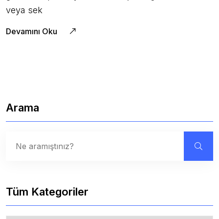
veya sek
Devamını Oku
Arama
Tüm Kategoriler