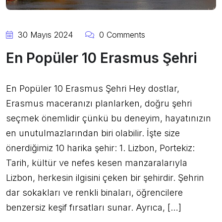
30 Mayıs 2024
0 Comments
En Popüler 10 Erasmus Şehri
En Popüler 10 Erasmus Şehri Hey dostlar,
Erasmus maceranızı planlarken, doğru şehri
seçmek önemlidir çünkü bu deneyim, hayatınızın
en unutulmazlarından biri olabilir. İşte size
önerdiğimiz 10 harika şehir: 1. Lizbon, Portekiz:
Tarih, kültür ve nefes kesen manzaralarıyla
Lizbon, herkesin ilgisini çeken bir şehirdir. Şehrin
dar sokakları ve renkli binaları, öğrencilere
benzersiz keşif fırsatları sunar. Ayrıca, […]