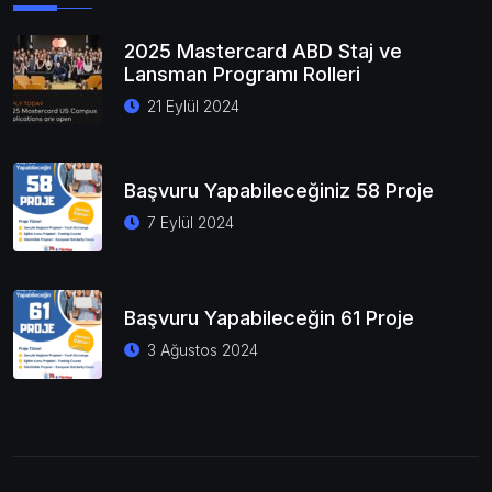
2025 Mastercard ABD Staj ve
Lansman Programı Rolleri
21 Eylül 2024
Başvuru Yapabileceğiniz 58 Proje
7 Eylül 2024
Başvuru Yapabileceğin 61 Proje
3 Ağustos 2024