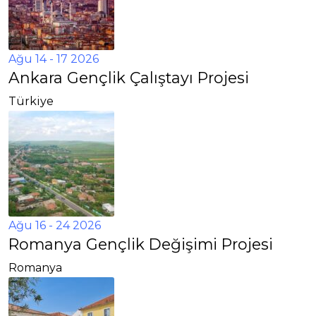
Ağu 14 - 17 2026
Ankara Gençlik Çalıştayı Projesi
Türkiye
Ağu 16 - 24 2026
Romanya Gençlik Değişimi Projesi
Romanya