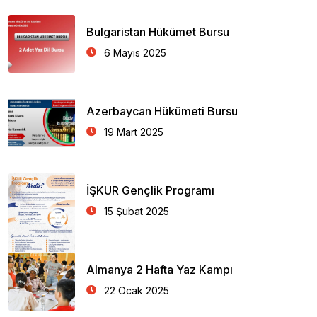
Bulgaristan Hükümet Bursu
6 Mayıs 2025
Azerbaycan Hükümeti Bursu
19 Mart 2025
İŞKUR Gençlik Programı
15 Şubat 2025
Almanya 2 Hafta Yaz Kampı
22 Ocak 2025