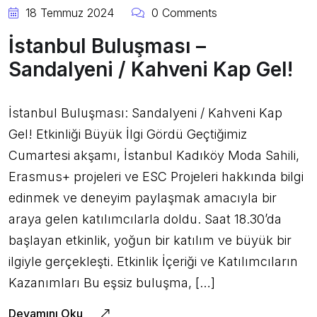
18 Temmuz 2024
0 Comments
İstanbul Buluşması –
Sandalyeni / Kahveni Kap Gel!
İstanbul Buluşması: Sandalyeni / Kahveni Kap
Gel! Etkinliği Büyük İlgi Gördü Geçtiğimiz
Cumartesi akşamı, İstanbul Kadıköy Moda Sahili,
Erasmus+ projeleri ve ESC Projeleri hakkında bilgi
edinmek ve deneyim paylaşmak amacıyla bir
araya gelen katılımcılarla doldu. Saat 18.30’da
başlayan etkinlik, yoğun bir katılım ve büyük bir
ilgiyle gerçekleşti. Etkinlik İçeriği ve Katılımcıların
Kazanımları Bu eşsiz buluşma, […]
Devamını Oku