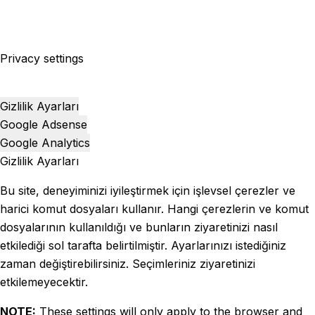
Privacy settings
Gizlilik Ayarları
Google Adsense
Google Analytics
Gizlilik Ayarları
Bu site, deneyiminizi iyileştirmek için işlevsel çerezler ve
harici komut dosyaları kullanır. Hangi çerezlerin ve komut
dosyalarının kullanıldığı ve bunların ziyaretinizi nasıl
etkilediği sol tarafta belirtilmiştir. Ayarlarınızı istediğiniz
zaman değiştirebilirsiniz. Seçimleriniz ziyaretinizi
etkilemeyecektir.
NOTE:
These settings will only apply to the browser and