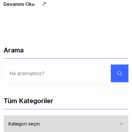
Devamını Oku
Arama
Tüm Kategoriler
Tüm
Kategoriler