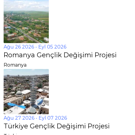
Ağu 26 2026
- Eyl 05 2026
Romanya Gençlik Değişimi Projesi
Romanya
Ağu 27 2026
- Eyl 07 2026
Türkiye Gençlik Değişimi Projesi