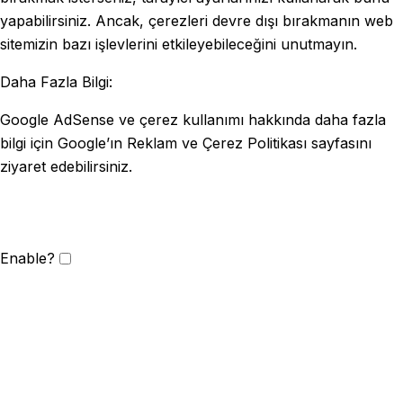
yapabilirsiniz. Ancak, çerezleri devre dışı bırakmanın web
sitemizin bazı işlevlerini etkileyebileceğini unutmayın.
Daha Fazla Bilgi:
Google AdSense ve çerez kullanımı hakkında daha fazla
bilgi için Google’ın Reklam ve Çerez Politikası sayfasını
ziyaret edebilirsiniz.
Enable?