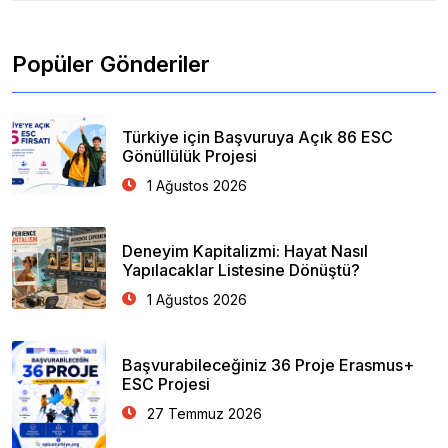
Popüler Gönderiler
Türkiye için Başvuruya Açık 86 ESC
Gönüllülük Projesi
1 Ağustos 2026
Deneyim Kapitalizmi: Hayat Nasıl
Yapılacaklar Listesine Dönüştü?
1 Ağustos 2026
Başvurabileceğiniz 36 Proje Erasmus+
ESC Projesi
27 Temmuz 2026