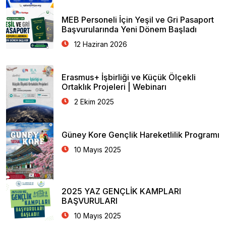
MEB Personeli İçin Yeşil ve Gri Pasaport
Başvurularında Yeni Dönem Başladı
12 Haziran 2026
Erasmus+ İşbirliği ve Küçük Ölçekli
Ortaklık Projeleri | Webinarı
2 Ekim 2025
Güney Kore Gençlik Hareketlilik Programı
10 Mayıs 2025
2025 YAZ GENÇLİK KAMPLARI
BAŞVURULARI
10 Mayıs 2025