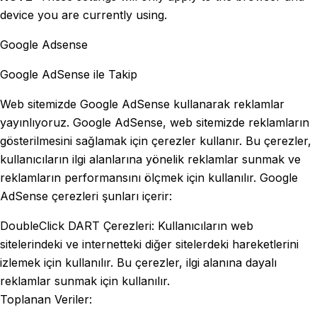
device you are currently using.
Google Adsense
Google AdSense ile Takip
Web sitemizde Google AdSense kullanarak reklamlar
yayınlıyoruz. Google AdSense, web sitemizde reklamların
gösterilmesini sağlamak için çerezler kullanır. Bu çerezler,
kullanıcıların ilgi alanlarına yönelik reklamlar sunmak ve
reklamların performansını ölçmek için kullanılır. Google
AdSense çerezleri şunları içerir:
DoubleClick DART Çerezleri: Kullanıcıların web
sitelerindeki ve internetteki diğer sitelerdeki hareketlerini
izlemek için kullanılır. Bu çerezler, ilgi alanına dayalı
reklamlar sunmak için kullanılır.
Toplanan Veriler: