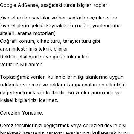
Google AdSense, aşağıdaki türde bilgileri toplar:
Ziyaret edilen sayfalar ve her sayfada geçirilen süre
Ziyaretçilerin geldiği kaynaklar (örneğin, yönlendirme
siteleri, arama motorları)
Coğrafi konum, cihaz türü, tarayıcı türü gibi
anonimleştirilmiş teknik bilgiler
Reklam etkileşimleri ve görüntülemeleri
Verilerin Kullanımı:
Topladığımız veriler, kullanıcıların ilgi alanlarına uygun
reklamlar sunmak ve reklam kampanyalarının etkinliğini
değerlendirmek için kullanılır. Bu veriler anonimdir ve
kişisel bilgilerinizi içermez.
Çerezleri Yönetme:
Çerez tercihlerinizi değiştirmek veya çerezleri devre dışı
bırakmak isterseniz, tarayıcı ayarlarınızı kullanarak bunu