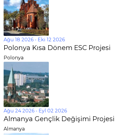
Ağu 18 2026
- Eki 12 2026
Polonya Kısa Dönem ESC Projesi
Polonya
Ağu 24 2026
- Eyl 02 2026
Almanya Gençlik Değişimi Projesi
Almanya