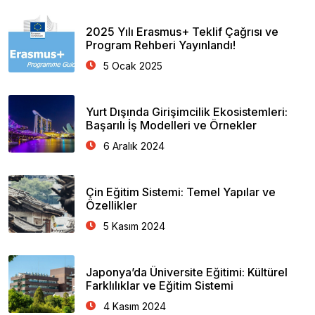
2025 Yılı Erasmus+ Teklif Çağrısı ve
Program Rehberi Yayınlandı!
5 Ocak 2025
Yurt Dışında Girişimcilik Ekosistemleri:
Başarılı İş Modelleri ve Örnekler
6 Aralık 2024
Çin Eğitim Sistemi: Temel Yapılar ve
Özellikler
5 Kasım 2024
Japonya’da Üniversite Eğitimi: Kültürel
Farklılıklar ve Eğitim Sistemi
4 Kasım 2024