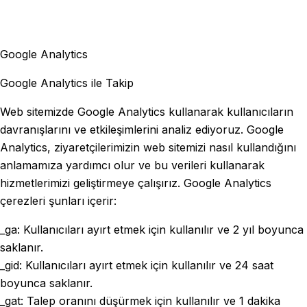
Google Analytics
Google Analytics ile Takip
Web sitemizde Google Analytics kullanarak kullanıcıların
davranışlarını ve etkileşimlerini analiz ediyoruz. Google
Analytics, ziyaretçilerimizin web sitemizi nasıl kullandığını
anlamamıza yardımcı olur ve bu verileri kullanarak
hizmetlerimizi geliştirmeye çalışırız. Google Analytics
çerezleri şunları içerir:
_ga: Kullanıcıları ayırt etmek için kullanılır ve 2 yıl boyunca
saklanır.
_gid: Kullanıcıları ayırt etmek için kullanılır ve 24 saat
boyunca saklanır.
_gat: Talep oranını düşürmek için kullanılır ve 1 dakika