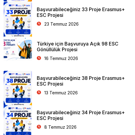
Başvurabileceğiniz 33 Proje Erasmus+
ESC Projesi
23 Temmuz 2026
Türkiye için Başvuruya Açık 98 ESC
Gönüllülük Projesi
16 Temmuz 2026
Başvurabileceğiniz 38 Proje Erasmus+
ESC Projesi
13 Temmuz 2026
Başvurabileceğiniz 34 Proje Erasmus+
ESC Projesi
8 Temmuz 2026