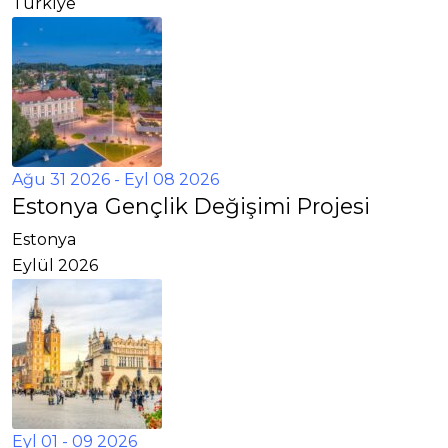
Türkiye
Ağu 31 2026
- Eyl 08 2026
Estonya Gençlik Değişimi Projesi
Estonya
Eylül 2026
Eyl 01 - 09 2026