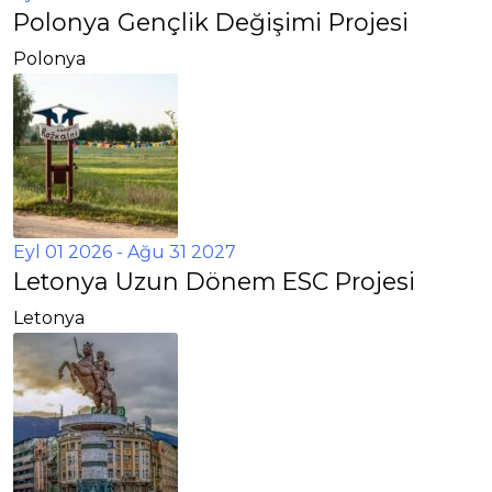
Polonya Gençlik Değişimi Projesi
Polonya
Eyl 01 2026
- Ağu 31 2027
Letonya Uzun Dönem ESC Projesi
Letonya