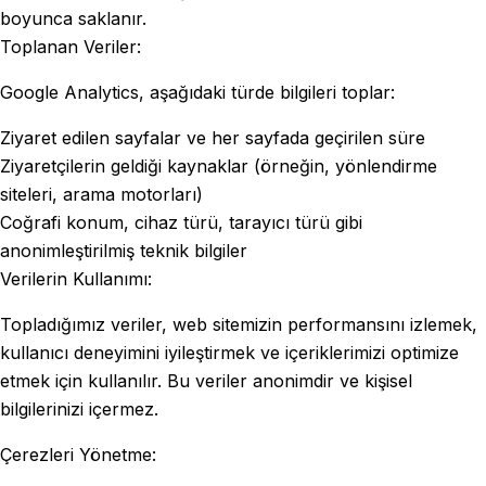
boyunca saklanır.
Toplanan Veriler:
Google Analytics, aşağıdaki türde bilgileri toplar:
Ziyaret edilen sayfalar ve her sayfada geçirilen süre
Ziyaretçilerin geldiği kaynaklar (örneğin, yönlendirme
siteleri, arama motorları)
Coğrafi konum, cihaz türü, tarayıcı türü gibi
anonimleştirilmiş teknik bilgiler
Verilerin Kullanımı:
Topladığımız veriler, web sitemizin performansını izlemek,
kullanıcı deneyimini iyileştirmek ve içeriklerimizi optimize
etmek için kullanılır. Bu veriler anonimdir ve kişisel
bilgilerinizi içermez.
Çerezleri Yönetme: