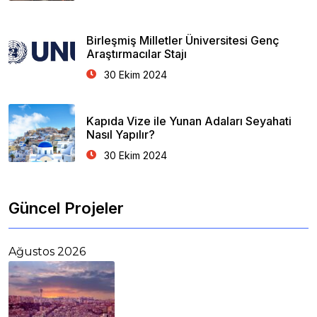
Birleşmiş Milletler Üniversitesi Genç
Araştırmacılar Stajı
30 Ekim 2024
Kapıda Vize ile Yunan Adaları Seyahati
Nasıl Yapılır?
30 Ekim 2024
Güncel Projeler
Ağustos 2026