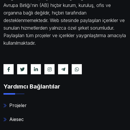
Avrupa Birliği'nin (AB) hiçbir kurum, kuruluş, ofis ve
organına bağlı değildir, hiçbiri tarafından
desteklenmemektedir. Web sitesinde paylaşılan içerikler ve
sunulan hizmetlerden yalnızca özel şirket sorumludur.
Paylaşılan tüm projeler ve içerikler yaygınlaştırma amacıyla
kullanılmaktadır.
Yardımcı Bağlantılar
Projeler
Aiesec