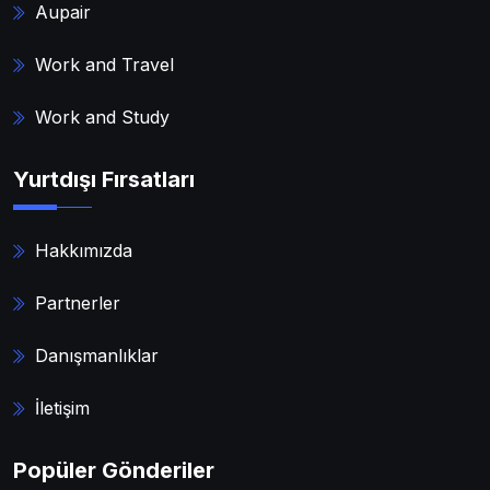
Aupair
Work and Travel
Work and Study
Yurtdışı Fırsatları
Hakkımızda
Partnerler
Danışmanlıklar
İletişim
Popüler Gönderiler