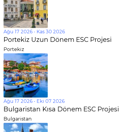
Ağu 17 2026
- Kas 30 2026
Portekiz Uzun Dönem ESC Projesi
Portekiz
Ağu 17 2026
- Eki 07 2026
Bulgaristan Kısa Dönem ESC Projesi
Bulgaristan