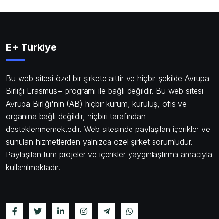
E+ Türkiye
Bu web sitesi özel bir şirkete aittir ve hiçbir şekilde Avrupa
Birliği Erasmus+ programı ile bağlı değildir. Bu web sitesi
Avrupa Birliği'nin (AB) hiçbir kurum, kuruluş, ofis ve
organına bağlı değildir, hiçbiri tarafından
desteklenmemektedir. Web sitesinde paylaşılan içerikler ve
sunulan hizmetlerden yalnızca özel şirket sorumludur.
Paylaşılan tüm projeler ve içerikler yaygınlaştırma amacıyla
kullanılmaktadır.