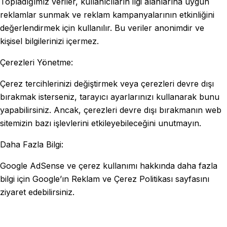
Topladığımız veriler, kullanıcıların ilgi alanlarına uygun
reklamlar sunmak ve reklam kampanyalarının etkinliğini
değerlendirmek için kullanılır. Bu veriler anonimdir ve
kişisel bilgilerinizi içermez.
Çerezleri Yönetme:
Çerez tercihlerinizi değiştirmek veya çerezleri devre dışı
bırakmak isterseniz, tarayıcı ayarlarınızı kullanarak bunu
yapabilirsiniz. Ancak, çerezleri devre dışı bırakmanın web
sitemizin bazı işlevlerini etkileyebileceğini unutmayın.
Daha Fazla Bilgi:
Google AdSense ve çerez kullanımı hakkında daha fazla
bilgi için Google’ın Reklam ve Çerez Politikası sayfasını
ziyaret edebilirsiniz.