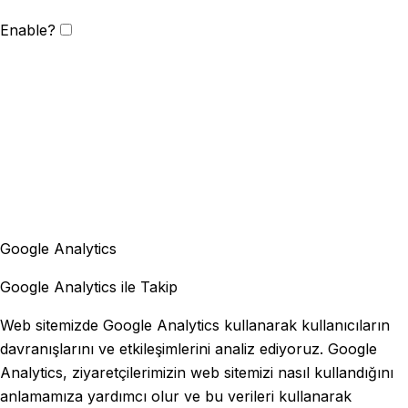
Enable?
Google Analytics
Google Analytics ile Takip
Web sitemizde Google Analytics kullanarak kullanıcıların
davranışlarını ve etkileşimlerini analiz ediyoruz. Google
Analytics, ziyaretçilerimizin web sitemizi nasıl kullandığını
anlamamıza yardımcı olur ve bu verileri kullanarak