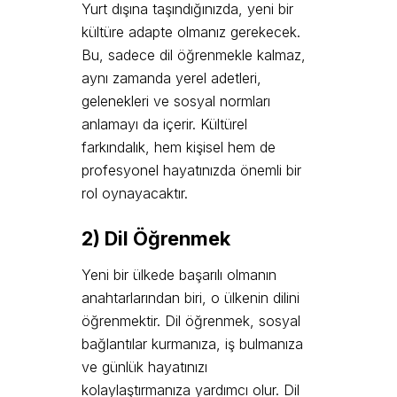
Yurt dışına taşındığınızda, yeni bir
kültüre adapte olmanız gerekecek.
Bu, sadece dil öğrenmekle kalmaz,
aynı zamanda yerel adetleri,
gelenekleri ve sosyal normları
anlamayı da içerir. Kültürel
farkındalık, hem kişisel hem de
profesyonel hayatınızda önemli bir
rol oynayacaktır.
2) Dil Öğrenmek
Yeni bir ülkede başarılı olmanın
anahtarlarından biri, o ülkenin dilini
öğrenmektir. Dil öğrenmek, sosyal
bağlantılar kurmanıza, iş bulmanıza
ve günlük hayatınızı
kolaylaştırmanıza yardımcı olur. Dil