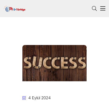
4 Eylül 2024