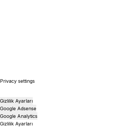
Privacy settings
Gizlilik Ayarları
Google Adsense
Google Analytics
Gizlilik Ayarları