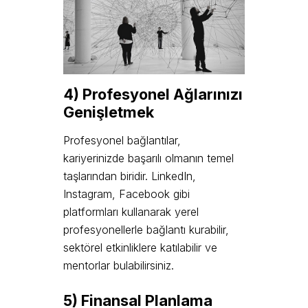
4) Profesyonel Ağlarınızı
Genişletmek
Profesyonel bağlantılar,
kariyerinizde başarılı olmanın temel
taşlarından biridir. LinkedIn,
Instagram, Facebook gibi
platformları kullanarak yerel
profesyonellerle bağlantı kurabilir,
sektörel etkinliklere katılabilir ve
mentorlar bulabilirsiniz.
5) Finansal Planlama