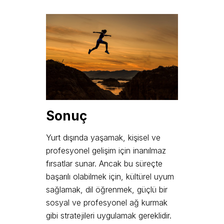
Sonuç
Yurt dışında yaşamak, kişisel ve
profesyonel gelişim için inanılmaz
fırsatlar sunar. Ancak bu süreçte
başarılı olabilmek için, kültürel uyum
sağlamak, dil öğrenmek, güçlü bir
sosyal ve profesyonel ağ kurmak
gibi stratejileri uygulamak gereklidir.