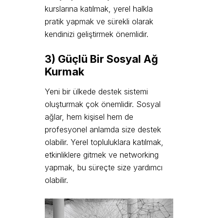
kurslarına katılmak, yerel halkla
pratik yapmak ve sürekli olarak
kendinizi geliştirmek önemlidir.
3) Güçlü Bir Sosyal Ağ
Kurmak
Yeni bir ülkede destek sistemi
oluşturmak çok önemlidir. Sosyal
ağlar, hem kişisel hem de
profesyonel anlamda size destek
olabilir. Yerel topluluklara katılmak,
etkinliklere gitmek ve networking
yapmak, bu süreçte size yardımcı
olabilir.