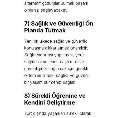
alternatif çözümler bulmak başarılı
olmanızı sağlayacaktır.
7) Sağlık ve Güvenliği Ön
Planda Tutmak
Yeni bir ülkede sağlık ve güvenlik
konularına dikkat etmek önemlidir.
Sağlık sigortası yaptırmak, yerel
sağlık hizmetlerini araştırmak ve
güvenliğinizi sağlamak için gerekli
önlemleri almak, sağlıklı ve güvenli
bir yaşam sürmenizi sağlar.
8) Sürekli Öğrenme ve
Kendini Geliştirme
Yurt dışında yaşarken sürekli olarak