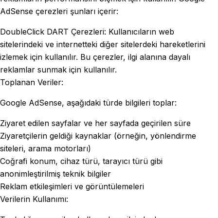
AdSense çerezleri şunları içerir:
DoubleClick DART Çerezleri: Kullanıcıların web
sitelerindeki ve internetteki diğer sitelerdeki hareketlerini
izlemek için kullanılır. Bu çerezler, ilgi alanına dayalı
reklamlar sunmak için kullanılır.
Toplanan Veriler:
Google AdSense, aşağıdaki türde bilgileri toplar:
Ziyaret edilen sayfalar ve her sayfada geçirilen süre
Ziyaretçilerin geldiği kaynaklar (örneğin, yönlendirme
siteleri, arama motorları)
Coğrafi konum, cihaz türü, tarayıcı türü gibi
anonimleştirilmiş teknik bilgiler
Reklam etkileşimleri ve görüntülemeleri
Verilerin Kullanımı: