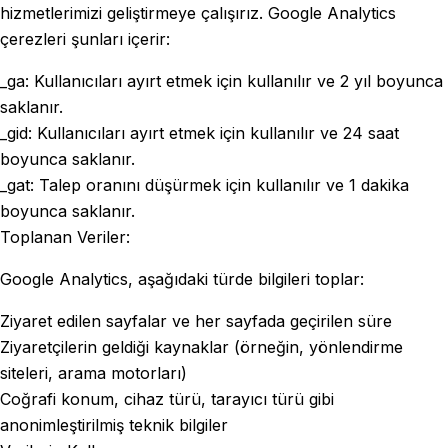
hizmetlerimizi geliştirmeye çalışırız. Google Analytics
çerezleri şunları içerir:
_ga: Kullanıcıları ayırt etmek için kullanılır ve 2 yıl boyunca
saklanır.
_gid: Kullanıcıları ayırt etmek için kullanılır ve 24 saat
boyunca saklanır.
_gat: Talep oranını düşürmek için kullanılır ve 1 dakika
boyunca saklanır.
Toplanan Veriler:
Google Analytics, aşağıdaki türde bilgileri toplar:
Ziyaret edilen sayfalar ve her sayfada geçirilen süre
Ziyaretçilerin geldiği kaynaklar (örneğin, yönlendirme
siteleri, arama motorları)
Coğrafi konum, cihaz türü, tarayıcı türü gibi
anonimleştirilmiş teknik bilgiler