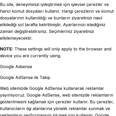
Bu site, deneyiminizi iyileştirmek için işlevsel çerezler ve
harici komut dosyaları kullanır. Hangi çerezlerin ve komut
dosyalarının kullanıldığı ve bunların ziyaretinizi nasıl
etkilediği sol tarafta belirtilmiştir. Ayarlarınızı istediğiniz
zaman değiştirebilirsiniz. Seçimleriniz ziyaretinizi
etkilemeyecektir.
NOTE:
These settings will only apply to the browser and
device you are currently using.
Google Adsense
Google AdSense ile Takip
Web sitemizde Google AdSense kullanarak reklamlar
yayınlıyoruz. Google AdSense, web sitemizde reklamların
gösterilmesini sağlamak için çerezler kullanır. Bu çerezler,
kullanıcıların ilgi alanlarına yönelik reklamlar sunmak ve
reklamların performansını ölçmek için kullanılır. Google