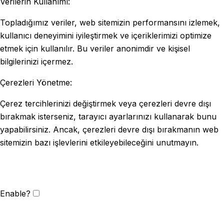
Verilerin Kullanımı:
Topladığımız veriler, web sitemizin performansını izlemek,
kullanıcı deneyimini iyileştirmek ve içeriklerimizi optimize
etmek için kullanılır. Bu veriler anonimdir ve kişisel
bilgilerinizi içermez.
Çerezleri Yönetme:
Çerez tercihlerinizi değiştirmek veya çerezleri devre dışı
bırakmak isterseniz, tarayıcı ayarlarınızı kullanarak bunu
yapabilirsiniz. Ancak, çerezleri devre dışı bırakmanın web
sitemizin bazı işlevlerini etkileyebileceğini unutmayın.
Enable?