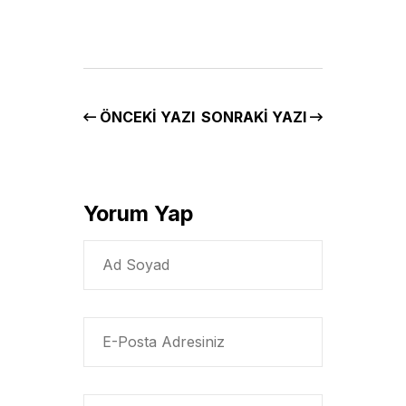
ÖNCEKI YAZI
SONRAKI YAZI
Yorum Yap