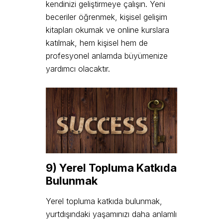
kendinizi geliştirmeye çalışın. Yeni
beceriler öğrenmek, kişisel gelişim
kitapları okumak ve online kurslara
katılmak, hem kişisel hem de
profesyonel anlamda büyümenize
yardımcı olacaktır.
9) Yerel Topluma Katkıda
Bulunmak
Yerel topluma katkıda bulunmak,
yurtdışındaki yaşamınızı daha anlamlı