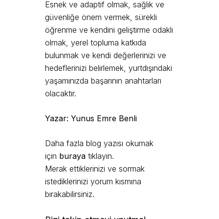
Esnek ve adaptif olmak, sağlık ve
güvenliğe önem vermek, sürekli
öğrenme ve kendini geliştirme odaklı
olmak, yerel topluma katkıda
bulunmak ve kendi değerlerinizi ve
hedeflerinizi belirlemek, yurtdışındaki
yaşamınızda başarının anahtarları
olacaktır.
Yazar: Yunus Emre Benli
Daha fazla blog yazısı okumak
için
buraya
tıklayın.
Merak ettiklerinizi ve sormak
istediklerinizi yorum kısmına
bırakabilirsiniz.