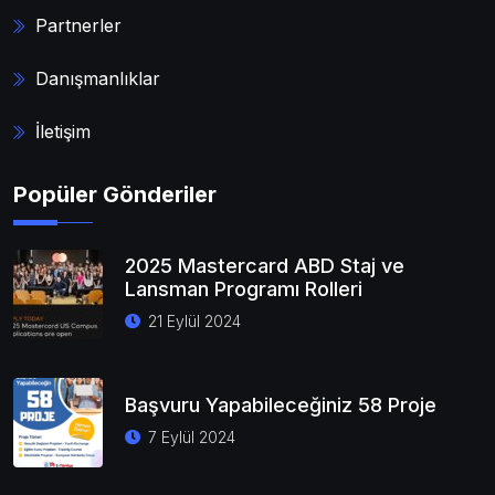
Partnerler
Danışmanlıklar
İletişim
Popüler Gönderiler
2025 Mastercard ABD Staj ve
Lansman Programı Rolleri
21 Eylül 2024
Başvuru Yapabileceğiniz 58 Proje
7 Eylül 2024