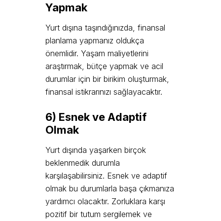
Yapmak
Yurt dışına taşındığınızda, finansal
planlama yapmanız oldukça
önemlidir. Yaşam maliyetlerini
araştırmak, bütçe yapmak ve acil
durumlar için bir birikim oluşturmak,
finansal istikrarınızı sağlayacaktır.
6) Esnek ve Adaptif
Olmak
Yurt dışında yaşarken birçok
beklenmedik durumla
karşılaşabilirsiniz. Esnek ve adaptif
olmak bu durumlarla başa çıkmanıza
yardımcı olacaktır. Zorluklara karşı
pozitif bir tutum sergilemek ve