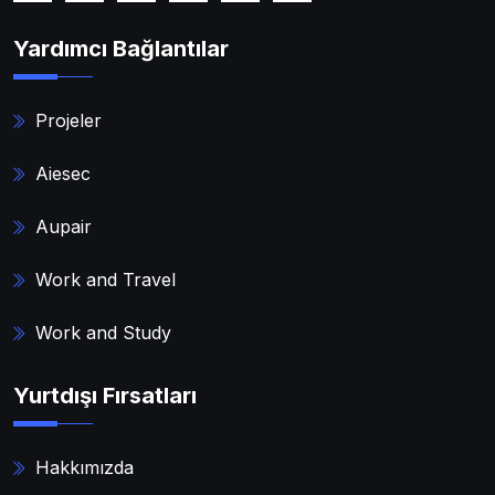
Yardımcı Bağlantılar
Projeler
Aiesec
Aupair
Work and Travel
Work and Study
Yurtdışı Fırsatları
Hakkımızda