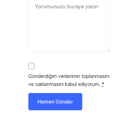
Gönderdiğim verilerimin toplanmasını
ve saklanmasını kabul ediyorum.
*
Hemen Gönder