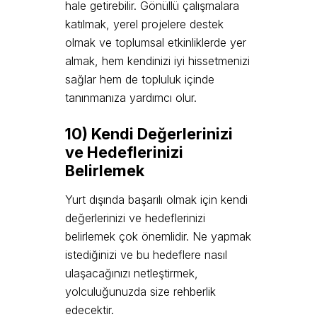
hale getirebilir. Gönüllü çalışmalara
katılmak, yerel projelere destek
olmak ve toplumsal etkinliklerde yer
almak, hem kendinizi iyi hissetmenizi
sağlar hem de topluluk içinde
tanınmanıza yardımcı olur.
10) Kendi Değerlerinizi
ve Hedeflerinizi
Belirlemek
Yurt dışında başarılı olmak için kendi
değerlerinizi ve hedeflerinizi
belirlemek çok önemlidir. Ne yapmak
istediğinizi ve bu hedeflere nasıl
ulaşacağınızı netleştirmek,
yolculuğunuzda size rehberlik
edecektir.