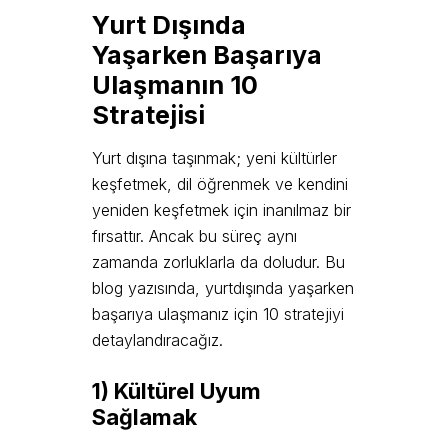
Yurt Dışında
Yaşarken Başarıya
Ulaşmanın 10
Stratejisi
Yurt dışına taşınmak; yeni kültürler
keşfetmek, dil öğrenmek ve kendini
yeniden keşfetmek için inanılmaz bir
fırsattır. Ancak bu süreç aynı
zamanda zorluklarla da doludur. Bu
blog yazısında, yurtdışında yaşarken
başarıya ulaşmanız için 10 stratejiyi
detaylandıracağız.
1) Kültürel Uyum
Sağlamak