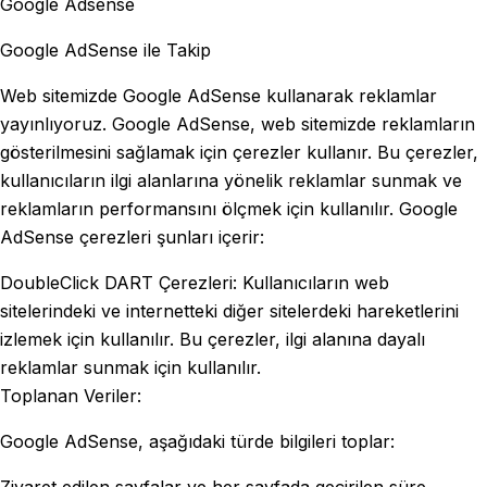
Google Adsense
Google AdSense ile Takip
Web sitemizde Google AdSense kullanarak reklamlar
yayınlıyoruz. Google AdSense, web sitemizde reklamların
gösterilmesini sağlamak için çerezler kullanır. Bu çerezler,
kullanıcıların ilgi alanlarına yönelik reklamlar sunmak ve
reklamların performansını ölçmek için kullanılır. Google
AdSense çerezleri şunları içerir:
DoubleClick DART Çerezleri: Kullanıcıların web
sitelerindeki ve internetteki diğer sitelerdeki hareketlerini
izlemek için kullanılır. Bu çerezler, ilgi alanına dayalı
reklamlar sunmak için kullanılır.
Toplanan Veriler:
Google AdSense, aşağıdaki türde bilgileri toplar:
Ziyaret edilen sayfalar ve her sayfada geçirilen süre