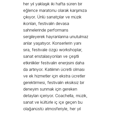
her yıl yaklaşık iki hafta süren bir
eğlence maratonu olarak karşımıza
çıkıyor. Ünlü sanatçılar ve müzik
ikonları, festivalin devasa
sahnelerinde performans
sergileyerek hayranlarına unutulmaz
anlar yaşatıyor. Konserlerin yanı
sıra, festivale özgü workshoplar,
sanat enstalasyonları ve çeşitli
etkinlikler festivalin enerjisini daha
da artırıyor. Katılımın ücretli olması
ve ek hizmetler için ekstra ücretler
gerektirmesi, festivalin eksiksiz bir
deneyim sunmak için gereken
detayları içeriyor. Coachella, müzik,
sanat ve kültürle iç içe geçen bu
olağanüstü atmosferiyle, her yıl