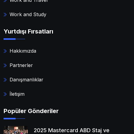
Work and Study
Yurtdışı Fırsatları
Hakkımızda
Partnerler
Danışmanlıklar
İletişim
Popüler Gönderiler
2025 Mastercard ABD Staj ve