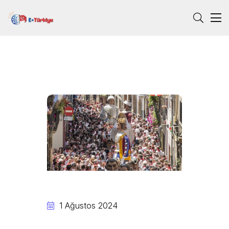
1 Ağustos 2024