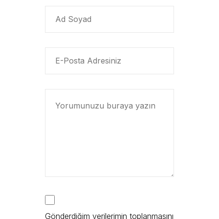
Gönderdiğim verilerimin toplanmasını