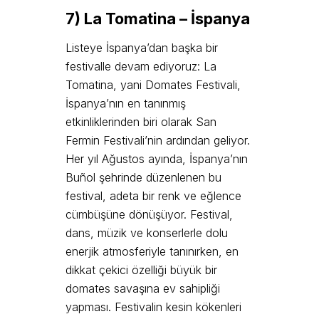
7) La Tomatina – İspanya
Listeye İspanya’dan başka bir
festivalle devam ediyoruz: La
Tomatina, yani Domates Festivali,
İspanya’nın en tanınmış
etkinliklerinden biri olarak San
Fermin Festivali’nin ardından geliyor.
Her yıl Ağustos ayında, İspanya’nın
Buñol şehrinde düzenlenen bu
festival, adeta bir renk ve eğlence
cümbüşüne dönüşüyor. Festival,
dans, müzik ve konserlerle dolu
enerjik atmosferiyle tanınırken, en
dikkat çekici özelliği büyük bir
domates savaşına ev sahipliği
yapması. Festivalin kesin kökenleri