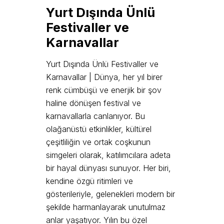
Yurt Dışında Ünlü
Festivaller ve
Karnavallar
Yurt Dışında Ünlü Festivaller ve
Karnavallar | Dünya, her yıl birer
renk cümbüşü ve enerjik bir şov
haline dönüşen festival ve
karnavallarla canlanıyor. Bu
olağanüstü etkinlikler, kültürel
çeşitliliğin ve ortak coşkunun
simgeleri olarak, katılımcılara adeta
bir hayal dünyası sunuyor. Her biri,
kendine özgü ritimleri ve
gösterileriyle, gelenekleri modern bir
şekilde harmanlayarak unutulmaz
anlar yaşatıyor. Yılın bu özel