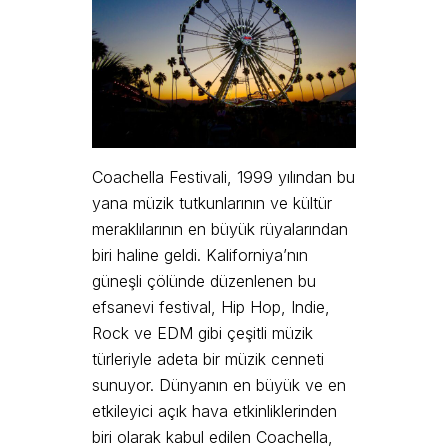
Coachella Festivali, 1999 yılından bu
yana müzik tutkunlarının ve kültür
meraklılarının en büyük rüyalarından
biri haline geldi. Kaliforniya’nın
güneşli çölünde düzenlenen bu
efsanevi festival, Hip Hop, Indie,
Rock ve EDM gibi çeşitli müzik
türleriyle adeta bir müzik cenneti
sunuyor. Dünyanın en büyük ve en
etkileyici açık hava etkinliklerinden
biri olarak kabul edilen Coachella,