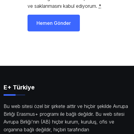
ve saklanmasını kabul ediyorum.
*
Hemen Gönder
E+ Türkiye
Bu web sitesi özel bir şirkete aittir ve hiçbir şekilde Avrupa
Birliği Erasmus+ programı ile bağlı değildir. Bu web sitesi
Avrupa Birliği'nin (AB) hiçbir kurum, kuruluş, ofis ve
organına bağlı değildir, hiçbiri tarafından