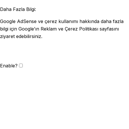
Daha Fazla Bilgi:
Google AdSense ve çerez kullanımı hakkında daha fazla
bilgi için Google’ın Reklam ve Çerez Politikası sayfasını
ziyaret edebilirsiniz.
Enable?