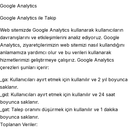
Google Analytics
Google Analytics ile Takip
Web sitemizde Google Analytics kullanarak kullanıcıların
davranışlarını ve etkileşimlerini analiz ediyoruz. Google
Analytics, ziyaretçilerimizin web sitemizi nasıl kullandığını
anlamamıza yardımcı olur ve bu verileri kullanarak
hizmetlerimizi geliştirmeye çalışırız. Google Analytics
çerezleri şunları içerir:
_ga: Kullanıcıları ayırt etmek için kullanılır ve 2 yıl boyunca
saklanır.
_gid: Kullanıcıları ayırt etmek için kullanılır ve 24 saat
boyunca saklanır.
_gat: Talep oranını düşürmek için kullanılır ve 1 dakika
boyunca saklanır.
Toplanan Veriler: