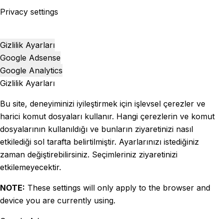
Privacy settings
Gizlilik Ayarları
Google Adsense
Google Analytics
Gizlilik Ayarları
Bu site, deneyiminizi iyileştirmek için işlevsel çerezler ve
harici komut dosyaları kullanır. Hangi çerezlerin ve komut
dosyalarının kullanıldığı ve bunların ziyaretinizi nasıl
etkilediği sol tarafta belirtilmiştir. Ayarlarınızı istediğiniz
zaman değiştirebilirsiniz. Seçimleriniz ziyaretinizi
etkilemeyecektir.
NOTE:
These settings will only apply to the browser and
device you are currently using.