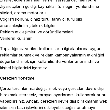
Ziyaretçilerin geldiği kaynaklar (örneğin, yönlendirme
siteleri, arama motorları)
Coğrafi konum, cihaz türü, tarayıcı türü gibi
anonimleştirilmiş teknik bilgiler
Reklam etkileşimleri ve görüntülemeleri
Verilerin Kullanımı:
Topladığımız veriler, kullanıcıların ilgi alanlarına uygun
reklamlar sunmak ve reklam kampanyalarının etkinliğini
değerlendirmek için kullanılır. Bu veriler anonimdir ve
kişisel bilgilerinizi içermez.
Çerezleri Yönetme:
Çerez tercihlerinizi değiştirmek veya çerezleri devre dışı
bırakmak isterseniz, tarayıcı ayarlarınızı kullanarak bunu
yapabilirsiniz. Ancak, çerezleri devre dışı bırakmanın web
sitemizin bazı işlevlerini etkileyebileceğini unutmayın.