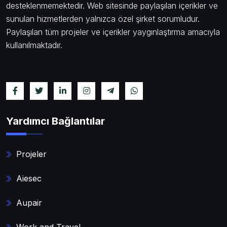
desteklenmemektedir. Web sitesinde paylaşılan içerikler ve
sunulan hizmetlerden yalnızca özel şirket sorumludur.
Paylaşılan tüm projeler ve içerikler yaygınlaştırma amacıyla
kullanılmaktadır.
Yardımcı Bağlantılar
Projeler
Aiesec
Aupair
Work and Travel