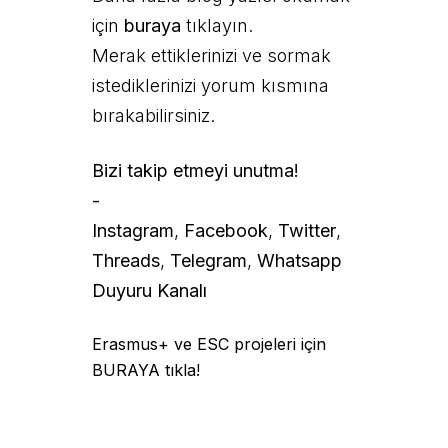
için
buraya
tıklayın.
Merak ettiklerinizi ve sormak
istediklerinizi yorum kısmına
bırakabilirsiniz.
Bizi takip etmeyi unutma!
-
Instagram
,
Facebook
,
Twitter
,
Threads
,
Telegram
,
Whatsapp
Duyuru Kanalı
Erasmus+ ve ESC projeleri için
BURAYA tıkla!