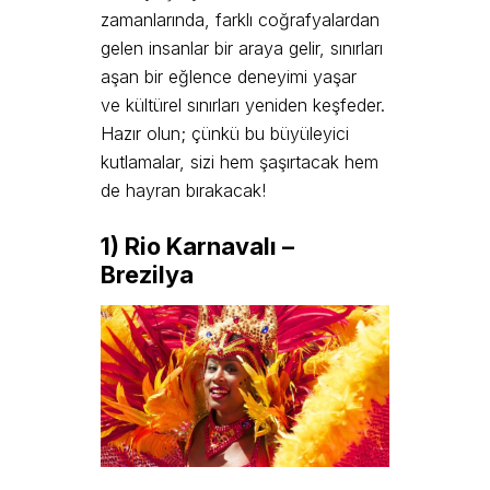
zamanlarında, farklı coğrafyalardan
gelen insanlar bir araya gelir, sınırları
aşan bir eğlence deneyimi yaşar
ve kültürel sınırları yeniden keşfeder.
Hazır olun; çünkü bu büyüleyici
kutlamalar, sizi hem şaşırtacak hem
de hayran bırakacak!
1) Rio Karnavalı –
Brezilya