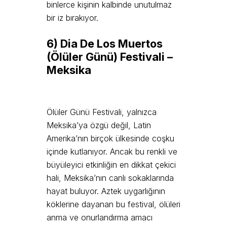
binlerce kişinin kalbinde unutulmaz
bir iz bırakıyor.
6) Dia De Los Muertos
(Ölüler Günü) Festivali –
Meksika
Ölüler Günü Festivali, yalnızca
Meksika’ya özgü değil, Latin
Amerika’nın birçok ülkesinde coşku
içinde kutlanıyor. Ancak bu renkli ve
büyüleyici etkinliğin en dikkat çekici
hali, Meksika’nın canlı sokaklarında
hayat buluyor. Aztek uygarlığının
köklerine dayanan bu festival, ölüleri
anma ve onurlandırma amacı