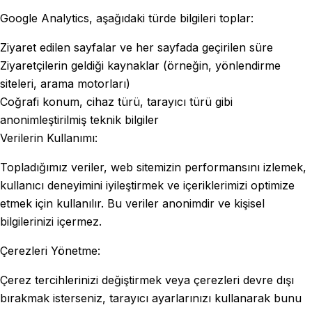
Google Analytics, aşağıdaki türde bilgileri toplar:
Ziyaret edilen sayfalar ve her sayfada geçirilen süre
Ziyaretçilerin geldiği kaynaklar (örneğin, yönlendirme
siteleri, arama motorları)
Coğrafi konum, cihaz türü, tarayıcı türü gibi
anonimleştirilmiş teknik bilgiler
Verilerin Kullanımı:
Topladığımız veriler, web sitemizin performansını izlemek,
kullanıcı deneyimini iyileştirmek ve içeriklerimizi optimize
etmek için kullanılır. Bu veriler anonimdir ve kişisel
bilgilerinizi içermez.
Çerezleri Yönetme:
Çerez tercihlerinizi değiştirmek veya çerezleri devre dışı
bırakmak isterseniz, tarayıcı ayarlarınızı kullanarak bunu