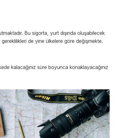
tutmaktadır. Bu sigorta, yurt dışında oluşabilecek
gereklilikleri de yine ülkelere göre değişmekte.
 ülkede kalacağınız süre boyunca konaklayacağınız