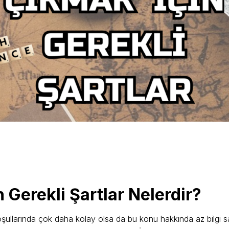
 Gerekli Şartlar Nelerdir?
llarında çok daha kolay olsa da bu konu hakkında az bilgi sahi