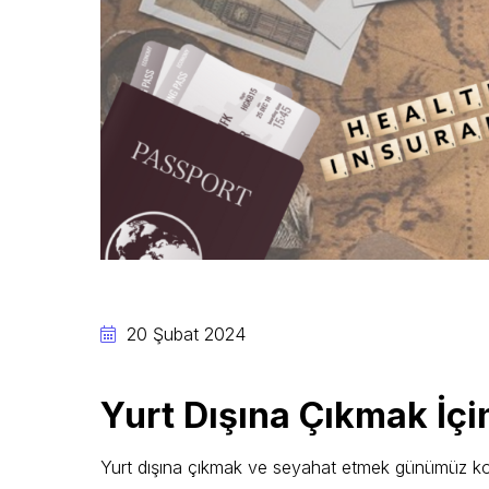
20 Şubat 2024
Yurt Dışına Çıkmak İçin
Yurt dışına çıkmak ve seyahat etmek günümüz koşu