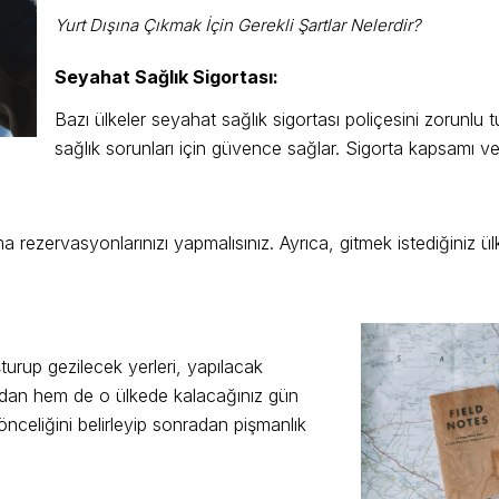
Yurt Dışına Çıkmak İçin Gerekli Şartlar Nelerdir?
Seyahat Sağlık Sigortası:
Bazı ülkeler seyahat sağlık sigortası poliçesini zorunlu 
sağlık sorunları için güvence sağlar. Sigorta kapsamı ve 
 rezervasyonlarınızı yapmalısınız. Ayrıca, gitmek istediğiniz
urup gezilecek yerleri, yapılacak
ından hem de o ülkede kalacağınız gün
nceliğini belirleyip sonradan pişmanlık