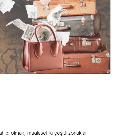
bi olmak, maalesef ki çeşitli zorluklar