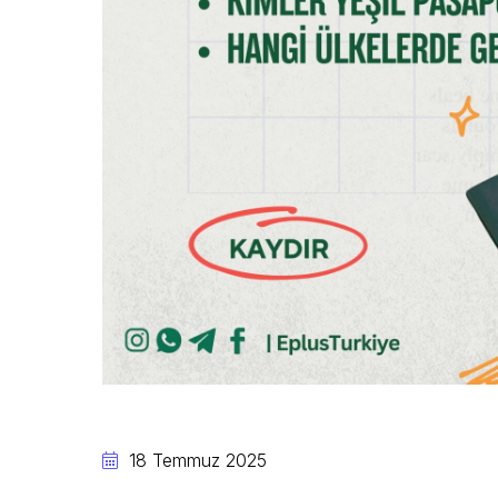
18 Temmuz 2025