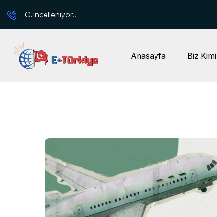
Güncelleniyor...
Anasayfa
Biz Kimi