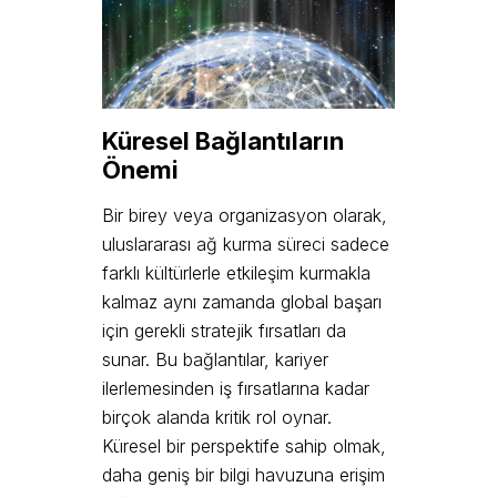
Küresel Bağlantıların
Önemi
Bir birey veya organizasyon olarak,
uluslararası ağ kurma süreci sadece
farklı kültürlerle etkileşim kurmakla
kalmaz aynı zamanda global başarı
için gerekli stratejik fırsatları da
sunar. Bu bağlantılar, kariyer
ilerlemesinden iş fırsatlarına kadar
birçok alanda kritik rol oynar.
Küresel bir perspektife sahip olmak,
daha geniş bir bilgi havuzuna erişim