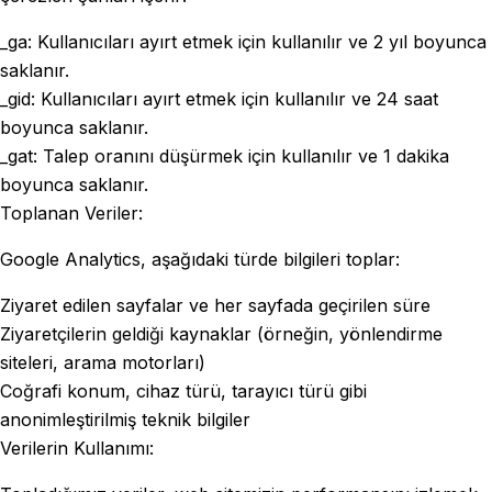
_ga: Kullanıcıları ayırt etmek için kullanılır ve 2 yıl boyunca
saklanır.
_gid: Kullanıcıları ayırt etmek için kullanılır ve 24 saat
boyunca saklanır.
_gat: Talep oranını düşürmek için kullanılır ve 1 dakika
boyunca saklanır.
Toplanan Veriler:
Google Analytics, aşağıdaki türde bilgileri toplar:
Ziyaret edilen sayfalar ve her sayfada geçirilen süre
Ziyaretçilerin geldiği kaynaklar (örneğin, yönlendirme
siteleri, arama motorları)
Coğrafi konum, cihaz türü, tarayıcı türü gibi
anonimleştirilmiş teknik bilgiler
Verilerin Kullanımı: