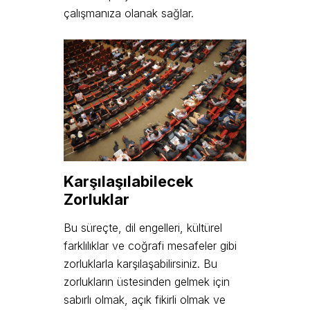
çalışmanıza olanak sağlar.
Karşılaşılabilecek
Zorluklar
Bu süreçte, dil engelleri, kültürel
farklılıklar ve coğrafi mesafeler gibi
zorluklarla karşılaşabilirsiniz. Bu
zorlukların üstesinden gelmek için
sabırlı olmak, açık fikirli olmak ve