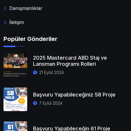
Danışmanlıklar
İletişim
Popüler Gönderiler
2025 Mastercard ABD Staj ve
Lansman Programı Rolleri
21 Eylül 2024
Başvuru Yapabileceğiniz 58 Proje
7 Eylül 2024
Başvuru Yapabileceğin 61 Proje