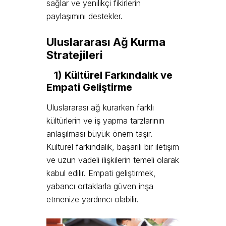
sağlar ve yenilikçi fikirlerin
paylaşımını destekler.
Uluslararası Ağ Kurma
Stratejileri
1) Kültürel Farkındalık ve
Empati Geliştirme
Uluslararası ağ kurarken farklı
kültürlerin ve iş yapma tarzlarının
anlaşılması büyük önem taşır.
Kültürel farkındalık, başarılı bir iletişim
ve uzun vadeli ilişkilerin temeli olarak
kabul edilir. Empati geliştirmek,
yabancı ortaklarla güven inşa
etmenize yardımcı olabilir.