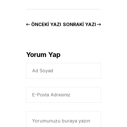
ÖNCEKI YAZI
SONRAKI YAZI
Yorum Yap