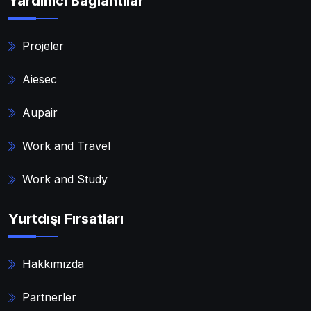
Yardımcı Bağlantılar
Projeler
Aiesec
Aupair
Work and Travel
Work and Study
Yurtdışı Fırsatları
Hakkımızda
Partnerler