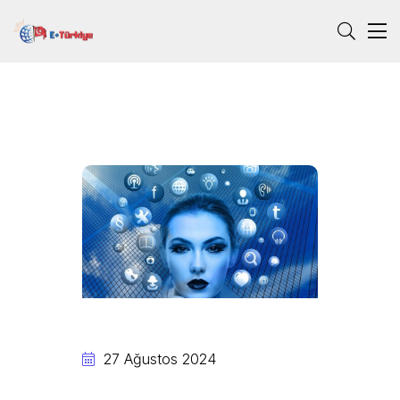
27 Ağustos 2024