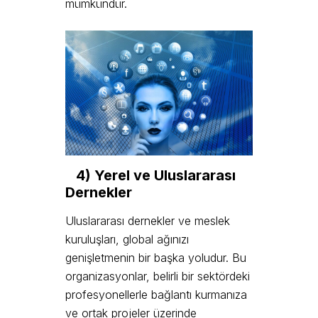
mümkündür.
4) Yerel ve Uluslararası
Dernekler
Uluslararası dernekler ve meslek
kuruluşları, global ağınızı
genişletmenin bir başka yoludur. Bu
organizasyonlar, belirli bir sektördeki
profesyonellerle bağlantı kurmanıza
ve ortak projeler üzerinde