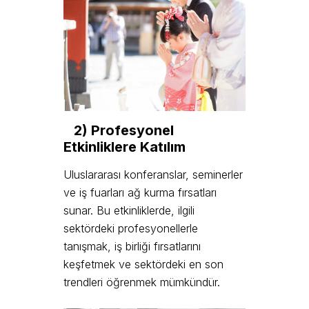
2) Profesyonel
Etkinliklere Katılım
Uluslararası konferanslar, seminerler
ve iş fuarları ağ kurma fırsatları
sunar. Bu etkinliklerde, ilgili
sektördeki profesyonellerle
tanışmak, iş birliği fırsatlarını
keşfetmek ve sektördeki en son
trendleri öğrenmek mümkündür.