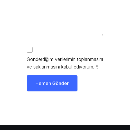
Gönderdiğim verilerimin toplanmasını
ve saklanmasını kabul ediyorum.
*
Hemen Gönder