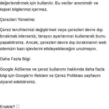
değerlendirmek için kullanılır. Bu veriler anonimdir ve
kişisel bilgilerinizi içermez.
Çerezleri Yönetme:
Çerez tercihlerinizi değiştirmek veya çerezleri devre dışı
bırakmak isterseniz, tarayıcı ayarlarınızı kullanarak bunu
yapabilirsiniz. Ancak, çerezleri devre dışı bırakmanın web
sitemizin bazı işlevlerini etkileyebileceğini unutmayın.
Daha Fazla Bilgi:
Google AdSense ve çerez kullanımı hakkında daha fazla
bilgi için Google’ın Reklam ve Çerez Politikası sayfasını
ziyaret edebilirsiniz.
Enable?