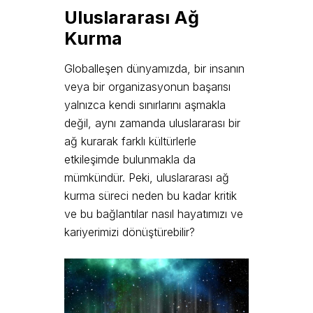
Uluslararası Ağ
Kurma
Globalleşen dünyamızda, bir insanın
veya bir organizasyonun başarısı
yalnızca kendi sınırlarını aşmakla
değil, aynı zamanda uluslararası bir
ağ kurarak farklı kültürlerle
etkileşimde bulunmakla da
mümkündür. Peki, uluslararası ağ
kurma süreci neden bu kadar kritik
ve bu bağlantılar nasıl hayatımızı ve
kariyerimizi dönüştürebilir?