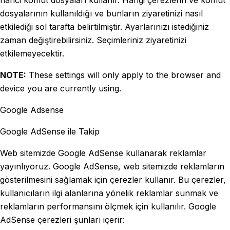
dosyalarının kullanıldığı ve bunların ziyaretinizi nasıl
etkilediği sol tarafta belirtilmiştir. Ayarlarınızı istediğiniz
zaman değiştirebilirsiniz. Seçimleriniz ziyaretinizi
etkilemeyecektir.
NOTE:
These settings will only apply to the browser and
device you are currently using.
Google Adsense
Google AdSense ile Takip
Web sitemizde Google AdSense kullanarak reklamlar
yayınlıyoruz. Google AdSense, web sitemizde reklamların
gösterilmesini sağlamak için çerezler kullanır. Bu çerezler,
kullanıcıların ilgi alanlarına yönelik reklamlar sunmak ve
reklamların performansını ölçmek için kullanılır. Google
AdSense çerezleri şunları içerir: