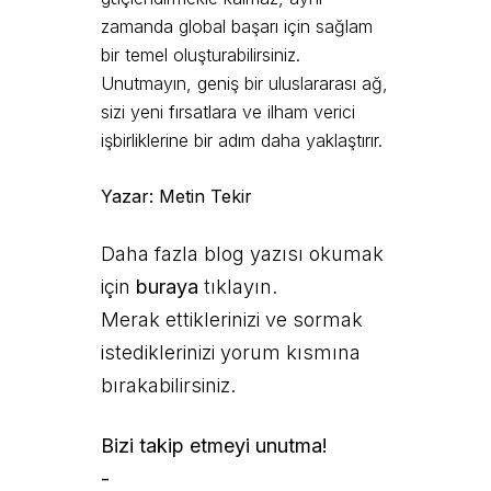
zamanda global başarı için sağlam
bir temel oluşturabilirsiniz.
Unutmayın, geniş bir uluslararası ağ,
sizi yeni fırsatlara ve ilham verici
işbirliklerine bir adım daha yaklaştırır.
Yazar: Metin Tekir
Daha fazla blog yazısı okumak
için
buraya
tıklayın.
Merak ettiklerinizi ve sormak
istediklerinizi yorum kısmına
bırakabilirsiniz.
Bizi takip etmeyi unutma!
-