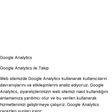
Google Analytics
Google Analytics ile Takip
Web sitemizde Google Analytics kullanarak kullanıcıların
davranışlarını ve etkileşimlerini analiz ediyoruz. Google
Analytics, ziyaretçilerimizin web sitemizi nasıl kullandığını
anlamamıza yardımcı olur ve bu verileri kullanarak
hizmetlerimizi geliştirmeye çalışırız. Google Analytics
çerezleri şunları içerir: