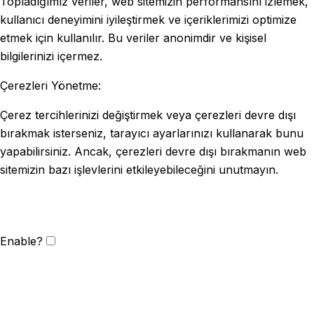
Topladığımız veriler, web sitemizin performansını izlemek,
kullanıcı deneyimini iyileştirmek ve içeriklerimizi optimize
etmek için kullanılır. Bu veriler anonimdir ve kişisel
bilgilerinizi içermez.
Çerezleri Yönetme:
Çerez tercihlerinizi değiştirmek veya çerezleri devre dışı
bırakmak isterseniz, tarayıcı ayarlarınızı kullanarak bunu
yapabilirsiniz. Ancak, çerezleri devre dışı bırakmanın web
sitemizin bazı işlevlerini etkileyebileceğini unutmayın.
Enable?