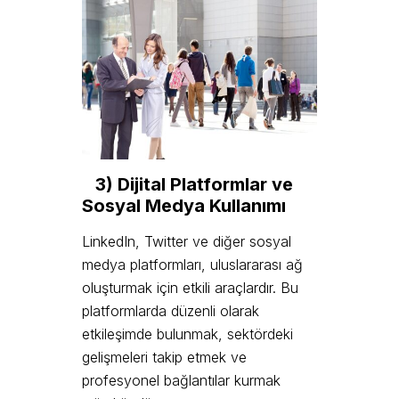
3) Dijital Platformlar ve
Sosyal Medya Kullanımı
LinkedIn, Twitter ve diğer sosyal
medya platformları, uluslararası ağ
oluşturmak için etkili araçlardır. Bu
platformlarda düzenli olarak
etkileşimde bulunmak, sektördeki
gelişmeleri takip etmek ve
profesyonel bağlantılar kurmak