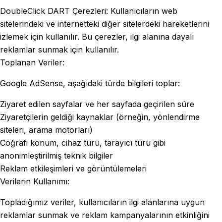
DoubleClick DART Çerezleri: Kullanıcıların web
sitelerindeki ve internetteki diğer sitelerdeki hareketlerini
izlemek için kullanılır. Bu çerezler, ilgi alanına dayalı
reklamlar sunmak için kullanılır.
Toplanan Veriler:
Google AdSense, aşağıdaki türde bilgileri toplar:
Ziyaret edilen sayfalar ve her sayfada geçirilen süre
Ziyaretçilerin geldiği kaynaklar (örneğin, yönlendirme
siteleri, arama motorları)
Coğrafi konum, cihaz türü, tarayıcı türü gibi
anonimleştirilmiş teknik bilgiler
Reklam etkileşimleri ve görüntülemeleri
Verilerin Kullanımı:
Topladığımız veriler, kullanıcıların ilgi alanlarına uygun
reklamlar sunmak ve reklam kampanyalarının etkinliğini