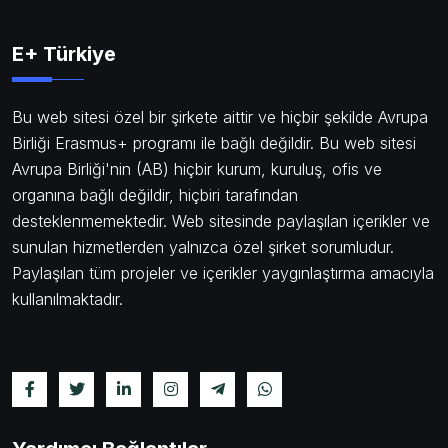
E+ Türkiye
Bu web sitesi özel bir şirkete aittir ve hiçbir şekilde Avrupa
Birliği Erasmus+ programı ile bağlı değildir. Bu web sitesi
Avrupa Birliği'nin (AB) hiçbir kurum, kuruluş, ofis ve
organına bağlı değildir, hiçbiri tarafından
desteklenmemektedir. Web sitesinde paylaşılan içerikler ve
sunulan hizmetlerden yalnızca özel şirket sorumludur.
Paylaşılan tüm projeler ve içerikler yaygınlaştırma amacıyla
kullanılmaktadır.