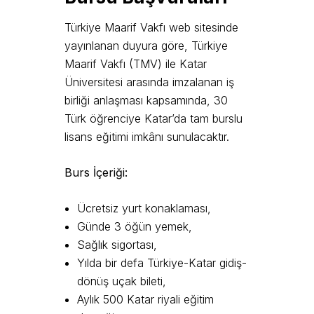
Türkiye Maarif Vakfı web sitesinde
yayınlanan duyura göre, Türkiye
Maarif Vakfı (TMV) ile Katar
Üniversitesi arasında imzalanan iş
birliği anlaşması kapsamında, 30
Türk öğrenciye Katar’da tam burslu
lisans eğitimi imkânı sunulacaktır.
Burs İçeriği:
Ücretsiz yurt konaklaması,
Günde 3 öğün yemek,
Sağlık sigortası,
Yılda bir defa Türkiye-Katar gidiş-
dönüş uçak bileti,
Aylık 500 Katar riyali eğitim