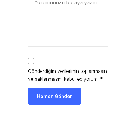
Gönderdiğim verilerimin toplanmasını
ve saklanmasını kabul ediyorum.
*
Hemen Gönder