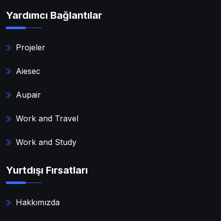
Yardımcı Bağlantılar
Projeler
Aiesec
Aupair
Work and Travel
Work and Study
Yurtdışı Fırsatları
Hakkımızda