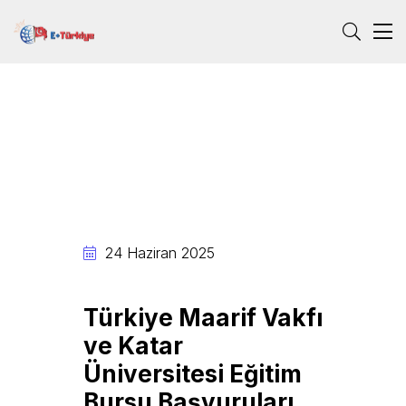
24 Haziran 2025
Türkiye Maarif Vakfı
ve Katar
Üniversitesi Eğitim
Bursu Başvuruları