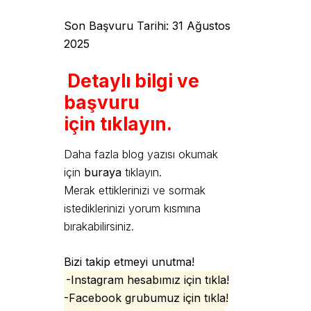
Son Başvuru Tarihi: 31 Ağustos
2025
Detaylı bilgi ve
başvuru
için tıklayın.
Daha fazla blog yazısı okumak
için
buraya
tıklayın.
Merak ettiklerinizi ve sormak
istediklerinizi yorum kısmına
bırakabilirsiniz.
Bizi takip etmeyi unutma!
-Instagram hesabımız için tıkla!
-Facebook grubumuz için tıkla!