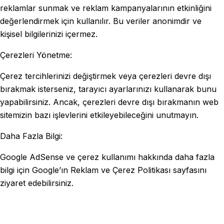
reklamlar sunmak ve reklam kampanyalarının etkinliğini
değerlendirmek için kullanılır. Bu veriler anonimdir ve
kişisel bilgilerinizi içermez.
Çerezleri Yönetme:
Çerez tercihlerinizi değiştirmek veya çerezleri devre dışı
bırakmak isterseniz, tarayıcı ayarlarınızı kullanarak bunu
yapabilirsiniz. Ancak, çerezleri devre dışı bırakmanın web
sitemizin bazı işlevlerini etkileyebileceğini unutmayın.
Daha Fazla Bilgi:
Google AdSense ve çerez kullanımı hakkında daha fazla
bilgi için Google’ın Reklam ve Çerez Politikası sayfasını
ziyaret edebilirsiniz.