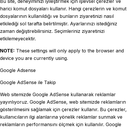
Bu site, deneyiminizi iyileştirmek için işlevsel çerezler ve
harici komut dosyaları kullanır. Hangi çerezlerin ve komut
dosyalarının kullanıldığı ve bunların ziyaretinizi nasıl
etkilediği sol tarafta belirtilmiştir. Ayarlarınızı istediğiniz
zaman değiştirebilirsiniz. Seçimleriniz ziyaretinizi
etkilemeyecektir.
NOTE:
These settings will only apply to the browser and
device you are currently using.
Google Adsense
Google AdSense ile Takip
Web sitemizde Google AdSense kullanarak reklamlar
yayınlıyoruz. Google AdSense, web sitemizde reklamların
gösterilmesini sağlamak için çerezler kullanır. Bu çerezler,
kullanıcıların ilgi alanlarına yönelik reklamlar sunmak ve
reklamların performansını ölçmek için kullanılır. Google