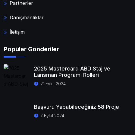
Partnerler
Danışmanlıklar
İletişim
Popüler Gönderiler
2025 Mastercard ABD Staj ve
Lansman Programı Rolleri
21 Eylül 2024
Başvuru Yapabileceğiniz 58 Proje
7 Eylül 2024