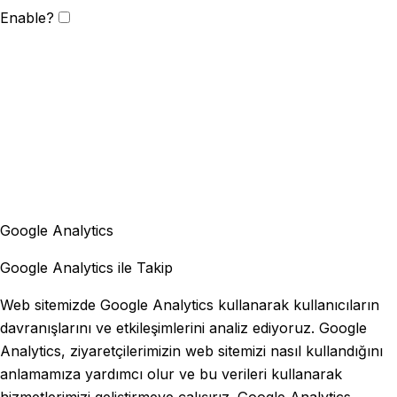
Enable?
Google Analytics
Google Analytics ile Takip
Web sitemizde Google Analytics kullanarak kullanıcıların
davranışlarını ve etkileşimlerini analiz ediyoruz. Google
Analytics, ziyaretçilerimizin web sitemizi nasıl kullandığını
anlamamıza yardımcı olur ve bu verileri kullanarak