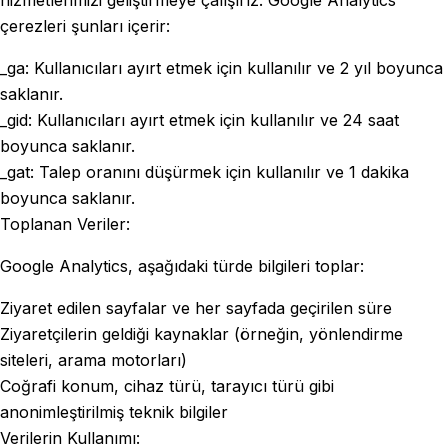
hizmetlerimizi geliştirmeye çalışırız. Google Analytics
çerezleri şunları içerir:
_ga: Kullanıcıları ayırt etmek için kullanılır ve 2 yıl boyunca
saklanır.
_gid: Kullanıcıları ayırt etmek için kullanılır ve 24 saat
boyunca saklanır.
_gat: Talep oranını düşürmek için kullanılır ve 1 dakika
boyunca saklanır.
Toplanan Veriler:
Google Analytics, aşağıdaki türde bilgileri toplar:
Ziyaret edilen sayfalar ve her sayfada geçirilen süre
Ziyaretçilerin geldiği kaynaklar (örneğin, yönlendirme
siteleri, arama motorları)
Coğrafi konum, cihaz türü, tarayıcı türü gibi
anonimleştirilmiş teknik bilgiler
Verilerin Kullanımı: