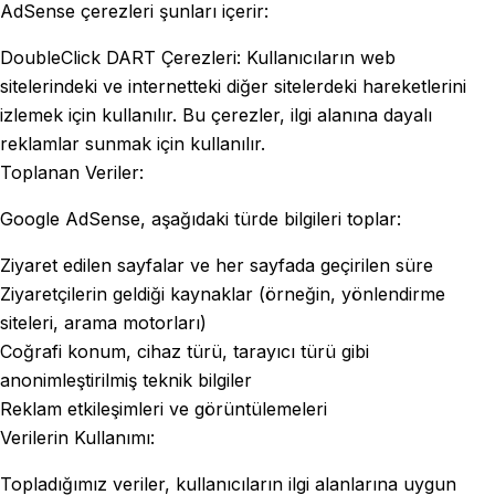
AdSense çerezleri şunları içerir:
DoubleClick DART Çerezleri: Kullanıcıların web
sitelerindeki ve internetteki diğer sitelerdeki hareketlerini
izlemek için kullanılır. Bu çerezler, ilgi alanına dayalı
reklamlar sunmak için kullanılır.
Toplanan Veriler:
Google AdSense, aşağıdaki türde bilgileri toplar:
Ziyaret edilen sayfalar ve her sayfada geçirilen süre
Ziyaretçilerin geldiği kaynaklar (örneğin, yönlendirme
siteleri, arama motorları)
Coğrafi konum, cihaz türü, tarayıcı türü gibi
anonimleştirilmiş teknik bilgiler
Reklam etkileşimleri ve görüntülemeleri
Verilerin Kullanımı:
Topladığımız veriler, kullanıcıların ilgi alanlarına uygun