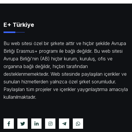
E+ Türkiye
Bu web sitesi özel bir şirkete aittir ve hiçbir şekilde Avrupa
Birliği Erasmus+ programı ile bağlı değildir. Bu web sitesi
Avrupa Birliği'nin (AB) hiçbir kurum, kuruluş, ofis ve
organına bağlı değildir, hiçbiri tarafından
desteklenmemektedir. Web sitesinde paylaşılan içerikler ve
sunulan hizmetlerden yalnızca özel şirket sorumludur.
Paylaşılan tüm projeler ve içerikler yaygınlaştırma amacıyla
kullanılmaktadır.