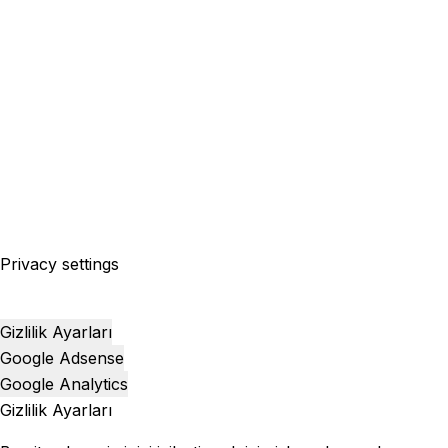
Privacy settings
Gizlilik Ayarları
Google Adsense
Google Analytics
Gizlilik Ayarları