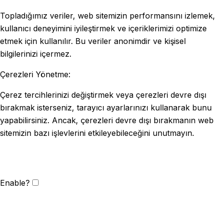
Topladığımız veriler, web sitemizin performansını izlemek,
kullanıcı deneyimini iyileştirmek ve içeriklerimizi optimize
etmek için kullanılır. Bu veriler anonimdir ve kişisel
bilgilerinizi içermez.
Çerezleri Yönetme:
Çerez tercihlerinizi değiştirmek veya çerezleri devre dışı
bırakmak isterseniz, tarayıcı ayarlarınızı kullanarak bunu
yapabilirsiniz. Ancak, çerezleri devre dışı bırakmanın web
sitemizin bazı işlevlerini etkileyebileceğini unutmayın.
Enable?