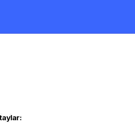
taylar: