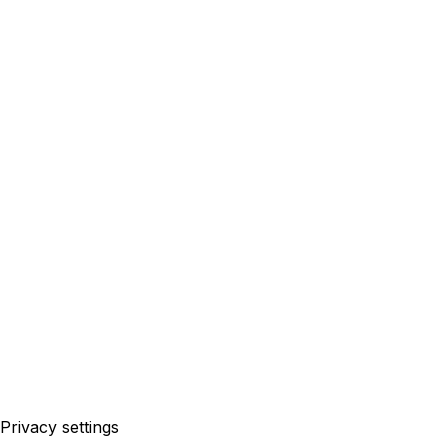
Privacy settings