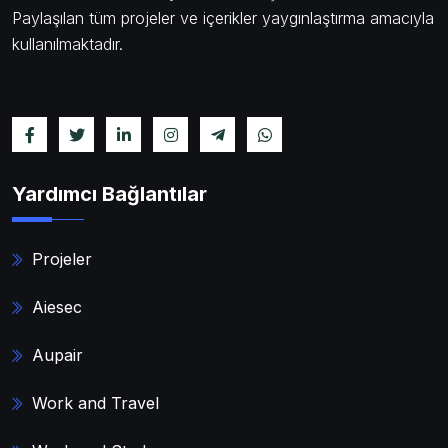
Paylaşılan tüm projeler ve içerikler yaygınlaştırma amacıyla
kullanılmaktadır.
Yardımcı Bağlantılar
Projeler
Aiesec
Aupair
Work and Travel