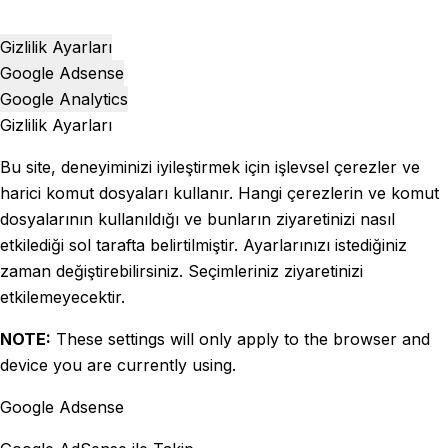
Gizlilik Ayarları
Google Adsense
Google Analytics
Gizlilik Ayarları
Bu site, deneyiminizi iyileştirmek için işlevsel çerezler ve
harici komut dosyaları kullanır. Hangi çerezlerin ve komut
dosyalarının kullanıldığı ve bunların ziyaretinizi nasıl
etkilediği sol tarafta belirtilmiştir. Ayarlarınızı istediğiniz
zaman değiştirebilirsiniz. Seçimleriniz ziyaretinizi
etkilemeyecektir.
NOTE:
These settings will only apply to the browser and
device you are currently using.
Google Adsense