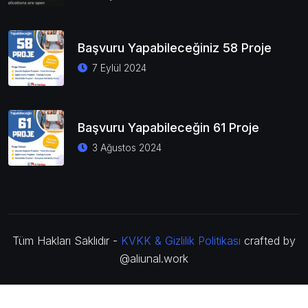
Başvuru Yapabileceğiniz 58 Proje
7 Eylül 2024
Başvuru Yapabileceğin 61 Proje
3 Ağustos 2024
Tüm Hakları Saklıdır -
KVKK & Gizlilik Politikası
crafted by
@aliunal.work