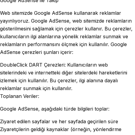
Google AdSense ile Takip
Web sitemizde Google AdSense kullanarak reklamlar
yayınlıyoruz. Google AdSense, web sitemizde reklamların
gösterilmesini sağlamak için çerezler kullanır. Bu çerezler,
kullanıcıların ilgi alanlarına yönelik reklamlar sunmak ve
reklamların performansını ölçmek için kullanılır. Google
AdSense çerezleri şunları içerir:
DoubleClick DART Çerezleri: Kullanıcıların web
sitelerindeki ve internetteki diğer sitelerdeki hareketlerini
izlemek için kullanılır. Bu çerezler, ilgi alanına dayalı
reklamlar sunmak için kullanılır.
Toplanan Veriler:
Google AdSense, aşağıdaki türde bilgileri toplar:
Ziyaret edilen sayfalar ve her sayfada geçirilen süre
Ziyaretçilerin geldiği kaynaklar (örneğin, yönlendirme