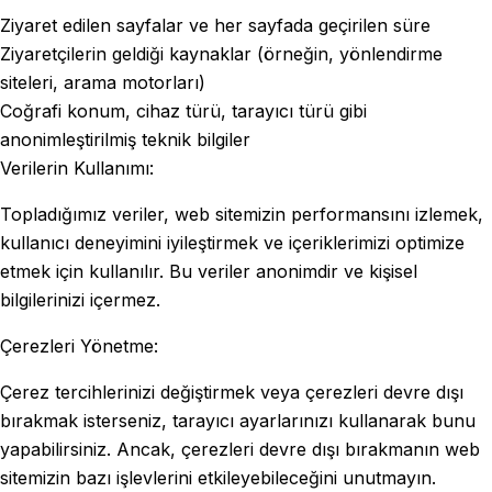
Ziyaret edilen sayfalar ve her sayfada geçirilen süre
Ziyaretçilerin geldiği kaynaklar (örneğin, yönlendirme
siteleri, arama motorları)
Coğrafi konum, cihaz türü, tarayıcı türü gibi
anonimleştirilmiş teknik bilgiler
Verilerin Kullanımı:
Topladığımız veriler, web sitemizin performansını izlemek,
kullanıcı deneyimini iyileştirmek ve içeriklerimizi optimize
etmek için kullanılır. Bu veriler anonimdir ve kişisel
bilgilerinizi içermez.
Çerezleri Yönetme:
Çerez tercihlerinizi değiştirmek veya çerezleri devre dışı
bırakmak isterseniz, tarayıcı ayarlarınızı kullanarak bunu
yapabilirsiniz. Ancak, çerezleri devre dışı bırakmanın web
sitemizin bazı işlevlerini etkileyebileceğini unutmayın.