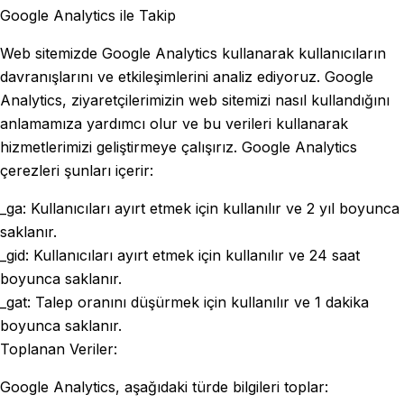
Google Analytics ile Takip
Web sitemizde Google Analytics kullanarak kullanıcıların
davranışlarını ve etkileşimlerini analiz ediyoruz. Google
Analytics, ziyaretçilerimizin web sitemizi nasıl kullandığını
anlamamıza yardımcı olur ve bu verileri kullanarak
hizmetlerimizi geliştirmeye çalışırız. Google Analytics
çerezleri şunları içerir:
_ga: Kullanıcıları ayırt etmek için kullanılır ve 2 yıl boyunca
saklanır.
_gid: Kullanıcıları ayırt etmek için kullanılır ve 24 saat
boyunca saklanır.
_gat: Talep oranını düşürmek için kullanılır ve 1 dakika
boyunca saklanır.
Toplanan Veriler:
Google Analytics, aşağıdaki türde bilgileri toplar: