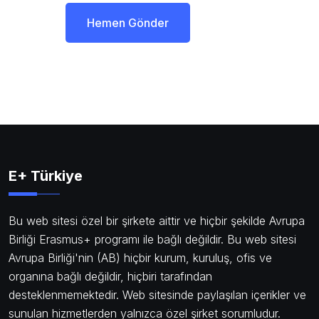
Hemen Gönder
E+ Türkiye
Bu web sitesi özel bir şirkete aittir ve hiçbir şekilde Avrupa
Birliği Erasmus+ programı ile bağlı değildir. Bu web sitesi
Avrupa Birliği'nin (AB) hiçbir kurum, kuruluş, ofis ve
organına bağlı değildir, hiçbiri tarafından
desteklenmemektedir. Web sitesinde paylaşılan içerikler ve
sunulan hizmetlerden yalnızca özel şirket sorumludur.