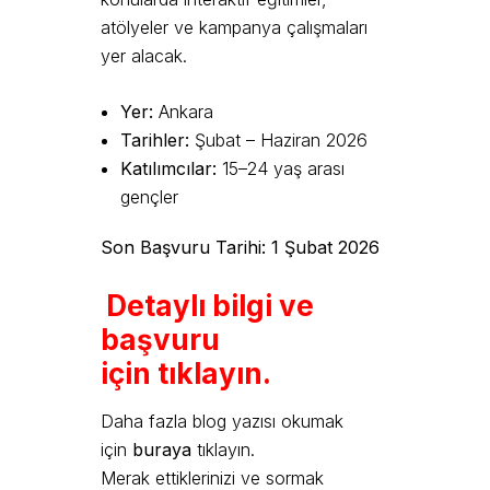
atölyeler ve kampanya çalışmaları
yer alacak.
Yer:
Ankara
Tarihler:
Şubat – Haziran 2026
Katılımcılar:
15–24 yaş arası
gençler
Son Başvuru Tarihi: 1 Şubat 2026
Detaylı bilgi ve
başvuru
için tıklayın.
Daha fazla blog yazısı okumak
için
buraya
tıklayın.
Merak ettiklerinizi ve sormak