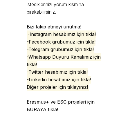
istediklerinizi yorum kısmına
bırakabilirsiniz.
Bizi takip etmeyi unutma!
-Instagram hesabımız için tıkla!
-Facebook grubumuz için tıkla!
-Telegram grubumuz için tıkla!
-Whatsapp Duyuru Kanalımız için
tıkla!
-Twitter hesabımız için tıkla!
-Linkedin hesabımız için tıkla!
Diğer projeler için tıklayınız
!
Erasmus+ ve ESC projeleri için
BURAYA tıkla!