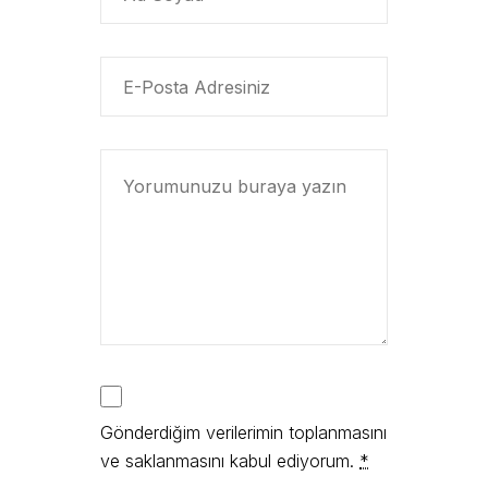
Gönderdiğim verilerimin toplanmasını
ve saklanmasını kabul ediyorum.
*