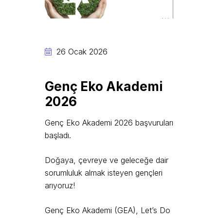
26 Ocak 2026
Genç Eko Akademi
2026
Genç Eko Akademi 2026 başvuruları
başladı.
Doğaya, çevreye ve geleceğe dair
sorumluluk almak isteyen gençleri
arıyoruz!
Genç Eko Akademi (GEA), Let’s Do