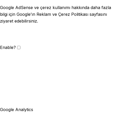
Google AdSense ve çerez kullanımı hakkında daha fazla
bilgi için Google’ın Reklam ve Çerez Politikası sayfasını
ziyaret edebilirsiniz.
Enable?
Google Analytics