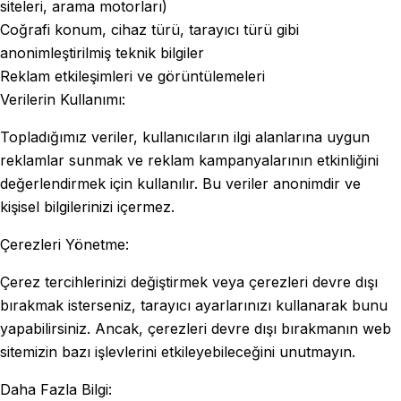
siteleri, arama motorları)
Coğrafi konum, cihaz türü, tarayıcı türü gibi
anonimleştirilmiş teknik bilgiler
Reklam etkileşimleri ve görüntülemeleri
Verilerin Kullanımı:
Topladığımız veriler, kullanıcıların ilgi alanlarına uygun
reklamlar sunmak ve reklam kampanyalarının etkinliğini
değerlendirmek için kullanılır. Bu veriler anonimdir ve
kişisel bilgilerinizi içermez.
Çerezleri Yönetme:
Çerez tercihlerinizi değiştirmek veya çerezleri devre dışı
bırakmak isterseniz, tarayıcı ayarlarınızı kullanarak bunu
yapabilirsiniz. Ancak, çerezleri devre dışı bırakmanın web
sitemizin bazı işlevlerini etkileyebileceğini unutmayın.
Daha Fazla Bilgi: