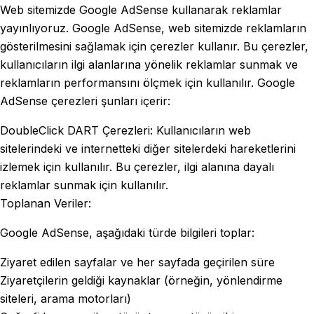
Web sitemizde Google AdSense kullanarak reklamlar
yayınlıyoruz. Google AdSense, web sitemizde reklamların
gösterilmesini sağlamak için çerezler kullanır. Bu çerezler,
kullanıcıların ilgi alanlarına yönelik reklamlar sunmak ve
reklamların performansını ölçmek için kullanılır. Google
AdSense çerezleri şunları içerir:
DoubleClick DART Çerezleri: Kullanıcıların web
sitelerindeki ve internetteki diğer sitelerdeki hareketlerini
izlemek için kullanılır. Bu çerezler, ilgi alanına dayalı
reklamlar sunmak için kullanılır.
Toplanan Veriler:
Google AdSense, aşağıdaki türde bilgileri toplar:
Ziyaret edilen sayfalar ve her sayfada geçirilen süre
Ziyaretçilerin geldiği kaynaklar (örneğin, yönlendirme
siteleri, arama motorları)