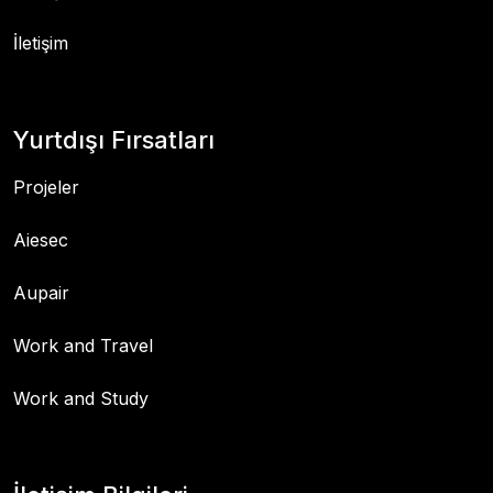
İletişim
Yurtdışı Fırsatları
Projeler
Aiesec
Aupair
Work and Travel
Work and Study