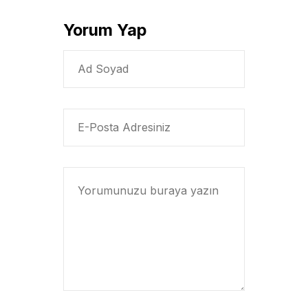
Yorum Yap