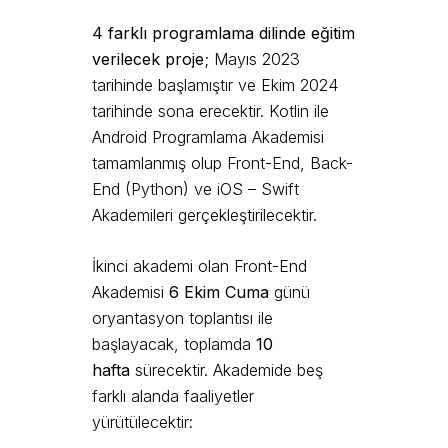
4 farklı programlama dilinde eğitim
verilecek proje
; Mayıs 2023
tarihinde başlamıştır ve Ekim 2024
tarihinde sona erecektir. Kotlin ile
Android Programlama Akademisi
tamamlanmış olup Front-End, Back-
End (Python) ve iOS – Swift
Akademileri gerçekleştirilecektir.
İkinci akademi olan Front-End
Akademisi
6 Ekim Cuma
günü
oryantasyon toplantısı ile
başlayacak, toplamda
10
hafta
sürecektir. Akademide beş
farklı alanda faaliyetler
yürütülecektir: