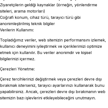
Ziyaretçilerin geldiği kaynaklar (örneğin, yönlendirme
siteleri, arama motorları)
Coğrafi konum, cihaz türü, tarayıcı türü gibi
anonimleştirilmiş teknik bilgiler
Verilerin Kullanımı:
Topladığımız veriler, web sitemizin performansını izlemek,
kullanıcı deneyimini iyileştirmek ve içeriklerimizi optimize
etmek için kullanılır. Bu veriler anonimdir ve kişisel
bilgilerinizi içermez.
Çerezleri Yönetme:
Çerez tercihlerinizi değiştirmek veya çerezleri devre dışı
bırakmak isterseniz, tarayıcı ayarlarınızı kullanarak bunu
yapabilirsiniz. Ancak, çerezleri devre dışı bırakmanın web
sitemizin bazı işlevlerini etkileyebileceğini unutmayın.