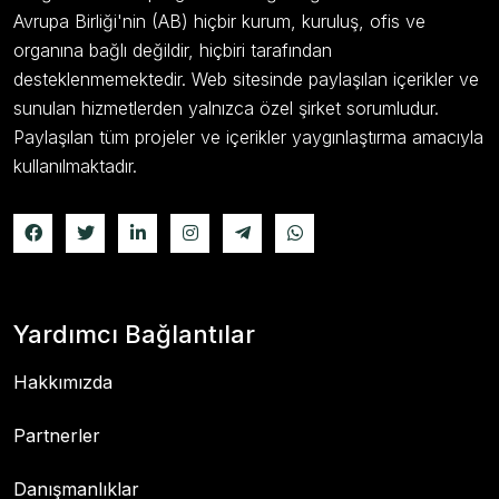
Avrupa Birliği'nin (AB) hiçbir kurum, kuruluş, ofis ve
organına bağlı değildir, hiçbiri tarafından
desteklenmemektedir. Web sitesinde paylaşılan içerikler ve
sunulan hizmetlerden yalnızca özel şirket sorumludur.
Paylaşılan tüm projeler ve içerikler yaygınlaştırma amacıyla
kullanılmaktadır.
Yardımcı Bağlantılar
Hakkımızda
Partnerler
Danışmanlıklar