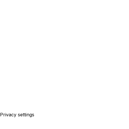
Privacy settings