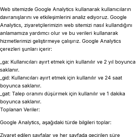
Web sitemizde Google Analytics kullanarak kullanıcıların
davranışlarını ve etkileşimlerini analiz ediyoruz. Google
Analytics, ziyaretçilerimizin web sitemizi nasıl kullandığını
anlamamıza yardımcı olur ve bu verileri kullanarak
hizmetlerimizi geliştirmeye çalışırız. Google Analytics
çerezleri şunları içerir:
_ga: Kullanıcıları ayırt etmek için kullanılır ve 2 yıl boyunca
saklanır.
_gid: Kullanıcıları ayırt etmek için kullanılır ve 24 saat
boyunca saklanır.
_gat: Talep oranını düşürmek için kullanılır ve 1 dakika
boyunca saklanır.
Toplanan Veriler:
Google Analytics, aşağıdaki türde bilgileri toplar:
Ziyaret edilen sayfalar ve her sayfada geçirilen süre