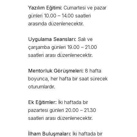
Yazılım Eğitimi:
Cumartesi ve pazar
günleri 10.00 – 14.00 saatleri
arasında düzenlenecektir.
Uygulama Seansları:
Salı ve
çarşamba günleri 19.00 – 21.00
saatleri arası düzenlenecektir.
Mentorluk Görüşmeleri:
8 hafta
boyunca, her hafta bir saat sürecek
oturumlardır.
Ek Eğitimler:
İki haftada bir
pazartesi günleri 20.00 – 21.30
saatleri arası düzenlenecektir.
İlham Buluşmaları:
İki haftada bir