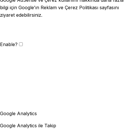
bilgi için Google’ın Reklam ve Çerez Politikası sayfasını
ziyaret edebilirsiniz.
Enable?
Google Analytics
Google Analytics ile Takip