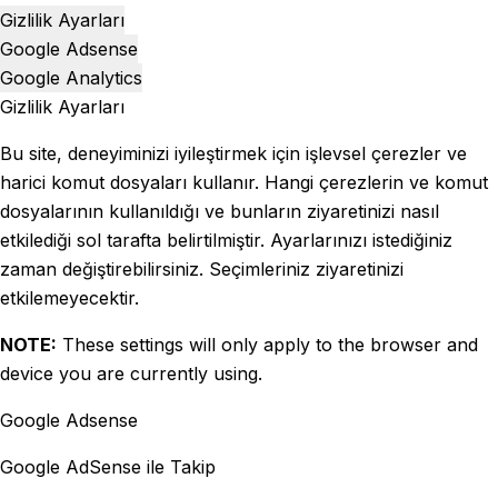
Gizlilik Ayarları
Google Adsense
Google Analytics
Gizlilik Ayarları
Bu site, deneyiminizi iyileştirmek için işlevsel çerezler ve
harici komut dosyaları kullanır. Hangi çerezlerin ve komut
dosyalarının kullanıldığı ve bunların ziyaretinizi nasıl
etkilediği sol tarafta belirtilmiştir. Ayarlarınızı istediğiniz
zaman değiştirebilirsiniz. Seçimleriniz ziyaretinizi
etkilemeyecektir.
NOTE:
These settings will only apply to the browser and
device you are currently using.
Google Adsense
Google AdSense ile Takip