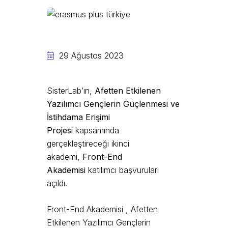
29 Ağustos 2023
SisterLab’ın,
Afetten Etkilenen
Yazılımcı Gençlerin Güçlenmesi ve
İstihdama Erişimi
Projesi
kapsamında
gerçekleştireceği ikinci
akademi,
Front-End
Akademisi
katılımcı başvuruları
açıldı.
Front-End Akademisi , Afetten
Etkilenen Yazılımcı Gençlerin