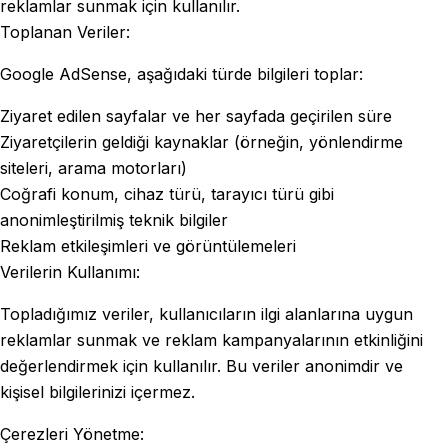
reklamlar sunmak için kullanılır.
Toplanan Veriler:
Google AdSense, aşağıdaki türde bilgileri toplar:
Ziyaret edilen sayfalar ve her sayfada geçirilen süre
Ziyaretçilerin geldiği kaynaklar (örneğin, yönlendirme
siteleri, arama motorları)
Coğrafi konum, cihaz türü, tarayıcı türü gibi
anonimleştirilmiş teknik bilgiler
Reklam etkileşimleri ve görüntülemeleri
Verilerin Kullanımı:
Topladığımız veriler, kullanıcıların ilgi alanlarına uygun
reklamlar sunmak ve reklam kampanyalarının etkinliğini
değerlendirmek için kullanılır. Bu veriler anonimdir ve
kişisel bilgilerinizi içermez.
Çerezleri Yönetme: