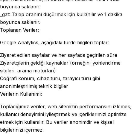
boyunca saklanır.
_gat: Talep oranını düşürmek için kullanılır ve 1 dakika
boyunca saklanır.
Toplanan Veriler:
Google Analytics, aşağıdaki türde bilgileri toplar:
Ziyaret edilen sayfalar ve her sayfada geçirilen süre
Ziyaretçilerin geldiği kaynaklar (örneğin, yönlendirme
siteleri, arama motorları)
Coğrafi konum, cihaz türü, tarayıcı türü gibi
anonimleştirilmiş teknik bilgiler
Verilerin Kullanımı:
Topladığımız veriler, web sitemizin performansını izlemek,
kullanıcı deneyimini iyileştirmek ve içeriklerimizi optimize
etmek için kullanılır. Bu veriler anonimdir ve kişisel
bilgilerinizi içermez.