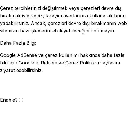
Çerez tercihlerinizi değiştirmek veya çerezleri devre dışı
bırakmak isterseniz, tarayıcı ayarlarınızı kullanarak bunu
yapabilirsiniz. Ancak, çerezleri devre dışı bırakmanın web
sitemizin bazı işlevlerini etkileyebileceğini unutmayın.
Daha Fazla Bilgi:
Google AdSense ve çerez kullanımı hakkında daha fazla
bilgi için Google’ın Reklam ve Çerez Politikası sayfasını
ziyaret edebilirsiniz.
Enable?