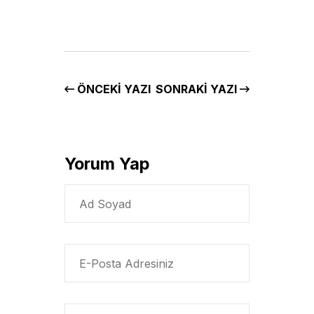
ÖNCEKI YAZI
SONRAKI YAZI
Yorum Yap