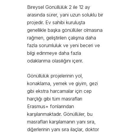
Bireysel Gönüllülük 2 ile 12 ay
arasında sürer, yani uzun soluklu bir
projedir. Ev sahibi kuruluşta
genellikle başka gönüllüler olmasına
rağmen, geliştirilen çalışma daha
fazla sorumluluk ve yeni beceri ve
bilgi edinmeye daha fazla
odaklanma olasılığını içerir.
Gönüllülük projelerinin yol,
konaklama, yemek ve giyim, gezi
gibi ekstra harcamalar için cep
harçlığı gibi tüm masrafları
Erasmus+ fonlarından
karşılanmaktadır. Gönüllüler, bu
masrafları karşılamanın yanı sıra,
diğerlerinin yanı sıra ilaçlar, doktor