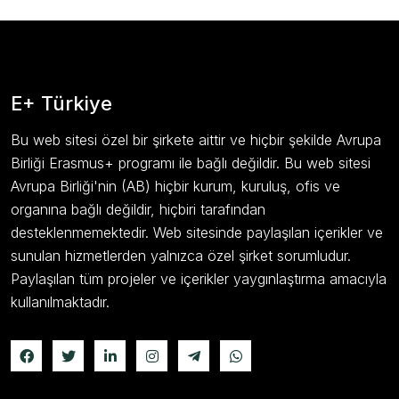
E+ Türkiye
Bu web sitesi özel bir şirkete aittir ve hiçbir şekilde Avrupa
Birliği Erasmus+ programı ile bağlı değildir. Bu web sitesi
Avrupa Birliği'nin (AB) hiçbir kurum, kuruluş, ofis ve
organına bağlı değildir, hiçbiri tarafından
desteklenmemektedir. Web sitesinde paylaşılan içerikler ve
sunulan hizmetlerden yalnızca özel şirket sorumludur.
Paylaşılan tüm projeler ve içerikler yaygınlaştırma amacıyla
kullanılmaktadır.