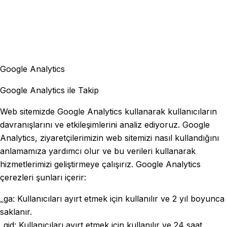
Google Analytics
Google Analytics ile Takip
Web sitemizde Google Analytics kullanarak kullanıcıların
davranışlarını ve etkileşimlerini analiz ediyoruz. Google
Analytics, ziyaretçilerimizin web sitemizi nasıl kullandığını
anlamamıza yardımcı olur ve bu verileri kullanarak
hizmetlerimizi geliştirmeye çalışırız. Google Analytics
çerezleri şunları içerir:
_ga: Kullanıcıları ayırt etmek için kullanılır ve 2 yıl boyunca
saklanır.
_gid: Kullanıcıları ayırt etmek için kullanılır ve 24 saat