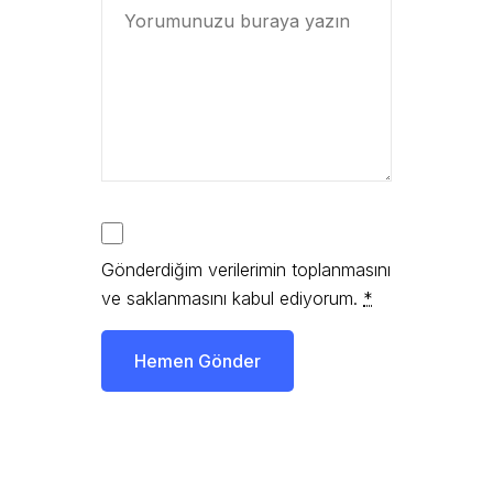
Gönderdiğim verilerimin toplanmasını
ve saklanmasını kabul ediyorum.
*
Hemen Gönder