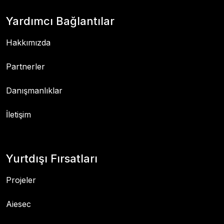
Yardımcı Bağlantılar
Hakkımızda
Partnerler
Danışmanlıklar
İletişim
Yurtdışı Fırsatları
Projeler
Aiesec