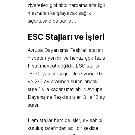
ziyaretleri gibi tıbbi harcamalarla ilgili
masrafları karşılayacak sağlık
sigortasına da sahiptir.
ESC Stajları ve İşleri
Avrupa Dayanışma Teşkilatı stajları
nispeten yenidir ve henüz çok fazla
fırsat mevcut değildir. ESC stajları
18-30 yaş arası gençlere yöneliktir
ve 2-6 ay arasında sürer, ancak
süre 1 yıla kadar uzatılabilir. Avrupa
Dayanışma Teşkilatı işleri 3 ila 12 ay
sürer.
Hem stajlar hem de işler, ev sahibi
kuruluş tarafından adil bir şekilde