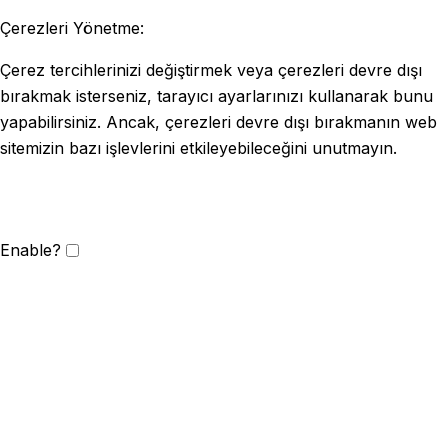
Çerezleri Yönetme:
Çerez tercihlerinizi değiştirmek veya çerezleri devre dışı
bırakmak isterseniz, tarayıcı ayarlarınızı kullanarak bunu
yapabilirsiniz. Ancak, çerezleri devre dışı bırakmanın web
sitemizin bazı işlevlerini etkileyebileceğini unutmayın.
Enable?