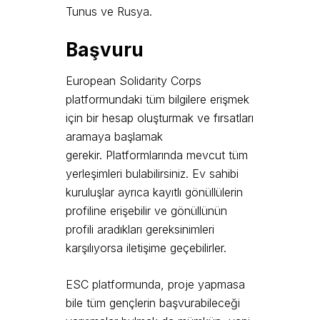
Tunus ve Rusya.
Başvuru
European Solidarity Corps
platformundaki tüm bilgilere erişmek
için bir hesap oluşturmak ve fırsatları
aramaya başlamak
gerekir. Platformlarında mevcut tüm
yerleşimleri bulabilirsiniz. Ev sahibi
kuruluşlar ayrıca kayıtlı gönüllülerin
profiline erişebilir ve gönüllünün
profili aradıkları gereksinimleri
karşılıyorsa iletişime geçebilirler.
ESC platformunda, proje yapmasa
bile tüm gençlerin başvurabileceği