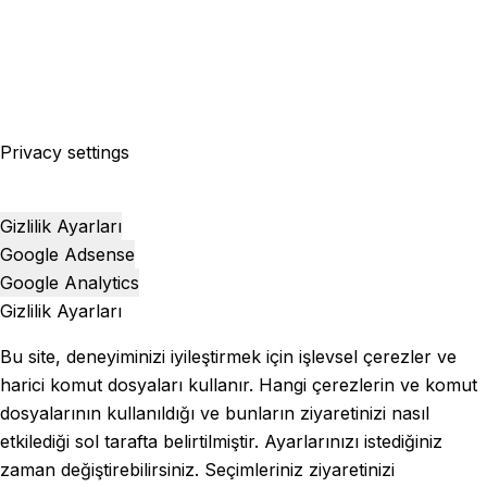
Privacy settings
Gizlilik Ayarları
Google Adsense
Google Analytics
Gizlilik Ayarları
Bu site, deneyiminizi iyileştirmek için işlevsel çerezler ve
harici komut dosyaları kullanır. Hangi çerezlerin ve komut
dosyalarının kullanıldığı ve bunların ziyaretinizi nasıl
etkilediği sol tarafta belirtilmiştir. Ayarlarınızı istediğiniz
zaman değiştirebilirsiniz. Seçimleriniz ziyaretinizi