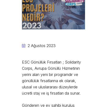
2 Ağustos 2023
ESC Gönüllük Fırsatları ; Solidarity
Corps, Avrupa Gönüllü Hizmetinin
yerini alan yeni bir programdır ve
gönüllülük fırsatlarına ek olarak,
ulusal ve uluslararası düzeylerde
ücretli staj ve iş fırsatları da sunar.
Gönderen ve ev sahibi kuruluş