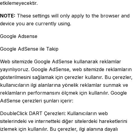
etkilemeyecektir.
NOTE:
These settings will only apply to the browser and
device you are currently using.
Google Adsense
Google AdSense ile Takip
Web sitemizde Google AdSense kullanarak reklamlar
yayınlıyoruz. Google AdSense, web sitemizde reklamların
gösterilmesini sağlamak için çerezler kullanır. Bu çerezler,
kullanıcıların ilgi alanlarına yönelik reklamlar sunmak ve
reklamların performansını ölçmek için kullanılır. Google
AdSense çerezleri şunları içerir:
DoubleClick DART Çerezleri: Kullanıcıların web
sitelerindeki ve internetteki diğer sitelerdeki hareketlerini
izlemek için kullanılır. Bu çerezler, ilgi alanına dayalı