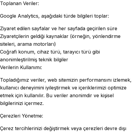
Toplanan Veriler:
Google Analytics, aşağıdaki türde bilgileri toplar:
Ziyaret edilen sayfalar ve her sayfada geçirilen süre
Ziyaretçilerin geldiği kaynaklar (örneğin, yönlendirme
siteleri, arama motorları)
Coğrafi konum, cihaz türü, tarayıcı türü gibi
anonimleştirilmiş teknik bilgiler
Verilerin Kullanımı:
Topladığımız veriler, web sitemizin performansını izlemek,
kullanıcı deneyimini iyileştirmek ve içeriklerimizi optimize
etmek için kullanılır. Bu veriler anonimdir ve kişisel
bilgilerinizi içermez.
Çerezleri Yönetme:
Çerez tercihlerinizi değiştirmek veya çerezleri devre dışı