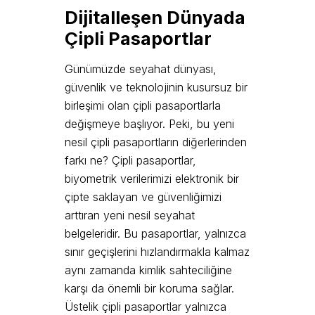
Dijitalleşen Dünyada
Çipli Pasaportlar
Günümüzde seyahat dünyası,
güvenlik ve teknolojinin kusursuz bir
birleşimi olan çipli pasaportlarla
değişmeye başlıyor. Peki, bu yeni
nesil çipli pasaportların diğerlerinden
farkı ne? Çipli pasaportlar,
biyometrik verilerimizi elektronik bir
çipte saklayan ve güvenliğimizi
arttıran yeni nesil seyahat
belgeleridir. Bu pasaportlar, yalnızca
sınır geçişlerini hızlandırmakla kalmaz
aynı zamanda kimlik sahteciliğine
karşı da önemli bir koruma sağlar.
Üstelik çipli pasaportlar yalnızca