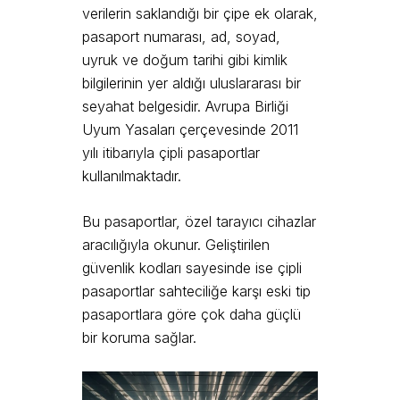
verilerin saklandığı bir çipe ek olarak,
pasaport numarası, ad, soyad,
uyruk ve doğum tarihi gibi kimlik
bilgilerinin yer aldığı uluslararası bir
seyahat belgesidir. Avrupa Birliği
Uyum Yasaları çerçevesinde 2011
yılı itibarıyla çipli pasaportlar
kullanılmaktadır.
Bu pasaportlar, özel tarayıcı cihazlar
aracılığıyla okunur. Geliştirilen
güvenlik kodları sayesinde ise çipli
pasaportlar sahteciliğe karşı eski tip
pasaportlara göre çok daha güçlü
bir koruma sağlar.