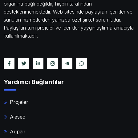
organına bağlı değildir, hiçbiri tarafından
desteklenmemektedir. Web sitesinde paylaşılan içerikler ve
sunulan hizmetlerden yalnızca özel şirket sorumludur.
Paylaşılan tüm projeler ve içerikler yaygınlaştırma amacıyla
kullanılmaktadır.
Yardımcı Bağlantılar
Projeler
Aiesec
Aupair