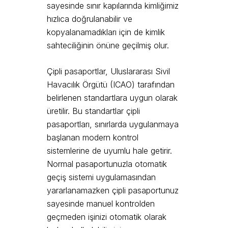
sayesinde sınır kapılarında kimliğimiz
hızlıca doğrulanabilir ve
kopyalanamadıkları için de kimlik
sahteciliğinin önüne geçilmiş olur.
Çipli pasaportlar, Uluslararası Sivil
Havacılık Örgütü (ICAO) tarafından
belirlenen standartlara uygun olarak
üretilir. Bu standartlar çipli
pasaportları, sınırlarda uygulanmaya
başlanan modern kontrol
sistemlerine de uyumlu hale getirir.
Normal pasaportunuzla otomatik
geçiş sistemi uygulamasından
yararlanamazken çipli pasaportunuz
sayesinde manuel kontrolden
geçmeden işinizi otomatik olarak