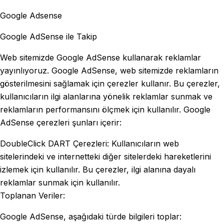
Google Adsense
Google AdSense ile Takip
Web sitemizde Google AdSense kullanarak reklamlar
yayınlıyoruz. Google AdSense, web sitemizde reklamların
gösterilmesini sağlamak için çerezler kullanır. Bu çerezler,
kullanıcıların ilgi alanlarına yönelik reklamlar sunmak ve
reklamların performansını ölçmek için kullanılır. Google
AdSense çerezleri şunları içerir:
DoubleClick DART Çerezleri: Kullanıcıların web
sitelerindeki ve internetteki diğer sitelerdeki hareketlerini
izlemek için kullanılır. Bu çerezler, ilgi alanına dayalı
reklamlar sunmak için kullanılır.
Toplanan Veriler:
Google AdSense, aşağıdaki türde bilgileri toplar: