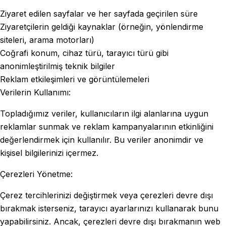
Ziyaret edilen sayfalar ve her sayfada geçirilen süre
Ziyaretçilerin geldiği kaynaklar (örneğin, yönlendirme
siteleri, arama motorları)
Coğrafi konum, cihaz türü, tarayıcı türü gibi
anonimleştirilmiş teknik bilgiler
Reklam etkileşimleri ve görüntülemeleri
Verilerin Kullanımı:
Topladığımız veriler, kullanıcıların ilgi alanlarına uygun
reklamlar sunmak ve reklam kampanyalarının etkinliğini
değerlendirmek için kullanılır. Bu veriler anonimdir ve
kişisel bilgilerinizi içermez.
Çerezleri Yönetme:
Çerez tercihlerinizi değiştirmek veya çerezleri devre dışı
bırakmak isterseniz, tarayıcı ayarlarınızı kullanarak bunu
yapabilirsiniz. Ancak, çerezleri devre dışı bırakmanın web