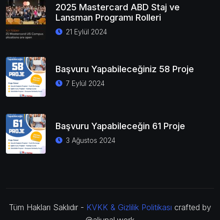
2025 Mastercard ABD Staj ve
Lansman Programı Rolleri
21 Eylül 2024
Başvuru Yapabileceğiniz 58 Proje
7 Eylül 2024
Başvuru Yapabileceğin 61 Proje
3 Ağustos 2024
Tüm Hakları Saklıdır -
KVKK & Gizlilik Politikası
crafted by
@aliunal.work