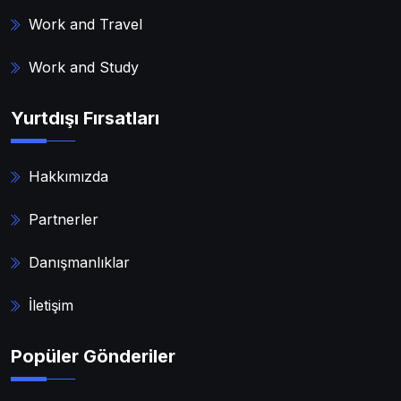
Work and Travel
Work and Study
Yurtdışı Fırsatları
Hakkımızda
Partnerler
Danışmanlıklar
İletişim
Popüler Gönderiler