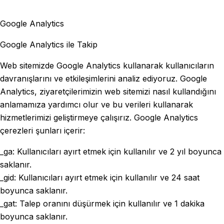
Google Analytics
Google Analytics ile Takip
Web sitemizde Google Analytics kullanarak kullanıcıların
davranışlarını ve etkileşimlerini analiz ediyoruz. Google
Analytics, ziyaretçilerimizin web sitemizi nasıl kullandığını
anlamamıza yardımcı olur ve bu verileri kullanarak
hizmetlerimizi geliştirmeye çalışırız. Google Analytics
çerezleri şunları içerir:
_ga: Kullanıcıları ayırt etmek için kullanılır ve 2 yıl boyunca
saklanır.
_gid: Kullanıcıları ayırt etmek için kullanılır ve 24 saat
boyunca saklanır.
_gat: Talep oranını düşürmek için kullanılır ve 1 dakika
boyunca saklanır.