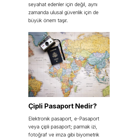
seyahat edenler için değil, aynı
zamanda ulusal güvenlik için de
büyük önem taşır.
Çipli Pasaport Nedir?
Elektronik pasaport, e-Pasaport
veya çipli pasaport; parmak izi,
fotoğraf ve imza gibi biyometrik