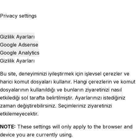
Privacy settings
Gizlilik Ayarları
Google Adsense
Google Analytics
Gizlilik Ayarları
Bu site, deneyiminizi iyileştirmek için işlevsel çerezler ve
harici komut dosyaları kullanır. Hangi çerezlerin ve komut
dosyalarının kullanıldığı ve bunların ziyaretinizi nasıl
etkilediği sol tarafta belirtilmiştir. Ayarlarınızı istediğiniz
zaman değiştirebilirsiniz. Seçimleriniz ziyaretinizi
etkilemeyecektir.
NOTE:
These settings will only apply to the browser and
device you are currently using.