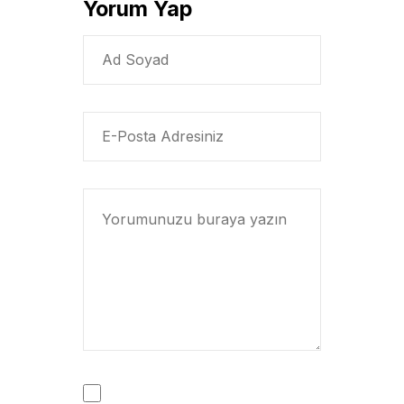
Yorum Yap