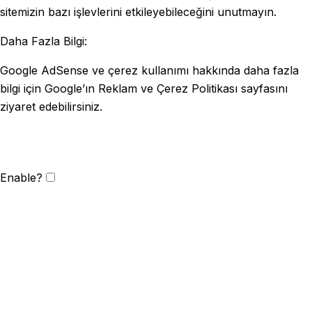
sitemizin bazı işlevlerini etkileyebileceğini unutmayın.
Daha Fazla Bilgi:
Google AdSense ve çerez kullanımı hakkında daha fazla
bilgi için Google’ın Reklam ve Çerez Politikası sayfasını
ziyaret edebilirsiniz.
Enable?