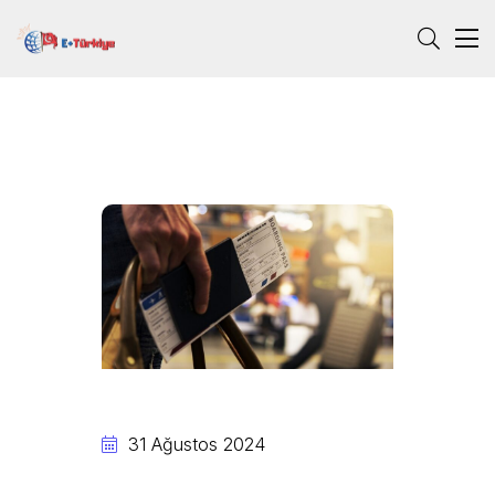
31 Ağustos 2024