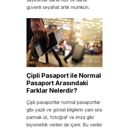
güvenli seyahat artık mümkün.
Çipli Pasaport ile Normal
Pasaport Arasındaki
Farklar Nelerdir?
Çipli pasaportlar normal pasaportlar
gibi yazılı ve görsel bilgilerin yanı sıra
parmak izi, fotoğraf ve imza gibi
biyometrik verileri de içerir. Bu veriler