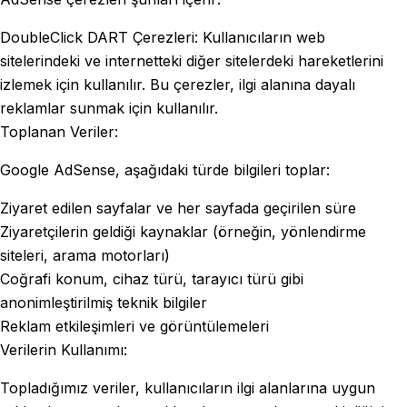
DoubleClick DART Çerezleri: Kullanıcıların web
sitelerindeki ve internetteki diğer sitelerdeki hareketlerini
izlemek için kullanılır. Bu çerezler, ilgi alanına dayalı
reklamlar sunmak için kullanılır.
Toplanan Veriler:
Google AdSense, aşağıdaki türde bilgileri toplar:
Ziyaret edilen sayfalar ve her sayfada geçirilen süre
Ziyaretçilerin geldiği kaynaklar (örneğin, yönlendirme
siteleri, arama motorları)
Coğrafi konum, cihaz türü, tarayıcı türü gibi
anonimleştirilmiş teknik bilgiler
Reklam etkileşimleri ve görüntülemeleri
Verilerin Kullanımı:
Topladığımız veriler, kullanıcıların ilgi alanlarına uygun