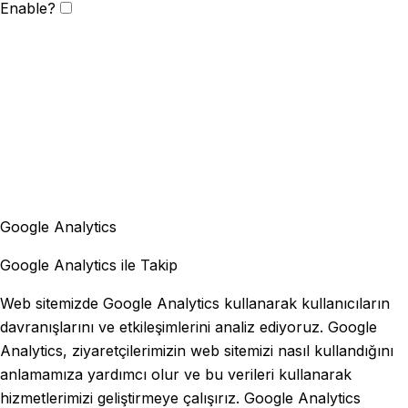
Enable?
Google Analytics
Google Analytics ile Takip
Web sitemizde Google Analytics kullanarak kullanıcıların
davranışlarını ve etkileşimlerini analiz ediyoruz. Google
Analytics, ziyaretçilerimizin web sitemizi nasıl kullandığını
anlamamıza yardımcı olur ve bu verileri kullanarak
hizmetlerimizi geliştirmeye çalışırız. Google Analytics