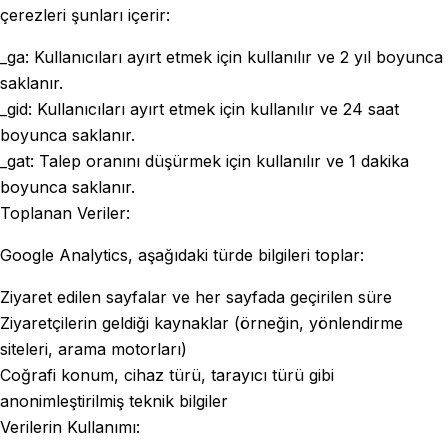
çerezleri şunları içerir:
_ga: Kullanıcıları ayırt etmek için kullanılır ve 2 yıl boyunca
saklanır.
_gid: Kullanıcıları ayırt etmek için kullanılır ve 24 saat
boyunca saklanır.
_gat: Talep oranını düşürmek için kullanılır ve 1 dakika
boyunca saklanır.
Toplanan Veriler:
Google Analytics, aşağıdaki türde bilgileri toplar:
Ziyaret edilen sayfalar ve her sayfada geçirilen süre
Ziyaretçilerin geldiği kaynaklar (örneğin, yönlendirme
siteleri, arama motorları)
Coğrafi konum, cihaz türü, tarayıcı türü gibi
anonimleştirilmiş teknik bilgiler
Verilerin Kullanımı: