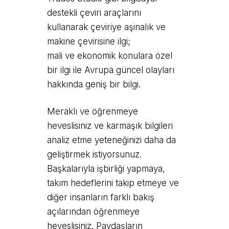
destekli çeviri araçlarını
kullanarak çeviriye aşinalık ve
makine çevirisine ilgi;
mali ve ekonomik konulara özel
bir ilgi ile Avrupa güncel olayları
hakkında geniş bir bilgi.
Meraklı ve öğrenmeye
heveslisiniz ve karmaşık bilgileri
analiz etme yeteneğinizi daha da
geliştirmek istiyorsunuz.
Başkalarıyla işbirliği yapmaya,
takım hedeflerini takip etmeye ve
diğer insanların farklı bakış
açılarından öğrenmeye
heveslisiniz. Paydaşların