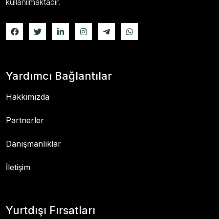
kullanılmaktadır.
Yardımcı Bağlantılar
Hakkımızda
Partnerler
Danışmanlıklar
İletişim
Yurtdışı Fırsatları