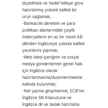
düzeltmek ve hedef kitleye göre
hazırlanmış yüksek kaliteli bir
ürün sağlamak;
-Bankacılık denetimi ve para
politikası alanlarındaki çeşitli
materyallerin en az bir resmi AB
dilinden İngilizceye yüksek kaliteli
çevirilerini yapmak;
-Web sitesi içeriğinin ve sosyal
medya gönderilerinin genel halk
için İngilizce olarak
hazırlanmasına/düzenlenmesine
katkıda bulunmak;
-Net yazma girişimlerine, ECB’nin
İngilizce Stil Kılavuzuna ve
İngilizce dil ve taslak hazırlama