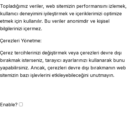
Topladığımız veriler, web sitemizin performansını izlemek,
kullanıcı deneyimini iyileştirmek ve içeriklerimizi optimize
etmek için kullanılır. Bu veriler anonimdir ve kişisel
bilgilerinizi içermez.
Çerezleri Yönetme:
Çerez tercihlerinizi değiştirmek veya çerezleri devre dışı
bırakmak isterseniz, tarayıcı ayarlarınızı kullanarak bunu
yapabilirsiniz. Ancak, çerezleri devre dışı bırakmanın web
sitemizin bazı işlevlerini etkileyebileceğini unutmayın.
Enable?