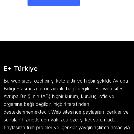
E+ Türkiye
Bu web sitesi özel bir şirkete aittir ve hiçbir şekilde Avrupa
Birliği Erasmus+ programı ile bağlı değildir. Bu web sitesi
Avrupa Birliği'nin (AB) hiçbir kurum, kuruluş, ofis ve
organına bağlı değildir, hiçbiri tarafından
desteklenmemektedir. Web sitesinde paylaşılan içerikler ve
sunulan hizmetlerden yalnızca özel şirket sorumludur.
Paylaşılan tüm projeler ve içerikler yaygınlaştırma amacıyla