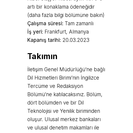
artı bir konaklama ödeneğidir
(daha fazla bilgi bölümüne bakın)
Çalışma süresi:
Tam zamanlı
İş yeri:
Frankfurt, Almanya
Kapanış tarihi:
20.03.2023
Takımın
İletişim Genel Müdürlüğü’ne bağlı
Dil Hizmetleri Birimi’nin İngilizce
Tercüme ve Redaksiyon
Bölümü’ne katılacaksınız. Bölüm,
dört bölümden ve bir Dil
Teknolojisi ve Yenilik biriminden
oluşur. Ulusal merkez bankaları
ve ulusal denetim makamları ile