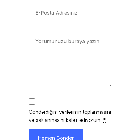
Gönderdiğim verilerimin toplanmasını
ve saklanmasını kabul ediyorum.
*
Hemen Gönder