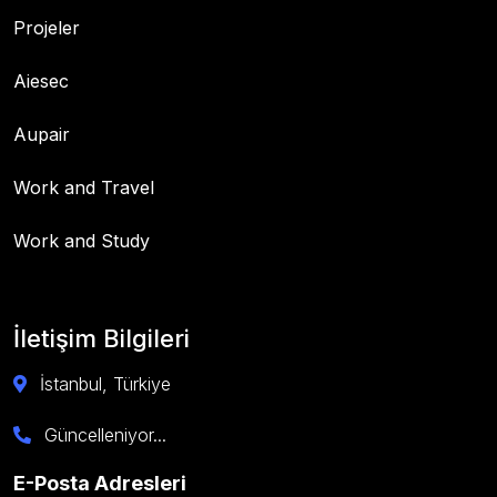
Projeler
Aiesec
Aupair
Work and Travel
Work and Study
İletişim Bilgileri
İstanbul, Türkiye
Güncelleniyor...
E-Posta Adresleri