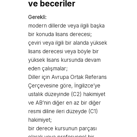
ve beceriler
Gerekli:
modern dillerde veya ilgili başka
bir konuda lisans derecesi;
çeviri veya ilgili bir alanda yüksek
lisans derecesi veya böyle bir
yüksek lisans kursunda devam
eden çalışmalar;
Diller için Avrupa Ortak Referans
Çerçevesine göre, İngilizce’ye
ustalık düzeyinde (C2) hakimiyet
ve AB’nin diğer en az bir diğer
resmi diline ileri düzeyde (C1)
hakimiyet;
bir derece kursunun parçası