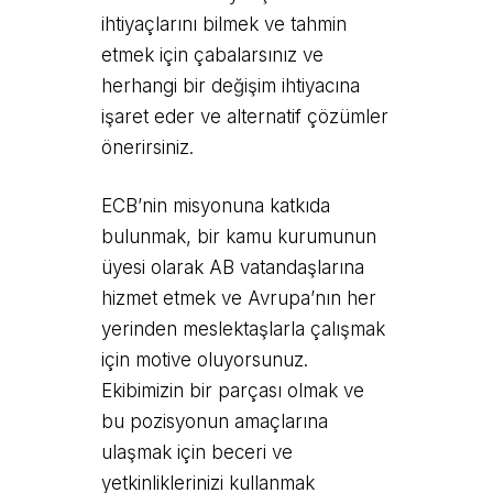
ihtiyaçlarını bilmek ve tahmin
etmek için çabalarsınız ve
herhangi bir değişim ihtiyacına
işaret eder ve alternatif çözümler
önerirsiniz.
ECB’nin misyonuna katkıda
bulunmak, bir kamu kurumunun
üyesi olarak AB vatandaşlarına
hizmet etmek ve Avrupa’nın her
yerinden meslektaşlarla çalışmak
için motive oluyorsunuz.
Ekibimizin bir parçası olmak ve
bu pozisyonun amaçlarına
ulaşmak için beceri ve
yetkinliklerinizi kullanmak