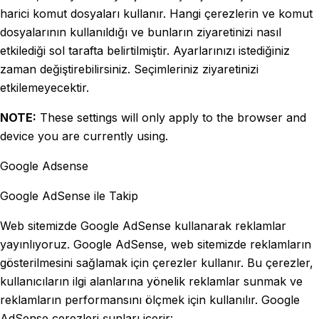
harici komut dosyaları kullanır. Hangi çerezlerin ve komut
dosyalarının kullanıldığı ve bunların ziyaretinizi nasıl
etkilediği sol tarafta belirtilmiştir. Ayarlarınızı istediğiniz
zaman değiştirebilirsiniz. Seçimleriniz ziyaretinizi
etkilemeyecektir.
NOTE:
These settings will only apply to the browser and
device you are currently using.
Google Adsense
Google AdSense ile Takip
Web sitemizde Google AdSense kullanarak reklamlar
yayınlıyoruz. Google AdSense, web sitemizde reklamların
gösterilmesini sağlamak için çerezler kullanır. Bu çerezler,
kullanıcıların ilgi alanlarına yönelik reklamlar sunmak ve
reklamların performansını ölçmek için kullanılır. Google
AdSense çerezleri şunları içerir: