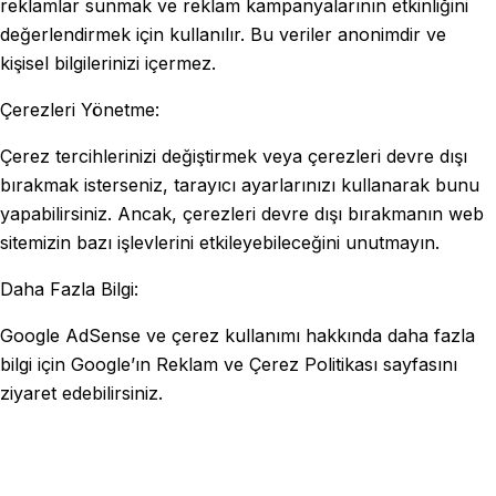
reklamlar sunmak ve reklam kampanyalarının etkinliğini
değerlendirmek için kullanılır. Bu veriler anonimdir ve
kişisel bilgilerinizi içermez.
Çerezleri Yönetme:
Çerez tercihlerinizi değiştirmek veya çerezleri devre dışı
bırakmak isterseniz, tarayıcı ayarlarınızı kullanarak bunu
yapabilirsiniz. Ancak, çerezleri devre dışı bırakmanın web
sitemizin bazı işlevlerini etkileyebileceğini unutmayın.
Daha Fazla Bilgi:
Google AdSense ve çerez kullanımı hakkında daha fazla
bilgi için Google’ın Reklam ve Çerez Politikası sayfasını
ziyaret edebilirsiniz.