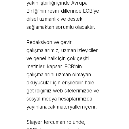
yakın işbirliği içinde Avrupa
Birliği’nin resmi dillerinde ECB’ye
dilsel uzmanlık ve destek
sağlamaktan sorumlu olacaktır.
Redaksiyon ve çeviri
çalışmalarımız, uzman izleyiciler
ve genel halk için çok çeşitli
metinleri kapsar. ECB’nin
çalışmalarını uzman olmayan
okuyucular için erişilebilir hale
getirdiğimiz web sitelerimizde ve
sosyal medya hesaplarımızda
yayınlanacak materyalleri içerir.
Stajyer tercüman rolünde,