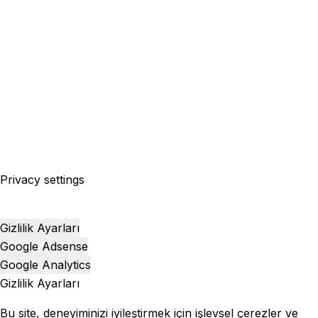
Privacy settings
Gizlilik Ayarları
Google Adsense
Google Analytics
Gizlilik Ayarları
Bu site, deneyiminizi iyileştirmek için işlevsel çerezler ve