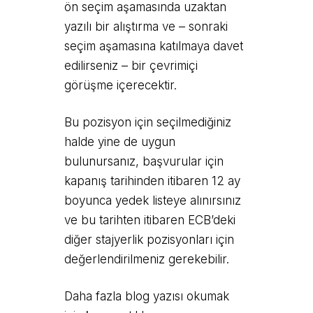
ön seçim aşamasında uzaktan
yazılı bir alıştırma ve – sonraki
seçim aşamasına katılmaya davet
edilirseniz – bir çevrimiçi
görüşme içerecektir.
Bu pozisyon için seçilmediğiniz
halde yine de uygun
bulunursanız, başvurular için
kapanış tarihinden itibaren 12 ay
boyunca yedek listeye alınırsınız
ve bu tarihten itibaren ECB’deki
diğer stajyerlik pozisyonları için
değerlendirilmeniz gerekebilir.
Daha fazla blog yazısı okumak