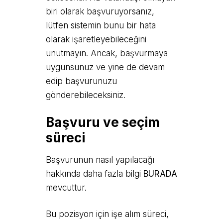
biri olarak başvuruyorsanız,
lütfen sistemin bunu bir hata
olarak işaretleyebileceğini
unutmayın. Ancak, başvurmaya
uygunsunuz ve yine de devam
edip başvurunuzu
gönderebileceksiniz.
Başvuru ve seçim
süreci
Başvurunun nasıl yapılacağı
hakkında daha fazla bilgi
BURADA
mevcuttur.
Bu pozisyon için işe alım süreci,