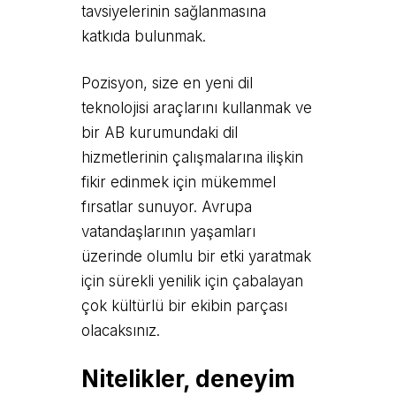
tavsiyelerinin sağlanmasına
katkıda bulunmak.
Pozisyon, size en yeni dil
teknolojisi araçlarını kullanmak ve
bir AB kurumundaki dil
hizmetlerinin çalışmalarına ilişkin
fikir edinmek için mükemmel
fırsatlar sunuyor. Avrupa
vatandaşlarının yaşamları
üzerinde olumlu bir etki yaratmak
için sürekli yenilik için çabalayan
çok kültürlü bir ekibin parçası
olacaksınız.
Nitelikler, deneyim