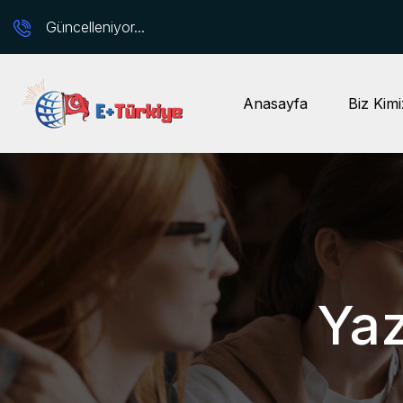
Güncelleniyor...
Anasayfa
Biz Kimi
Yaz