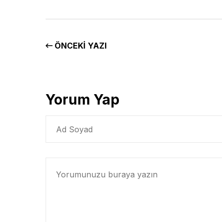
ÖNCEKI YAZI
Yorum Yap