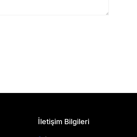
İletişim Bilgileri