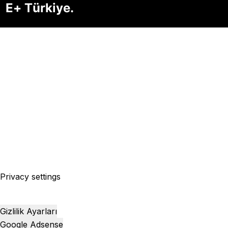
Privacy settings
Gizlilik Ayarları
Google Adsense