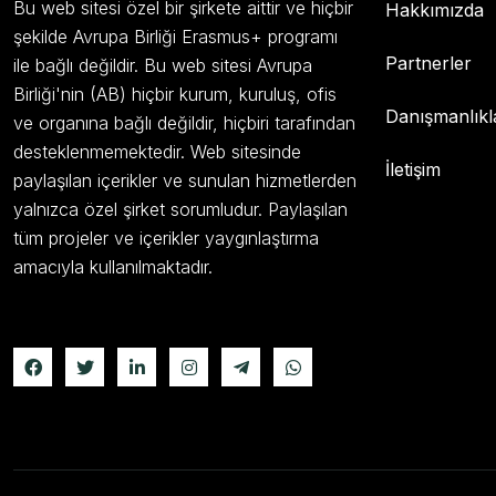
Bu web sitesi özel bir şirkete aittir ve hiçbir
Hakkımızda
şekilde Avrupa Birliği Erasmus+ programı
Partnerler
ile bağlı değildir. Bu web sitesi Avrupa
Birliği'nin (AB) hiçbir kurum, kuruluş, ofis
Danışmanlıkl
ve organına bağlı değildir, hiçbiri tarafından
desteklenmemektedir. Web sitesinde
İletişim
paylaşılan içerikler ve sunulan hizmetlerden
yalnızca özel şirket sorumludur. Paylaşılan
tüm projeler ve içerikler yaygınlaştırma
amacıyla kullanılmaktadır.