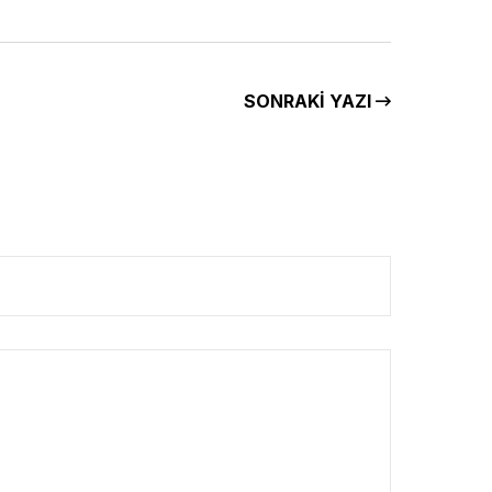
SONRAKI YAZI