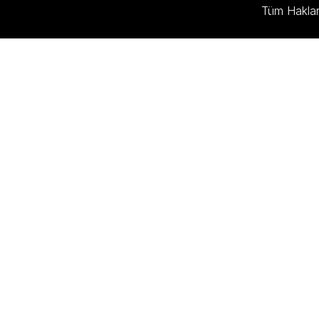
Tüm Hakları