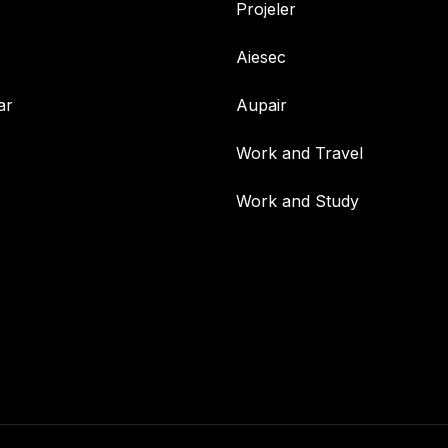
Projeler
Aiesec
ar
Aupair
Work and Travel
Work and Study