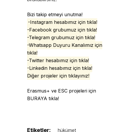
Bizi takip etmeyi unutma!
-Instagram hesabımız için tıkla!
-Facebook grubumuz için tıkla!
-Telegram grubumuz için tıkla!
-Whatsapp Duyuru Kanalımız için
tıkla!
-Twitter hesabımız için tıkla!
-Linkedin hesabımız için tıkla!
Diğer projeler için tıklayınız
!
Erasmus+ ve ESC projeleri için
BURAYA tıkla!
Etiketler:
hükümet