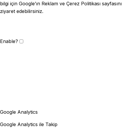
bilgi için Google’ın Reklam ve Çerez Politikası sayfasını
ziyaret edebilirsiniz.
Enable?
Google Analytics
Google Analytics ile Takip