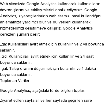
Web sitemizde Google Analytics kullanarak kullanıcıların
davranışlarını ve etkileşimlerini analiz ediyoruz. Google
Analytics, ziyaretçilerimizin web sitemizi nasıl kullandığını
anlamamıza yardımcı olur ve bu verileri kullanarak
hizmetlerimizi geliştirmeye çalışırız. Google Analytics
çerezleri şunları içerir:
_ga: Kullanıcıları ayırt etmek için kullanılır ve 2 yıl boyunca
saklanır.
_gid: Kullanıcıları ayırt etmek için kullanılır ve 24 saat
boyunca saklanır.
_gat: Talep oranını düşürmek için kullanılır ve 1 dakika
boyunca saklanır.
Toplanan Veriler:
Google Analytics, aşağıdaki türde bilgileri toplar:
Ziyaret edilen sayfalar ve her sayfada geçirilen süre