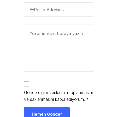
Gönderdiğim verilerimin toplanmasını
ve saklanmasını kabul ediyorum.
*
Hemen Gönder