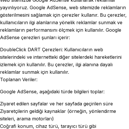
Web sitemizde Google AdSense kullanarak reklamlar
yayınlıyoruz. Google AdSense, web sitemizde reklamların
gösterilmesini sağlamak için çerezler kullanır. Bu çerezler,
kullanıcıların ilgi alanlarına yönelik reklamlar sunmak ve
reklamların performansını ölçmek için kullanılır. Google
AdSense çerezleri şunları içerir:
DoubleClick DART Çerezleri: Kullanıcıların web
sitelerindeki ve internetteki diğer sitelerdeki hareketlerini
izlemek için kullanılır. Bu çerezler, ilgi alanına dayalı
reklamlar sunmak için kullanılır.
Toplanan Veriler:
Google AdSense, aşağıdaki türde bilgileri toplar:
Ziyaret edilen sayfalar ve her sayfada geçirilen süre
Ziyaretçilerin geldiği kaynaklar (örneğin, yönlendirme
siteleri, arama motorları)
Coğrafi konum, cihaz türü, tarayıcı türü gibi