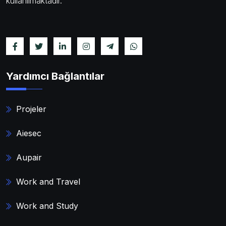
kullanılmaktadır.
Yardımcı Bağlantılar
Projeler
Aiesec
Aupair
Work and Travel
Work and Study