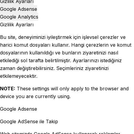
Gizlilik Ayarları
Google Adsense
Google Analytics
Gizlilik Ayarları
Bu site, deneyiminizi iyileştirmek için işlevsel çerezler ve
harici komut dosyaları kullanır. Hangi çerezlerin ve komut
dosyalarının kullanıldığı ve bunların ziyaretinizi nasıl
etkilediği sol tarafta belirtilmiştir. Ayarlarınızı istediğiniz
zaman değiştirebilirsiniz. Seçimleriniz ziyaretinizi
etkilemeyecektir.
NOTE:
These settings will only apply to the browser and
device you are currently using.
Google Adsense
Google AdSense ile Takip