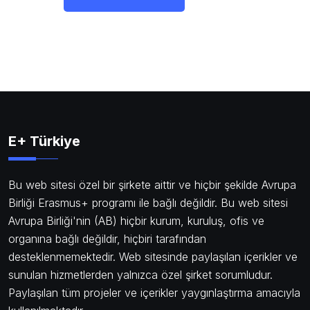
E+ Türkiye
Bu web sitesi özel bir şirkete aittir ve hiçbir şekilde Avrupa
Birliği Erasmus+ programı ile bağlı değildir. Bu web sitesi
Avrupa Birliği'nin (AB) hiçbir kurum, kuruluş, ofis ve
organına bağlı değildir, hiçbiri tarafından
desteklenmemektedir. Web sitesinde paylaşılan içerikler ve
sunulan hizmetlerden yalnızca özel şirket sorumludur.
Paylaşılan tüm projeler ve içerikler yaygınlaştırma amacıyla