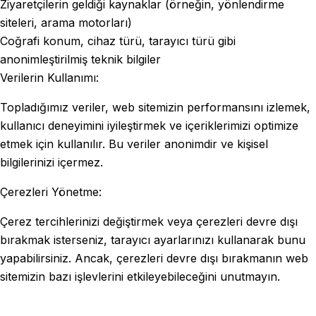
Ziyaretçilerin geldiği kaynaklar (örneğin, yönlendirme
siteleri, arama motorları)
Coğrafi konum, cihaz türü, tarayıcı türü gibi
anonimleştirilmiş teknik bilgiler
Verilerin Kullanımı:
Topladığımız veriler, web sitemizin performansını izlemek,
kullanıcı deneyimini iyileştirmek ve içeriklerimizi optimize
etmek için kullanılır. Bu veriler anonimdir ve kişisel
bilgilerinizi içermez.
Çerezleri Yönetme:
Çerez tercihlerinizi değiştirmek veya çerezleri devre dışı
bırakmak isterseniz, tarayıcı ayarlarınızı kullanarak bunu
yapabilirsiniz. Ancak, çerezleri devre dışı bırakmanın web
sitemizin bazı işlevlerini etkileyebileceğini unutmayın.