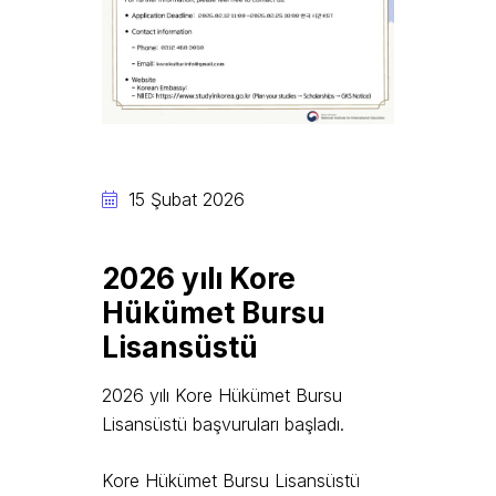
15 Şubat 2026
2026 yılı Kore
Hükümet Bursu
Lisansüstü
2026 yılı Kore Hükümet Bursu
Lisansüstü başvuruları başladı.
Kore Hükümet Bursu Lisansüstü