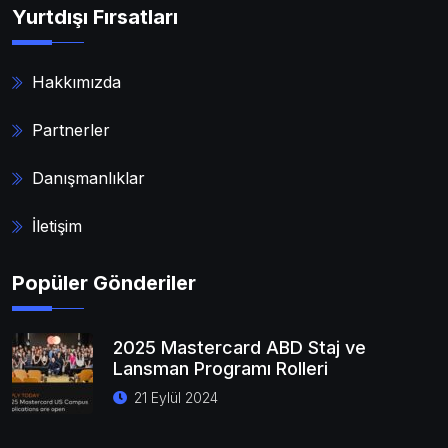
Yurtdışı Fırsatları
Hakkımızda
Partnerler
Danışmanlıklar
İletişim
Popüler Gönderiler
2025 Mastercard ABD Staj ve
Lansman Programı Rolleri
21 Eylül 2024