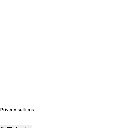
Privacy settings