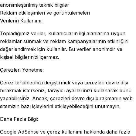
anonimleştirilmiş teknik bilgiler
Reklam etkileşimleri ve görüntülemeleri
Verilerin Kullanımı:
Topladığımız veriler, kullanıcıların ilgi alanlarına uygun
reklamlar sunmak ve reklam kampanyalarının etkinliğini
değerlendirmek için kullanılır. Bu veriler anonimdir ve
kişisel bilgilerinizi içermez.
Çerezleri Yönetme:
Çerez tercihlerinizi değiştirmek veya çerezleri devre dışı
bırakmak isterseniz, tarayıcı ayarlarınızı kullanarak bunu
yapabilirsiniz. Ancak, çerezleri devre dışı bırakmanın web
sitemizin bazı işlevlerini etkileyebileceğini unutmayın.
Daha Fazla Bilgi:
Google AdSense ve çerez kullanımı hakkında daha fazla