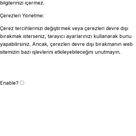
bilgilerinizi içermez.
Çerezleri Yönetme:
Çerez tercihlerinizi değiştirmek veya çerezleri devre dışı
bırakmak isterseniz, tarayıcı ayarlarınızı kullanarak bunu
yapabilirsiniz. Ancak, çerezleri devre dışı bırakmanın web
sitemizin bazı işlevlerini etkileyebileceğini unutmayın.
Enable?