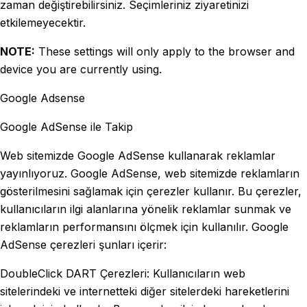
zaman değiştirebilirsiniz. Seçimleriniz ziyaretinizi
etkilemeyecektir.
NOTE:
These settings will only apply to the browser and
device you are currently using.
Google Adsense
Google AdSense ile Takip
Web sitemizde Google AdSense kullanarak reklamlar
yayınlıyoruz. Google AdSense, web sitemizde reklamların
gösterilmesini sağlamak için çerezler kullanır. Bu çerezler,
kullanıcıların ilgi alanlarına yönelik reklamlar sunmak ve
reklamların performansını ölçmek için kullanılır. Google
AdSense çerezleri şunları içerir:
DoubleClick DART Çerezleri: Kullanıcıların web
sitelerindeki ve internetteki diğer sitelerdeki hareketlerini