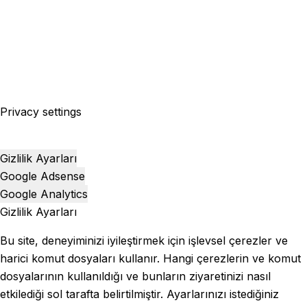
Privacy settings
Gizlilik Ayarları
Google Adsense
Google Analytics
Gizlilik Ayarları
Bu site, deneyiminizi iyileştirmek için işlevsel çerezler ve
harici komut dosyaları kullanır. Hangi çerezlerin ve komut
dosyalarının kullanıldığı ve bunların ziyaretinizi nasıl
etkilediği sol tarafta belirtilmiştir. Ayarlarınızı istediğiniz