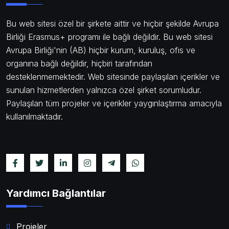
Bu web sitesi özel bir şirkete aittir ve hiçbir şekilde Avrupa
Birliği Erasmus+ programı ile bağlı değildir. Bu web sitesi
Avrupa Birliği'nin (AB) hiçbir kurum, kuruluş, ofis ve
organına bağlı değildir, hiçbiri tarafından
desteklenmemektedir. Web sitesinde paylaşılan içerikler ve
sunulan hizmetlerden yalnızca özel şirket sorumludur.
Paylaşılan tüm projeler ve içerikler yaygınlaştırma amacıyla
kullanılmaktadır.
Yardımcı Bağlantılar
Projeler