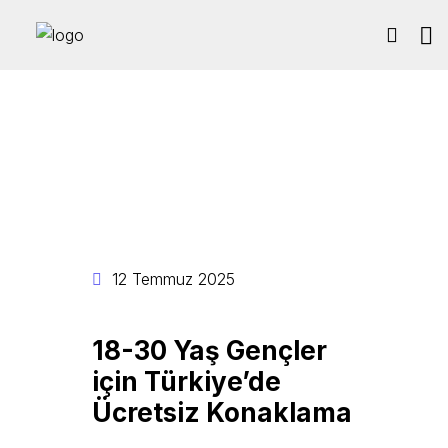
12 Temmuz 2025
18-30 Yaş Gençler
için Türkiye’de
Ücretsiz Konaklama