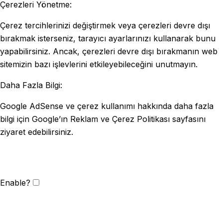
Çerezleri Yönetme:
Çerez tercihlerinizi değiştirmek veya çerezleri devre dışı
bırakmak isterseniz, tarayıcı ayarlarınızı kullanarak bunu
yapabilirsiniz. Ancak, çerezleri devre dışı bırakmanın web
sitemizin bazı işlevlerini etkileyebileceğini unutmayın.
Daha Fazla Bilgi:
Google AdSense ve çerez kullanımı hakkında daha fazla
bilgi için Google’ın Reklam ve Çerez Politikası sayfasını
ziyaret edebilirsiniz.
Enable?