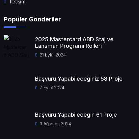
İletişim
Popüler Gönderiler
2025 Mastercard ABD Staj ve
Lansman Programı Rolleri
21 Eylül 2024
Başvuru Yapabileceğiniz 58 Proje
7 Eylül 2024
Başvuru Yapabileceğin 61 Proje
3 Ağustos 2024