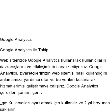
Google Analytics
Google Analytics ile Takip
Web sitemizde Google Analytics kullanarak kullanıcıların
davranışlarını ve etkileşimlerini analiz ediyoruz. Google
Analytics, ziyaretçilerimizin web sitemizi nasıl kullandığını
anlamamıza yardımcı olur ve bu verileri kullanarak
hizmetlerimizi geliştirmeye çalışırız. Google Analytics
çerezleri şunları içerir:
_ga: Kullanıcıları ayırt etmek için kullanılır ve 2 yıl boyunca
saklanır.