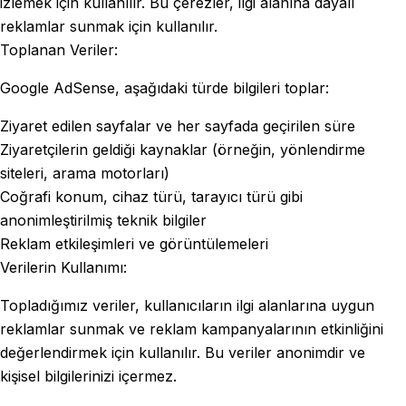
izlemek için kullanılır. Bu çerezler, ilgi alanına dayalı
reklamlar sunmak için kullanılır.
Toplanan Veriler:
Google AdSense, aşağıdaki türde bilgileri toplar:
Ziyaret edilen sayfalar ve her sayfada geçirilen süre
Ziyaretçilerin geldiği kaynaklar (örneğin, yönlendirme
siteleri, arama motorları)
Coğrafi konum, cihaz türü, tarayıcı türü gibi
anonimleştirilmiş teknik bilgiler
Reklam etkileşimleri ve görüntülemeleri
Verilerin Kullanımı:
Topladığımız veriler, kullanıcıların ilgi alanlarına uygun
reklamlar sunmak ve reklam kampanyalarının etkinliğini
değerlendirmek için kullanılır. Bu veriler anonimdir ve
kişisel bilgilerinizi içermez.