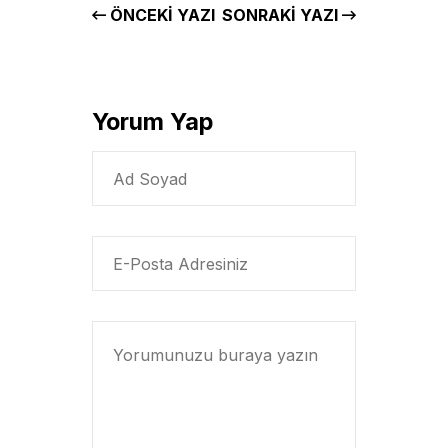
ÖNCEKI YAZI
SONRAKI YAZI
Yorum Yap