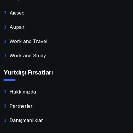
Aiesec
Aupair
Work and Travel
Work and Study
Yurtdışı Fırsatları
Hakkımızda
Partnerler
Danışmanlıklar