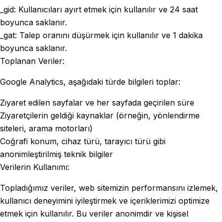
_gid: Kullanıcıları ayırt etmek için kullanılır ve 24 saat
boyunca saklanır.
_gat: Talep oranını düşürmek için kullanılır ve 1 dakika
boyunca saklanır.
Toplanan Veriler:
Google Analytics, aşağıdaki türde bilgileri toplar:
Ziyaret edilen sayfalar ve her sayfada geçirilen süre
Ziyaretçilerin geldiği kaynaklar (örneğin, yönlendirme
siteleri, arama motorları)
Coğrafi konum, cihaz türü, tarayıcı türü gibi
anonimleştirilmiş teknik bilgiler
Verilerin Kullanımı:
Topladığımız veriler, web sitemizin performansını izlemek,
kullanıcı deneyimini iyileştirmek ve içeriklerimizi optimize
etmek için kullanılır. Bu veriler anonimdir ve kişisel