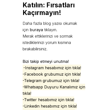
Katılın: Fırsatları
Kaçırmayın!
Daha fazla blog yazısı okumak
için
buraya
tıklayın.
Merak ettiklerinizi ve sormak
istediklerinizi yorum kısmına
bırakabilirsiniz.
Bizi takip etmeyi unutma!
-Instagram hesabımız için tıkla!
-Facebook grubumuz için tıkla!
-Telegram grubumuz için tıkla!
-Whatsapp Duyuru Kanalımız için
tıkla!
-Twitter hesabımız için tıkla!
-Linkedin hesabımız için tıkla!