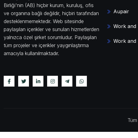
Birliği'nin (AB) hiçbir kurum, kuruluş, ofis
Aupair
ve organına bağlı değildir, hiçbiri tarafından
desteklenmemektedir. Web sitesinde
Work and 
paylaşılan içerikler ve sunulan hizmetlerden
yalnızca özel şirket sorumludur. Paylaşılan
Work and 
tüm projeler ve içerikler yaygınlaştırma
amacıyla kullanılmaktadır.
Tüm 