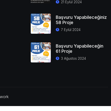
21 Eylül 2024
Başvuru Yapabileceğiniz
58 Proje
7 Eylül 2024
Başvuru Yapabileceğin
61 Proje
3 Ağustos 2024
.work