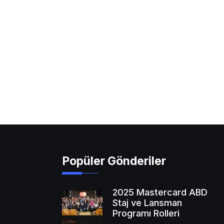
Popüler Gönderiler
2025 Mastercard ABD
Staj ve Lansman
Programı Rolleri