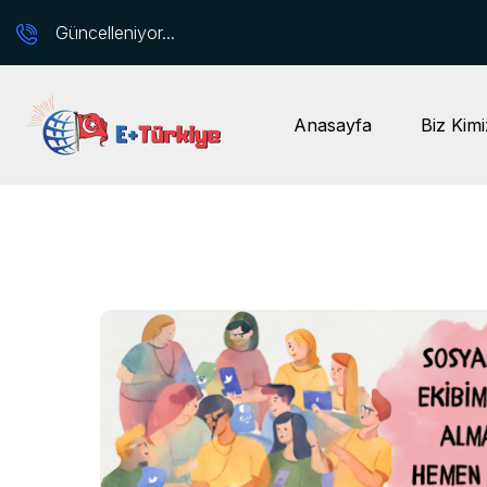
Güncelleniyor...
Anasayfa
Biz Kimi